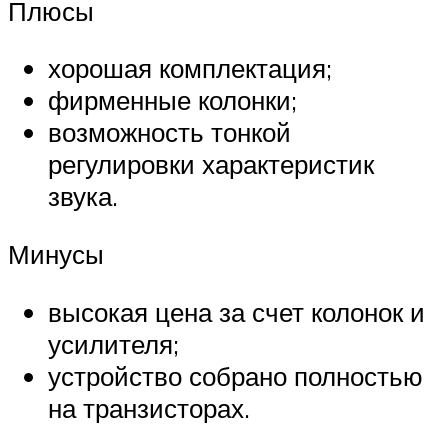
Плюсы
хорошая комплектация;
фирменные колонки;
возможность тонкой
регулировки характеристик
звука.
Минусы
высокая цена за счет колонок и
усилителя;
устройство собрано полностью
на транзисторах.