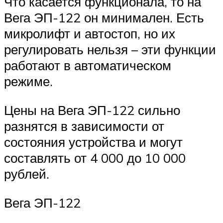
Что касается функционала, то на
Вега ЭП-122 он минимален. Есть
микролифт и автостоп, но их
регулировать нельзя – эти функции
работают в автоматическом
режиме.
Цены на Вега ЭП-122 сильно
разнятся в зависимости от
состояния устройства и могут
составлять от 4 000 до 10 000
рублей.
Вега ЭП-122