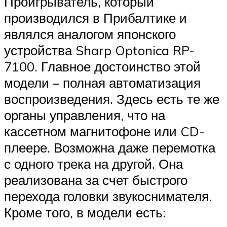
Проигрыватель, который
производился в Прибалтике и
являлся аналогом японского
устройства Sharp Optonica RP-
7100. Главное достоинство этой
модели – полная автоматизация
воспроизведения. Здесь есть те же
органы управления, что на
кассетном магнитофоне или CD-
плеере. Возможна даже перемотка
с одного трека на другой. Она
реализована за счет быстрого
перехода головки звукоснимателя.
Кроме того, в модели есть: