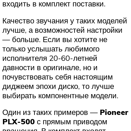
входить в комплект поставки.
Качество звучания у таких моделей
лучше, а возможностей настройки
— больше. Если вы хотите не
только услышать любимого
исполнителя 20-60-летней
давности в оригинале, но и
почувствовать себя настоящим
диджеем эпохи диско, то лучше
выбирать компонентные модели.
Один из таких примеров —
Pioneer
PLX-500
с прямым приводом
вращения. В комплект входят