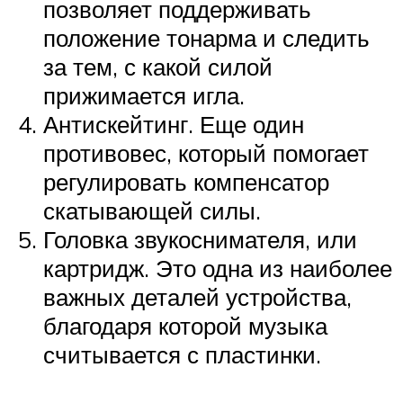
позволяет поддерживать
положение тонарма и следить
за тем, с какой силой
прижимается игла.
Антискейтинг. Еще один
противовес, который помогает
регулировать компенсатор
скатывающей силы.
Головка звукоснимателя, или
картридж. Это одна из наиболее
важных деталей устройства,
благодаря которой музыка
считывается с пластинки.