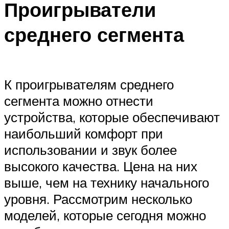
Проигрыватели
среднего сегмента
К проигрывателям среднего
сегмента можно отнести
устройства, которые обеспечивают
наибольший комфорт при
использовании и звук более
высокого качества. Цена на них
выше, чем на технику начального
уровня. Рассмотрим несколько
моделей, которые сегодня можно