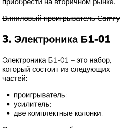
приобрести на вторичном рынке.
Виниловый проигрыватель Camry
3. Электроника Б1-01
Электроника Б1-01 – это набор,
который состоит из следующих
частей:
проигрыватель;
усилитель;
две комплектные колонки.