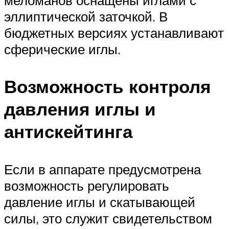
меломанов оснащены иглами с
эллиптической заточкой. В
бюджетных версиях устанавливают
сферические иглы.
Возможность контроля
давления иглы и
антискейтинга
Если в аппарате предусмотрена
возможность регулировать
давление иглы и скатывающей
силы, это служит свидетельством