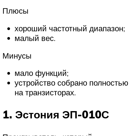
Плюсы
хороший частотный диапазон;
малый вес.
Минусы
мало функций;
устройство собрано полностью
на транзисторах.
1. Эстония ЭП-010С