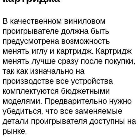
В качественном виниловом
проигрывателе должна быть
предусмотрена возможность
менять иглу и картридж. Картридж
менять лучше сразу после покупки,
так как изначально на
производстве все устройства
комплектуются бюджетными
моделями. Предварительно нужно
убедиться, что все заменяемые
детали проигрывателя доступны на
рынке.