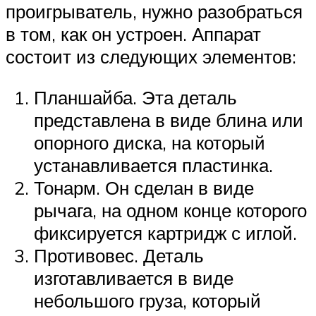
проигрыватель, нужно разобраться
в том, как он устроен. Аппарат
состоит из следующих элементов:
Планшайба. Эта деталь
представлена в виде блина или
опорного диска, на который
устанавливается пластинка.
Тонарм. Он сделан в виде
рычага, на одном конце которого
фиксируется картридж с иглой.
Противовес. Деталь
изготавливается в виде
небольшого груза, который