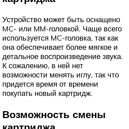
Устройство может быть оснащено
MC- или MM-головкой. Чаще всего
используется MC-головка, так как
она обеспечивает более мягкое и
детальное воспроизведение звука.
К сожалению, в ней нет
возможности менять иглу, так что
придется время от времени
покупать новый картридж.
Возможность смены
картриджа