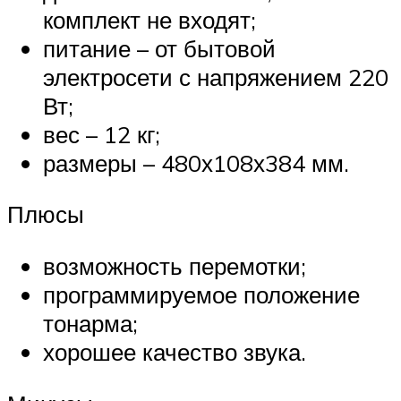
комплект не входят;
питание – от бытовой
электросети с напряжением 220
Вт;
вес – 12 кг;
размеры – 480х108х384 мм.
Плюсы
возможность перемотки;
программируемое положение
тонарма;
хорошее качество звука.