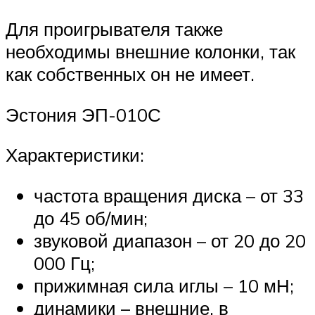
Для проигрывателя также
необходимы внешние колонки, так
как собственных он не имеет.
Эстония ЭП-010С
Характеристики:
частота вращения диска – от 33
до 45 об/мин;
звуковой диапазон – от 20 до 20
000 Гц;
прижимная сила иглы – 10 мН;
динамики – внешние, в