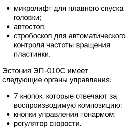
микролифт для плавного спуска
головки;
автостоп;
стробоскоп для автоматического
контроля частоты вращения
пластинки.
Эстония ЭП-010С имеет
следующие органы управления:
7 кнопок, которые отвечают за
воспроизводимую композицию;
кнопки управления тонармом;
регулятор скорости.