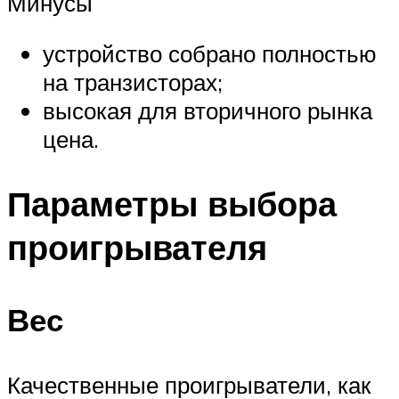
Минусы
устройство собрано полностью
на транзисторах;
высокая для вторичного рынка
цена.
Параметры выбора
проигрывателя
Вес
Качественные проигрыватели, как