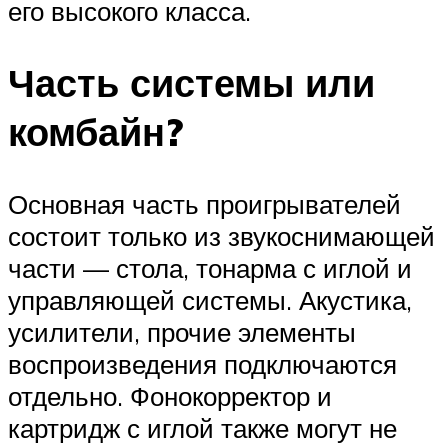
его высокого класса.
Часть системы или
комбайн?
Основная часть проигрывателей
состоит только из звукоснимающей
части — стола, тонарма с иглой и
управляющей системы. Акустика,
усилители, прочие элементы
воспроизведения подключаются
отдельно. Фонокорректор и
картридж с иглой также могут не