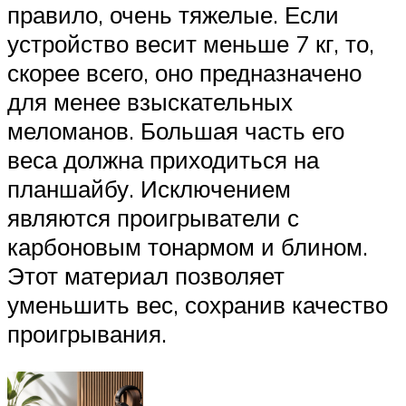
правило, очень тяжелые. Если
устройство весит меньше 7 кг, то,
скорее всего, оно предназначено
для менее взыскательных
меломанов. Большая часть его
веса должна приходиться на
планшайбу. Исключением
являются проигрыватели с
карбоновым тонармом и блином.
Этот материал позволяет
уменьшить вес, сохранив качество
проигрывания.