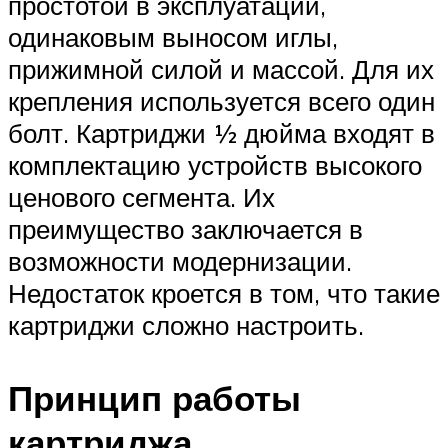
простотой в эксплуатации,
одинаковым выносом иглы,
прижимной силой и массой. Для их
крепления используется всего один
болт. Картриджи ½ дюйма входят в
комплектацию устройств высокого
ценового сегмента. Их
преимущество заключается в
возможности модернизации.
Недостаток кроется в том, что такие
картриджи сложно настроить.
Принцип работы
картриджа