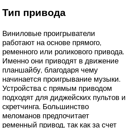
Тип привода
Виниловые проигрыватели
работают на основе прямого,
ременного или роликового привода.
Именно они приводят в движение
планшайбу, благодаря чему
начинается проигрывание музыки.
Устройства с прямым приводом
подходят для диджейских пультов и
скретчинга. Большинство
меломанов предпочитает
ременный привод, так как за счет