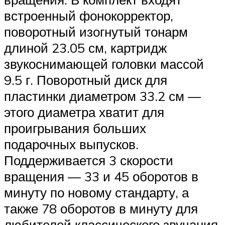
встроенный фонокорректор,
поворотный изогнутый тонарм
длиной 23.05 см, картридж
звукоснимающей головки массой
9.5 г. Поворотный диск для
пластинки диаметром 33.2 см —
этого диаметра хватит для
проигрывания больших
подарочных выпусков.
Поддерживается 3 скорости
вращения — 33 и 45 оборотов в
минуту по новому стандарту, а
также 78 оборотов в минуту для
любителей классического звучания.