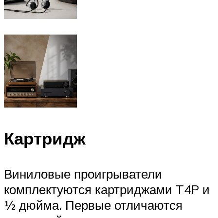
Картридж
Виниловые проигрыватели
комплектуются картриджами T4P и
½ дюйма. Первые отличаются