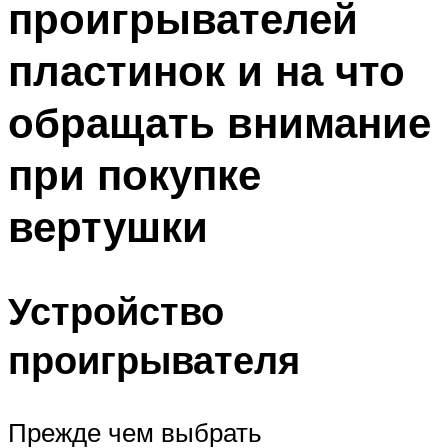
проигрывателей
пластинок и на что
обращать внимание
при покупке
вертушки
Устройство
проигрывателя
Прежде чем выбрать