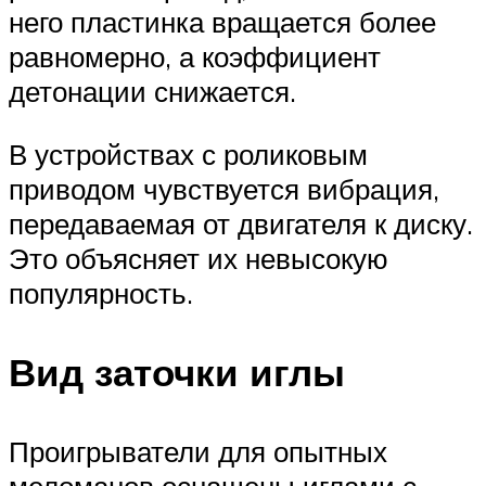
него пластинка вращается более
равномерно, а коэффициент
детонации снижается.
В устройствах с роликовым
приводом чувствуется вибрация,
передаваемая от двигателя к диску.
Это объясняет их невысокую
популярность.
Вид заточки иглы
Проигрыватели для опытных