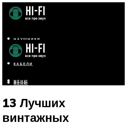
НАУШНИКИ
АКУСТИКА
УСИЛИТЕЛИ
КАБЕЛИ
МЕНЮ
МЕНЮ
13 Лучших
винтажных