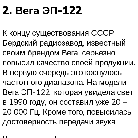
2. Вега ЭП-122
К концу существования СССР
Бердский радиозавод, известный
своим брендом Вега, серьезно
повысил качество своей продукции.
В первую очередь это коснулось
частотного диапазона. На модели
Вега ЭП-122, которая увидела свет
в 1990 году, он составил уже 20 –
20 000 Гц. Кроме того, повысилась
достоверность передачи звука.