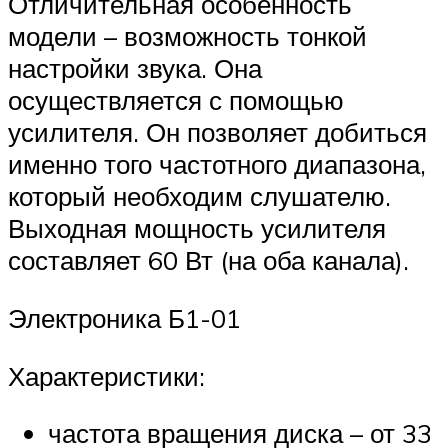
Отличительная особенность
модели – возможность тонкой
настройки звука. Она
осуществляется с помощью
усилителя. Он позволяет добиться
именно того частотного диапазона,
который необходим слушателю.
Выходная мощность усилителя
составляет 60 Вт (на оба канала).
Электроника Б1-01
Характеристики:
частота вращения диска – от 33