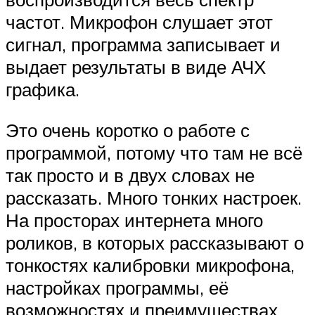
частот. Микрофон слушает этот
сигнал, программа записывает и
выдает результаты в виде АЧХ
графика.
Это очень коротко о работе с
программой, потому что там не всё
так просто и в двух словах не
рассказать. Много тонких настроек.
На просторах интернета много
роликов, в которых рассказывают о
тонкостях калибровки микрофона,
настройках программы, её
возможностях и преимуществах.