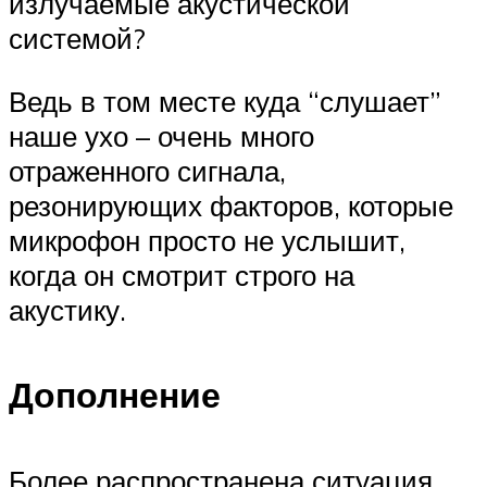
излучаемые акустической
системой?
Ведь в том месте куда “слушает”
наше ухо – очень много
отраженного сигнала,
резонирующих факторов, которые
микрофон просто не услышит,
когда он смотрит строго на
акустику.
Дополнение
Более распространена ситуация,