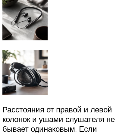
Расстояния от правой и левой
колонок и ушами слушателя не
бывает одинаковым. Если