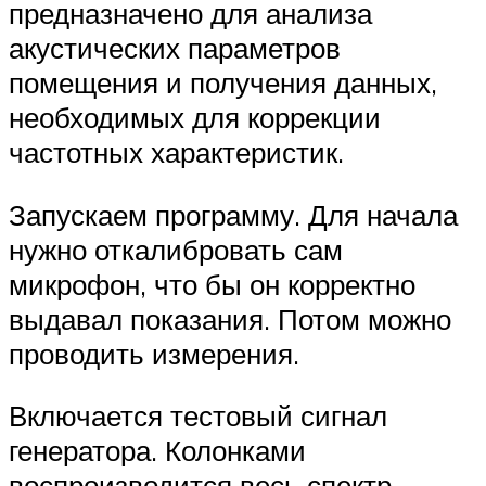
предназначено для анализа
акустических параметров
помещения и получения данных,
необходимых для коррекции
частотных характеристик.
Запускаем программу. Для начала
нужно откалибровать сам
микрофон, что бы он корректно
выдавал показания. Потом можно
проводить измерения.
Включается тестовый сигнал
генератора. Колонками
воспроизводится весь спектр