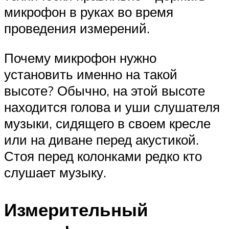
микрофон в руках во время
проведения измерений.
Почему микрофон нужно
установить именно на такой
высоте? Обычно, на этой высоте
находится голова и уши слушателя
музыки, сидящего в своем кресле
или на диване перед акустикой.
Стоя перед колонками редко кто
слушает музыку.
Измерительный