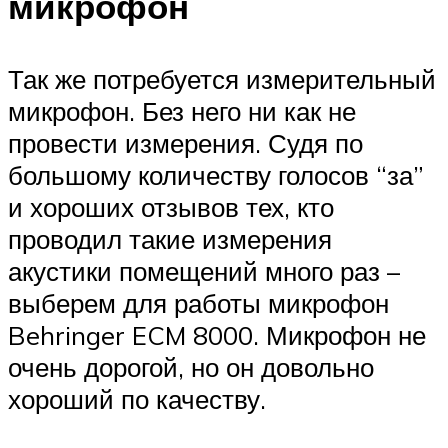
микрофон
Так же потребуется измерительный
микрофон. Без него ни как не
провести измерения. Судя по
большому количеству голосов “за”
и хороших отзывов тех, кто
проводил такие измерения
акустики помещений много раз –
выберем для работы микрофон
Behringer ECM 8000. Микрофон не
очень дорогой, но он довольно
хороший по качеству.