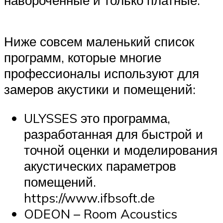
навороченные и только платные.
Ниже совсем маленький список
программ, которые многие
профессионалы используют для
замеров акустики и помещений:
ULYSSES это программа,
разработанная для быстрой и
точной оценки и моделирования
акустических параметров
помещений.
https://www.ifbsoft.de
ODEON – Room Acoustics