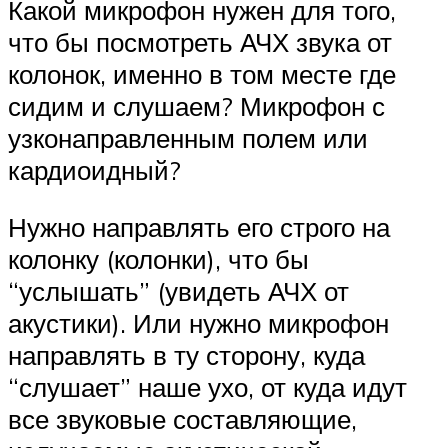
Какой микрофон нужен для того,
что бы посмотреть АЧХ звука от
колонок, именно в том месте где
сидим и слушаем? Микрофон с
узконаправленным полем или
кардиоидный?
Нужно направлять его строго на
колонку (колонки), что бы
“услышать” (увидеть АЧХ от
акустики). Или нужно микрофон
направлять в ту сторону, куда
“слушает” наше ухо, от куда идут
все звуковые составляющие,