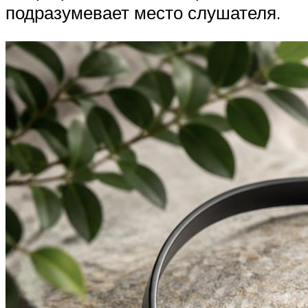
подразумевает место слушателя.