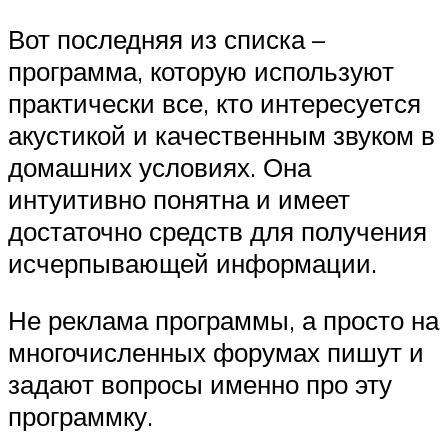
Вот последняя из списка –
программа, которую используют
практически все, кто интересуется
акустикой и качественным звуком в
домашних условиях. Она
интуитивно понятна и имеет
достаточно средств для получения
исчерпывающей информации.
Не реклама программы, а просто на
многочисленных форумах пишут и
задают вопросы именно про эту
программку.