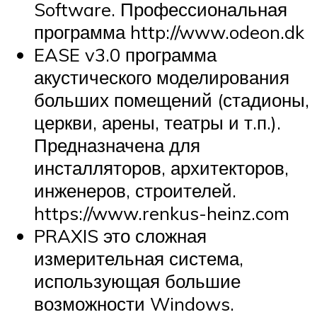
Software. Профессиональная
программа http://www.odeon.dk
EASE v3.0 программа
акустического моделирования
больших помещений (стадионы,
церкви, арены, театры и т.п.).
Предназначена для
инсталляторов, архитекторов,
инженеров, строителей.
https://www.renkus-heinz.com
PRAXIS это сложная
измерительная система,
использующая большие
возможности Windows.