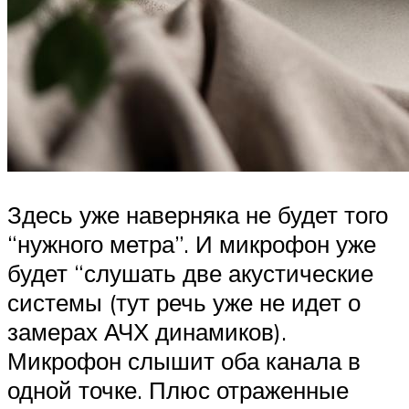
Здесь уже наверняка не будет того
“нужного метра”. И микрофон уже
будет “слушать две акустические
системы (тут речь уже не идет о
замерах АЧХ динамиков).
Микрофон слышит оба канала в
одной точке. Плюс отраженные