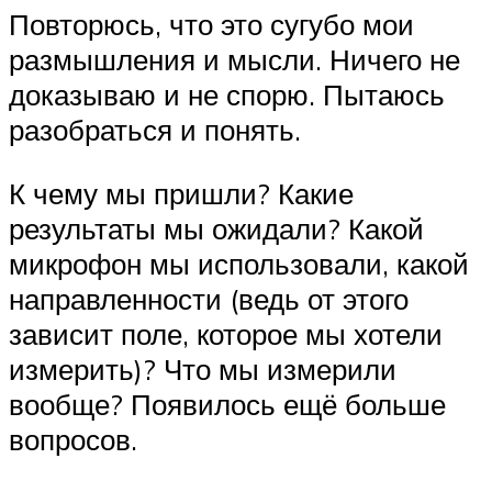
Повторюсь, что это сугубо мои
размышления и мысли. Ничего не
доказываю и не спорю. Пытаюсь
разобраться и понять.
К чему мы пришли? Какие
результаты мы ожидали? Какой
микрофон мы использовали, какой
направленности (ведь от этого
зависит поле, которое мы хотели
измерить)? Что мы измерили
вообще? Появилось ещё больше
вопросов.