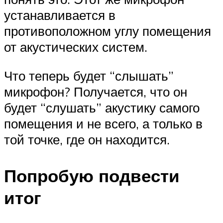
устанавливается в
противоположном углу помещения
от акустических систем.
Что теперь будет “слышать”
микрофон? Получается, что он
будет “слушать” акустику самого
помещения и не всего, а только в
той точке, где он находится.
Попробую подвести
итог