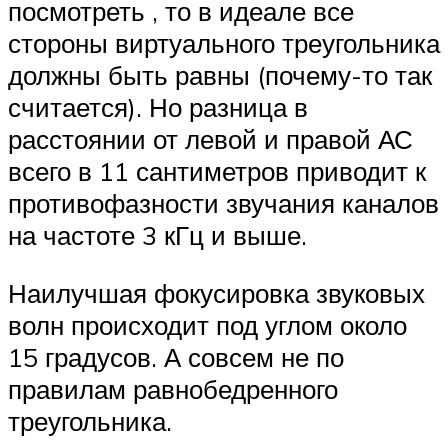
посмотреть , то в идеале все
стороны виртуального треугольника
должны быть равны (почему-то так
считается). Но разница в
расстоянии от левой и правой АС
всего в 11 сантиметров приводит к
противофазности звучания каналов
на частоте 3 кГц и выше.
Наилучшая фокусировка звуковых
волн происходит под углом около
15 градусов. А совсем не по
правилам равнобедренного
треугольника.