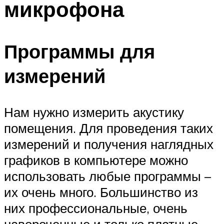
микрофона
Программы для
измерений
Нам нужно измерить акустику
помещения. Для проведения таких
измерений и получения наглядных
графиков в компьютере можно
использовать любые программы –
их очень много. Большинство из
них профессиональные, очень