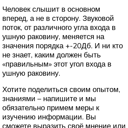
Человек слышит в основном
вперед, а не в сторону. Звуковой
поток, от различного угла входа в
ушную раковину, меняется на
значения порядка +-20Дб. И ни кто
не знает, каким должен быть
«правильным» этот угол входа в
ушную раковину.
Хотите поделиться своим опытом,
знаниями – напишите и мы
обязательно примем меры к
изучению информации. Вы
сможете выразить своё мнение или