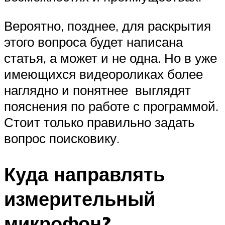
Вероятно, позднее, для раскрытия
этого вопроса будет написана
статья, а может и не одна. Но в уже
имеющихся видеороликах более
наглядно и понятнее выглядят
пояснения по работе с программой.
Стоит только правильно задать
вопрос поисковику.
Куда направлять
измерительный
микрофон?