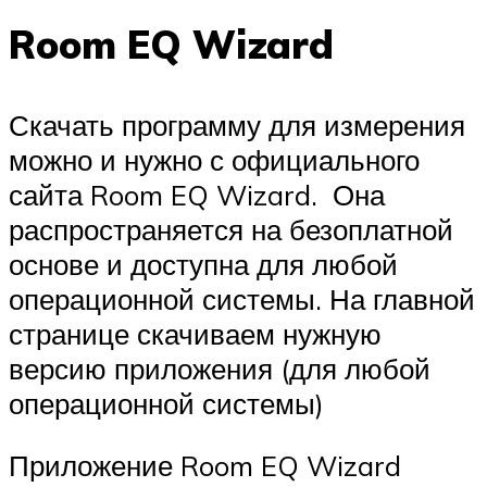
Room EQ Wizard
Скачать программу для измерения
можно и нужно с официального
сайта Room EQ Wizard. Она
распространяется на безоплатной
основе и доступна для любой
операционной системы. На главной
странице скачиваем нужную
версию приложения (для любой
операционной системы)
Приложение Room EQ Wizard