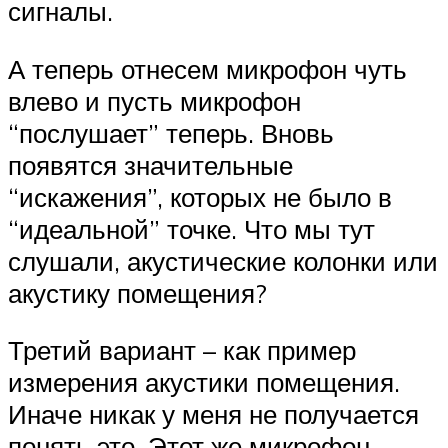
сигналы.
А теперь отнесем микрофон чуть
влево и пусть микрофон
“послушает” теперь. Вновь
появятся значительные
“искажения”, которых не было в
“идеальной” точке. Что мы тут
слушали, акустические колонки или
акустику помещения?
Третий вариант – как пример
измерения акустики помещения.
Иначе никак у меня не получается
понять это. Этот же микрофон