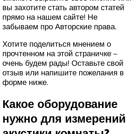
вы захотите стать автором статей
прямо на нашем сайте! Не
забываем про Авторские права.
Хотите поделиться мнением о
прочтенном на этой страничке –
очень будем рады! Оставьте свой
отзыв или напишите пожелания в
форме ниже.
Какое оборудование
нужно для измерений
акустики комнаты?