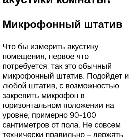
Микрофонный штатив
Что бы измерить акустику
помещения, первое что
потребуется, так это обычный
микрофонный штатив. Подойдет и
любой штатив, с возможностью
закрепить микрофон в
горизонтальном положении на
уровне, примерно 90-100
сантиметров от пола. Не совсем
технически правильно – держать