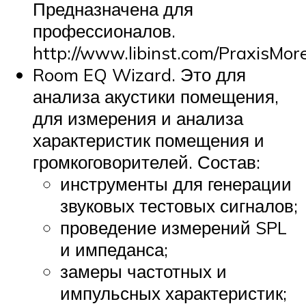
Предназначена для
профессионалов.
http://www.libinst.com/PraxisMor
Room EQ Wizard. Это для
анализа акустики помещения,
для измерения и анализа
характеристик помещения и
громкоговорителей. Состав:
инструменты для генерации
звуковых тестовых сигналов;
проведение измерений SPL
и импеданса;
замеры частотных и
импульсных характеристик;