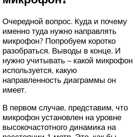
Очередной вопрос. Куда и почему
именно туда нужно направлять
микрофон? Попробуем коротко
разобраться. Выводы в конце. И
нужно учитывать – какой микрофон
используется, какую
направленность диаграммы он
имеет.
В первом случае, представим, что
микрофон установлен на уровне
высокочастотного динамика на
расстоянии 1 метр. Это, как бы,