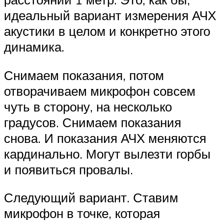
идеальный вариант измерения АЧХ
акустики в целом и конкретно этого
динамика.
Снимаем показания, потом
отворачиваем микрофон совсем
чуть в сторону, на несколько
градусов. Снимаем показания
снова. И показания АЧХ меняются
кардинально. Могут вылезти горбы
и появиться провалы.
Следующий вариант. Ставим
микрофон в точке, которая