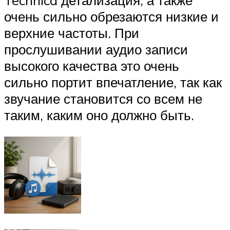
Technica детализация, а также
очень сильно обрезаются низкие и
верхние частоты. При
прослушивании аудио записи
высокого качества это очень
сильно портит впечатление, так как
звучание становится со всем не
таким, каким оно должно быть.