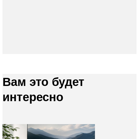
Вам это будет
интересно