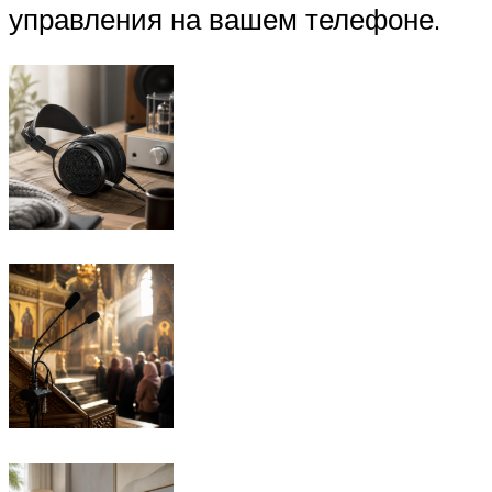
управления на вашем телефоне.