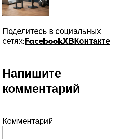
Поделитесь в социальных
сетях:
Facebook
X
ВКонтакте
Напишите
комментарий
Комментарий