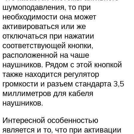
шумоподавления, то при
необходимости она может
активироваться или же
отключаться при нажатии
соответствующей кнопки,
расположенной на чаше
наушников. Рядом с этой кнопкой
также находится регулятор
громкости и разъем стандарта 3,5
миллиметров для кабеля
наушников.
Интересной особенностью
является и то, что при активации