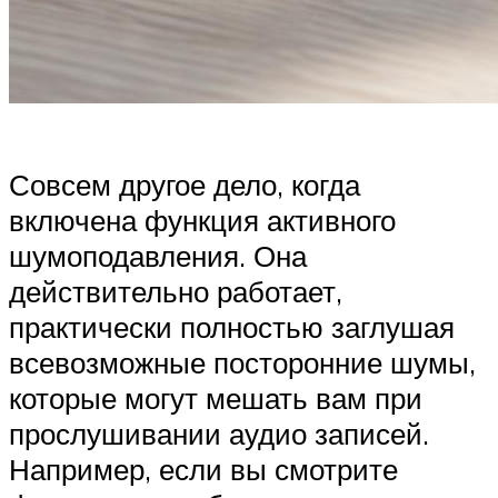
Совсем другое дело, когда
включена функция активного
шумоподавления. Она
действительно работает,
практически полностью заглушая
всевозможные посторонние шумы,
которые могут мешать вам при
прослушивании аудио записей.
Например, если вы смотрите