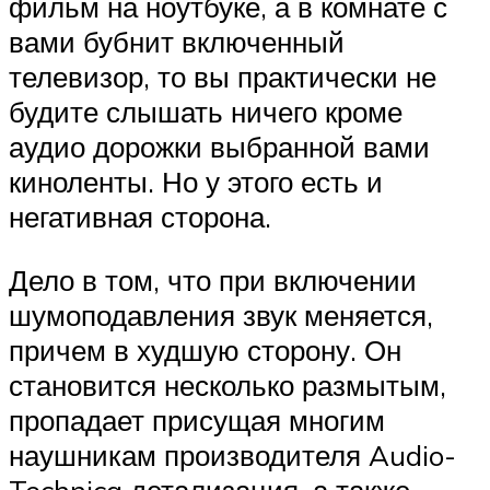
фильм на ноутбуке, а в комнате с
вами бубнит включенный
телевизор, то вы практически не
будите слышать ничего кроме
аудио дорожки выбранной вами
киноленты. Но у этого есть и
негативная сторона.
Дело в том, что при включении
шумоподавления звук меняется,
причем в худшую сторону. Он
становится несколько размытым,
пропадает присущая многим
наушникам производителя Audio-