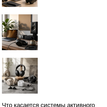
Что касается системы активного