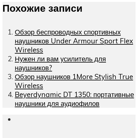
Похожие записи
Обзор беспроводных спортивных
наушников Under Armour Sport Flex
Wireless
Нужен ли вам усилитель для
наушников?
Обзор наушников 1More Stylish True
Wireless
Beyerdynamic DT 1350: портативные
наушники для аудиофилов