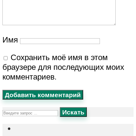
Имя
Сохранить моё имя в этом
браузере для последующих моих
комментариев.
Искать