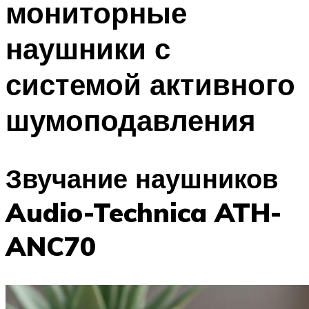
мониторные
наушники с
системой активного
шумоподавления
Звучание наушников
Audio-Technica ATH-
ANC70