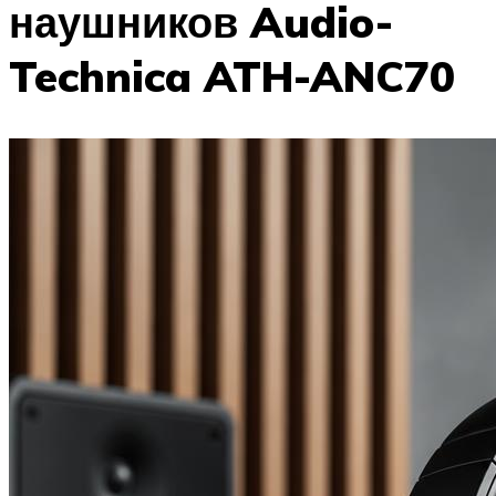
наушников Audio-
Technica ATH-ANC70