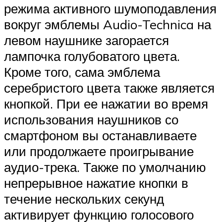
режима активного шумоподавления
вокруг эмблемы Audio-Technica на
левом наушнике загорается
лампочка голубоватого цвета.
Кроме того, сама эмблема
серебристого цвета также является
кнопкой. При ее нажатии во время
использования наушников со
смартфоном вы останавливаете
или продолжаете проигрывание
аудио-трека. Также по умолчанию
непрерывное нажатие кнопки в
течение нескольких секунд
активирует функцию голосового