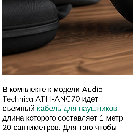
В комплекте к модели Audio-
Technica ATH-ANC70 идет
съемный
кабель для наушников
,
длина которого составляет 1 метр
20 сантиметров. Для того чтобы