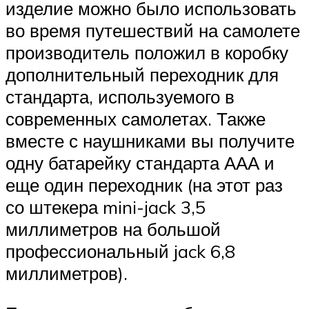
изделие можно было использовать
во время путешествий на самолете
производитель положил в коробку
дополнительный переходник для
стандарта, используемого в
современных самолетах. Также
вместе с наушниками вы получите
одну батарейку стандарта ААА и
еще один переходник (на этот раз
со штекера mini-jack 3,5
миллиметров на большой
профессиональный jack 6,8
миллиметров).