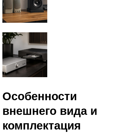
Особенности
внешнего вида и
комплектация