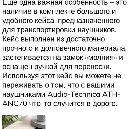
Еще одна важная особенность – это
наличие в комплекте большого и
удобного кейса, предназначенного
для транспортировки наушников.
Кейс выполнен из достаточно
прочного и долговечного материала,
застегивается на замок «молния» и
оснащен ручкой для переноски.
Используя этот кейс вы можете не
переживать о том, что с вашими
наушниками Audio-Technica ATH-
ANC70 что-то случится в дороге.