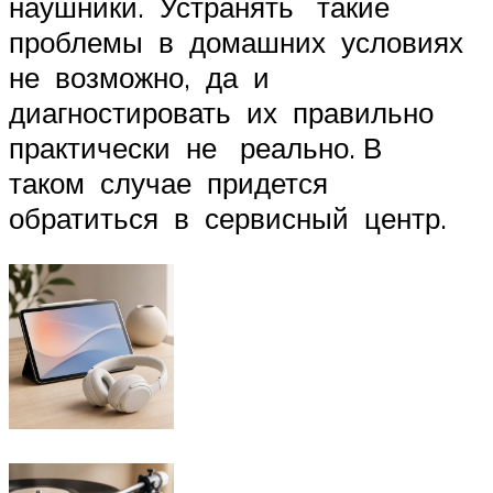
наушники. Устранять такие
проблемы в домашних условиях
не возможно, да и
диагностировать их правильно
практически не реально. В
таком случае придется
обратиться в сервисный центр.