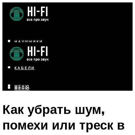
НАУШНИКИ
АКУСТИКА
УСИЛИТЕЛИ
КАБЕЛИ
МЕНЮ
МЕНЮ
Как убрать шум,
помехи или треск в