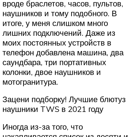
вроде браслетов, часов, пультов,
наушников и тому подобного. В
итоге, у меня слишком много
лишних подключений. Даже из
моих постоянных устройств в
телефон добавлена машина, два
саундбара, три портативных
колонки, двое наушников и
мотогранитура.
Зацени подборку! Лучшие блютуз
наушники TWS в 2021 году
Иногда из-за того, что
накапливается список из десяти и