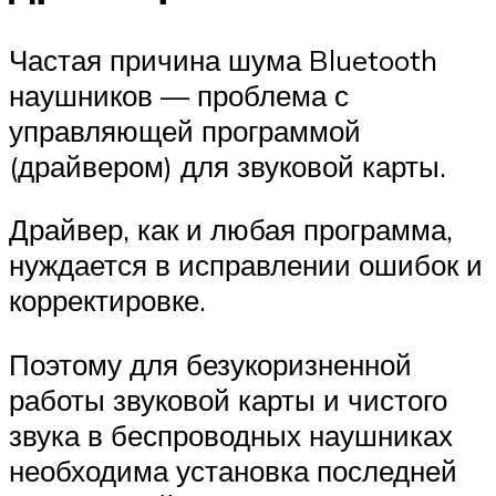
Частая причина шума Bluetooth
наушников — проблема с
управляющей программой
(драйвером) для звуковой карты.
Драйвер, как и любая программа,
нуждается в исправлении ошибок и
корректировке.
Поэтому для безукоризненной
работы звуковой карты и чистого
звука в беспроводных наушниках
необходима установка последней