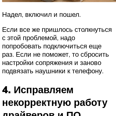
Надел, включил и пошел.
Если все же пришлось столкнуться
с этой проблемой, надо
попробовать подключиться еще
раз. Если не поможет, то сбросить
настройки сопряжения и заново
подвязать наушники к телефону.
4. Исправляем
некорректную работу
драйверов и ПО