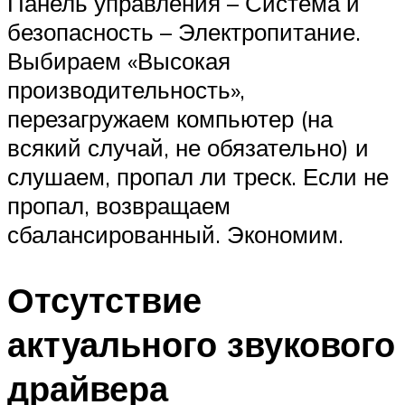
Панель управления – Система и
безопасность – Электропитание.
Выбираем «Высокая
производительность»,
перезагружаем компьютер (на
всякий случай, не обязательно) и
слушаем, пропал ли треск. Если не
пропал, возвращаем
сбалансированный. Экономим.
Отсутствие
актуального звукового
драйвера