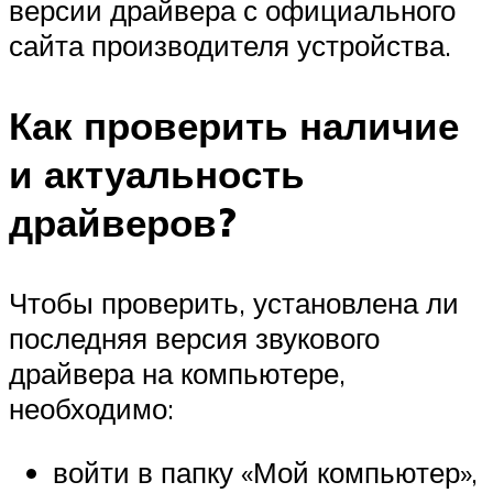
версии драйвера с официального
сайта производителя устройства.
Как проверить наличие
и актуальность
драйверов?
Чтобы проверить, установлена ли
последняя версия звукового
драйвера на компьютере,
необходимо:
войти в папку «Мой компьютер»,