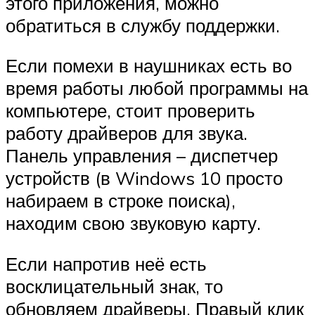
этого приложения, можно
обратиться в службу поддержки.
Если помехи в наушниках есть во
время работы любой программы на
компьютере, стоит проверить
работу драйверов для звука.
Панель управления – диспетчер
устройств (в Windows 10 просто
набираем в строке поиска),
находим свою звуковую карту.
Если напротив неё есть
восклицательный знак, то
обновляем драйверы. Правый клик