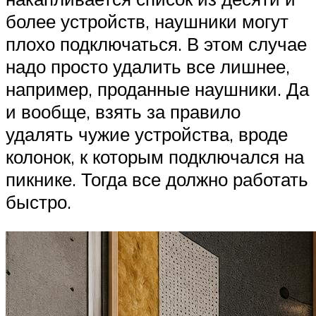
более устройств, наушники могут
плохо подключаться. В этом случае
надо просто удалить все лишнее,
например, проданные наушники. Да
и вообще, взять за правило
удалять чужие устройства, вроде
колонок, к которым подключался на
пикнике. Тогда все должно работать
быстро.