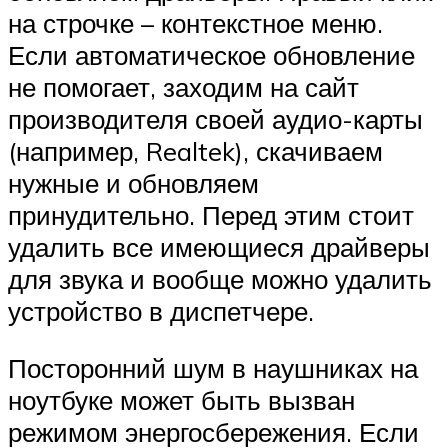
на строчке – контекстное меню.
Если автоматическое обновление
не помогает, заходим на сайт
производителя своей аудио-карты
(например, Realtek), скачиваем
нужные и обновляем
принудительно. Перед этим стоит
удалить все имеющиеся драйверы
для звука и вообще можно удалить
устройство в диспетчере.
Посторонний шум в наушниках на
ноутбуке может быть вызван
режимом энергосбережения. Если