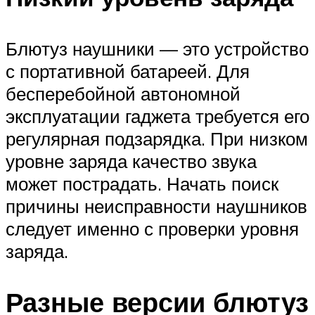
Блютуз наушники — это устройство
с портативной батареей. Для
бесперебойной автономной
эксплуатации гаджета требуется его
регулярная подзарядка. При низком
уровне заряда качество звука
может пострадать. Начать поиск
причины неисправности наушников
следует именно с проверки уровня
заряда.
Разные версии блютуз