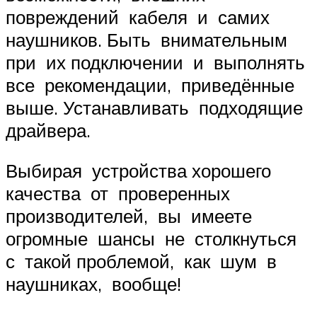
повреждений кабеля и самих
наушников. Быть внимательным
при их подключении и выполнять
все рекомендации, приведённые
выше. Устанавливать подходящие
драйвера.
Выбирая устройства хорошего
качества от проверенных
производителей, вы имеете
огромные шансы не столкнуться
с такой проблемой, как шум в
наушниках, вообще!