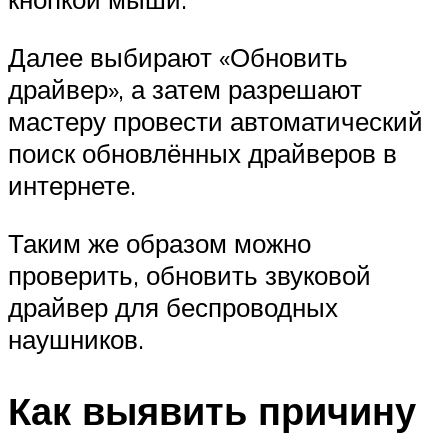
Далее выбирают «Обновить
драйвер», а затем разрешают
мастеру провести автоматический
поиск обновлённых драйверов в
интернете.
Таким же образом можно
проверить, обновить звуковой
драйвер для беспроводных
наушников.
Как выявить причину