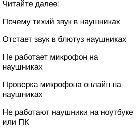
Читайте далее:
Почему тихий звук в наушниках
Отстает звук в блютуз наушниках
Не работает микрофон на
наушниках
Проверка микрофона онлайн на
наушниках
Не работают наушники на ноутбуке
или ПК