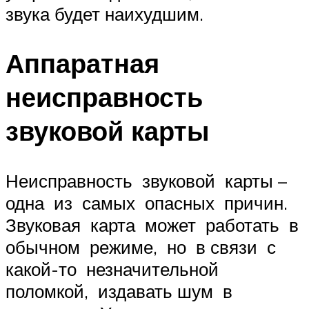
звука будет наихудшим.
Аппаратная
неисправность
звуковой карты
Неисправность звуковой карты –
одна из самых опасных причин.
Звуковая карта может работать в
обычном режиме, но в связи с
какой-то незначительной
поломкой, издавать шум в