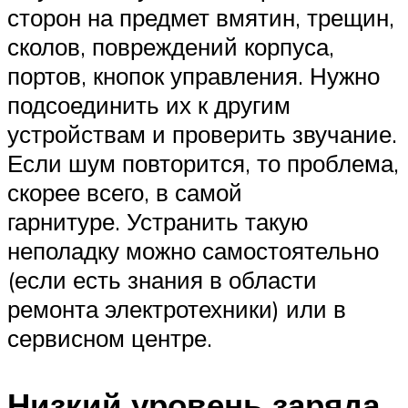
сторон на предмет вмятин, трещин,
сколов, повреждений корпуса,
портов, кнопок управления. Нужно
подсоединить их к другим
устройствам и проверить звучание.
Если шум повторится, то проблема,
скорее всего, в самой
гарнитуре. Устранить такую
неполадку можно самостоятельно
(если есть знания в области
ремонта электротехники) или в
сервисном центре.
Низкий уровень заряда