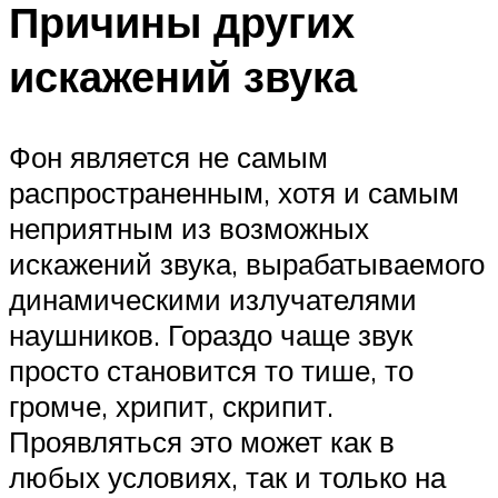
Причины других
искажений звука
Фон является не самым
распространенным, хотя и самым
неприятным из возможных
искажений звука, вырабатываемого
динамическими излучателями
наушников. Гораздо чаще звук
просто становится то тише, то
громче, хрипит, скрипит.
Проявляться это может как в
любых условиях, так и только на