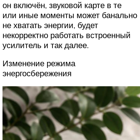
он включён, звуковой карте в те
или иные моменты может банально
не хватать энергии, будет
некорректно работать встроенный
усилитель и так далее.
Изменение режима
энергосбережения