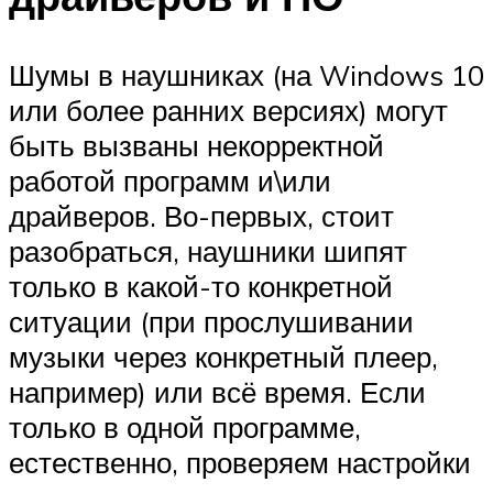
Шумы в наушниках (на Windows 10
или более ранних версиях) могут
быть вызваны некорректной
работой программ и\или
драйверов. Во-первых, стоит
разобраться, наушники шипят
только в какой-то конкретной
ситуации (при прослушивании
музыки через конкретный плеер,
например) или всё время. Если
только в одной программе,
естественно, проверяем настройки