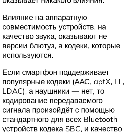
оказывает никакого влияния.
Влияние на аппаратную
совместимость устройств, на
качество звука, оказывают не
версии блютуз, а кодеки, которые
используются.
Если смартфон поддерживает
популярные кодеки (ААС, aptX, LL,
LDAC), а наушники — нет, то
кодирование передаваемого
сигнала произойдёт с помощью
стандартного для всех Bluetooth
устройств кодека SBC, и качество