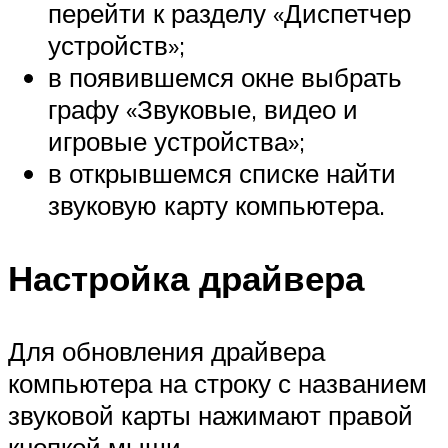
перейти к разделу «Диспетчер
устройств»;
в появившемся окне выбрать
графу «Звуковые, видео и
игровые устройства»;
в открывшемся списке найти
звуковую карту компьютера.
Настройка драйвера
Для обновления драйвера
компьютера на строку с названием
звуковой карты нажимают правой
кнопкой мыши.