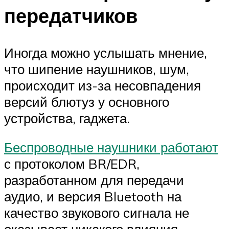
передатчиков
Иногда можно услышать мнение,
что шипение наушников, шум,
происходит из-за несовпадения
версий блютуз у основного
устройства, гаджета.
Беспроводные наушники работают
с протоколом BR/EDR,
разработанном для передачи
аудио, и версия Bluetooth на
качество звукового сигнала не