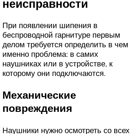
неисправности
При появлении шипения в
беспроводной гарнитуре первым
делом требуется определить в чем
именно проблема: в самих
наушниках или в устройстве, к
которому они подключаются.
Механические
повреждения
Наушники нужно осмотреть со всех