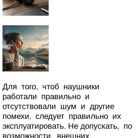
Для того, чтоб наушники
работали правильно и
отсутствовали шум и другие
помехи, следует правильно их
эксплуатировать. Не допускать, по
возможности, внешних