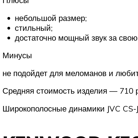
небольшой размер;
стильный;
достаточно мощный звук за свою
Минусы
не подойдет для меломанов и люби
Средняя стоимость изделия — 710 
Широкополосные динамики JVC CS-