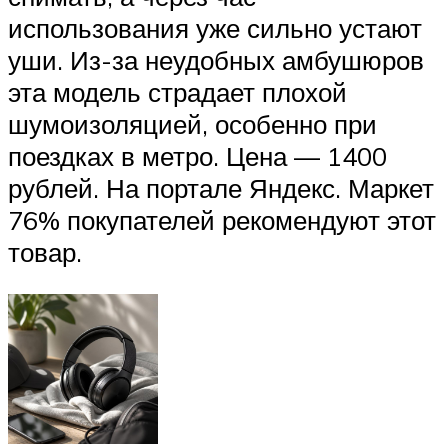
использования уже сильно устают
уши. Из-за неудобных амбушюров
эта модель страдает плохой
шумоизоляцией, особенно при
поездках в метро. Цена — 1400
рублей. На портале Яндекс. Маркет
76% покупателей рекомендуют этот
товар.