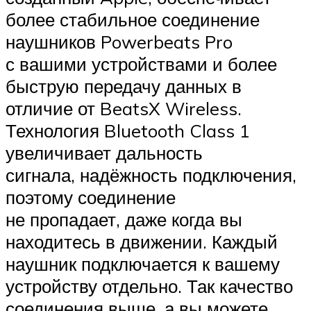
более стабильное соединение
наушников Powerbeats Pro
с вашими устройствами и более
быструю передачу данных в
отличие от BeatsX Wireless.
Технология Bluetooth Class 1
увеличивает дальность
сигнала, надёжность подключения,
поэтому соединение
не пропадает, даже когда вы
находитесь в движении. Каждый
наушник подключается к вашему
устройству отдельно. Так качество
соединения выше, а вы можете