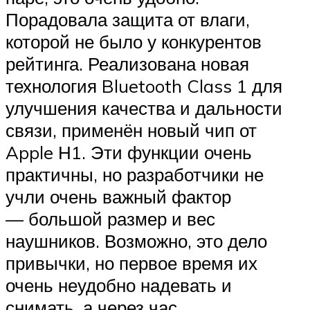
Порадовала защита от влаги,
которой не было у конкурентов
рейтинга. Реализована новая
технология Bluetooth Class 1 для
улучшения качества и дальности
связи, применён новый чип от
Apple Н1. Эти функции очень
практичны, но разработчики не
учли очень важный фактор
— большой размер и вес
наушников. Возможно, это дело
привычки, но первое время их
очень неудобно надевать и
снимать, а через час