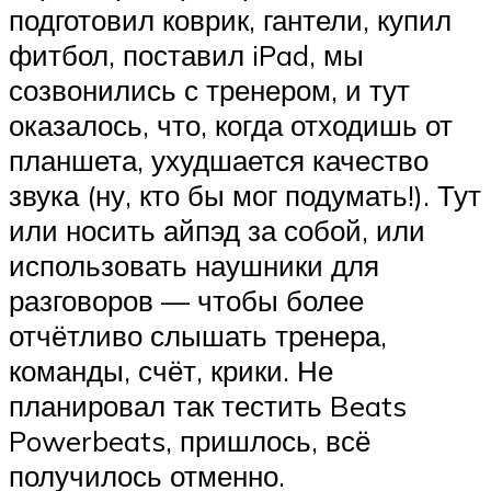
подготовил коврик, гантели, купил
фитбол, поставил iPad, мы
созвонились с тренером, и тут
оказалось, что, когда отходишь от
планшета, ухудшается качество
звука (ну, кто бы мог подумать!). Тут
или носить айпэд за собой, или
использовать наушники для
разговоров — чтобы более
отчётливо слышать тренера,
команды, счёт, крики. Не
планировал так тестить Beats
Powerbeats, пришлось, всё
получилось отменно.