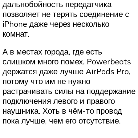
дальнобойность передатчика
позволяет не терять соединение с
iPhone даже через несколько
комнат.
А в местах города, где есть
слишком много помех, Powerbeats
держатся даже лучше AirPods Pro,
потому что им не нужно
растрачивать силы на поддержание
подключения левого и правого
наушника. Хоть в чём-то провод
пока лучше, чем его отсутствие.