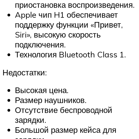
приостановка воспроизведения.
Apple чип H1 обеспечивает
поддержку функции «Привет,
Siri», высокую скорость
подключения.
Технология Bluetooth Class 1.
Недостатки:
Высокая цена.
Размер наушников.
Отсутствие беспроводной
зарядки.
Большой размер кейса для