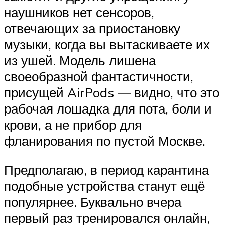
наушников нет сенсоров,
отвечающих за приостановку
музыки, когда вы вытаскиваете их
из ушей. Модель лишена
своеобразной фантастичности,
присущей AirPods — видно, что это
рабочая лошадка для пота, боли и
крови, а не прибор для
фланирования по пустой Москве.
Предполагаю, в период карантина
подобные устройства станут ещё
популярнее. Буквально вчера
первый раз тренировался онлайн,