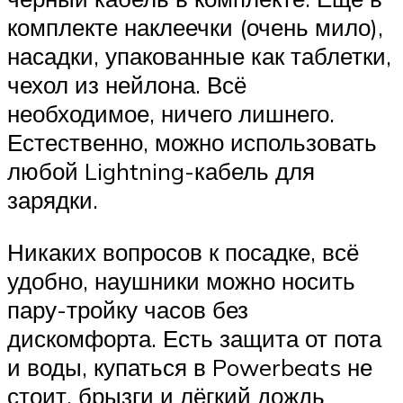
комплекте наклеечки (очень мило),
насадки, упакованные как таблетки,
чехол из нейлона. Всё
необходимое, ничего лишнего.
Естественно, можно использовать
любой Lightning-кабель для
зарядки.
Никаких вопросов к посадке, всё
удобно, наушники можно носить
пару-тройку часов без
дискомфорта. Есть защита от пота
и воды, купаться в Powerbeats не
стоит, брызги и лёгкий дождь