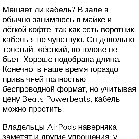
Мешает ли кабель? В зале я
обычно занимаюсь в майке и
лёгкой кофте, так как есть воротник,
кабель я не чувствую. Он довольно
толстый, жёсткий, по голове не
бьет. Хорошо подобрана длина.
Конечно, в наше время гораздо
привычней полностью
беспроводной формат, но учитывая
цену Beats Powerbeats, кабель
можно простить.
Владельцы AirPods наверняка
заметят и другие упрощения: у