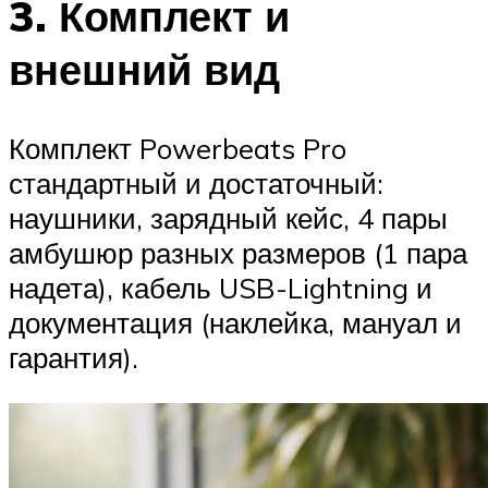
3. Комплект и
внешний вид
Комплект Powerbeats Pro
стандартный и достаточный:
наушники, зарядный кейс, 4 пары
амбушюр разных размеров (1 пара
надета), кабель USB-Lightning и
документация (наклейка, мануал и
гарантия).