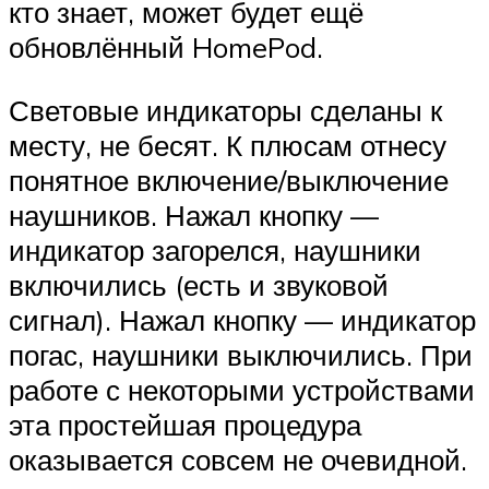
кто знает, может будет ещё
обновлённый HomePod.
Световые индикаторы сделаны к
месту, не бесят. К плюсам отнесу
понятное включение/выключение
наушников. Нажал кнопку —
индикатор загорелся, наушники
включились (есть и звуковой
сигнал). Нажал кнопку — индикатор
погас, наушники выключились. При
работе с некоторыми устройствами
эта простейшая процедура
оказывается совсем не очевидной.