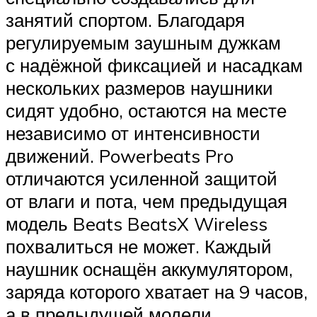
занятий спортом. Благодаря
регулируемым заушным дужкам
с надёжной фиксацией и насадкам
нескольких размеров наушники
сидят удобно, остаются на месте
независимо от интенсивности
движений. Powerbeats Pro
отличаются усиленной защитой
от влаги и пота, чем предыдущая
модель Beats BeatsX Wireless
похвалиться не может. Каждый
наушник оснащён аккумулятором,
заряда которого хватает на 9 часов,
а в предыдущей модели