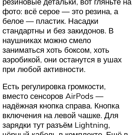
резиновые детальки, вот гляньте на
фото: всё серое — это резина, а
белое — пластик. Насадки
стандартны и без закидонов. В
наушниках можно смело
заниматься хоть боксом, хоть
аэробикой, они останутся в ушах
при любой активности.
Есть регулировка громкости,
вместо сенсоров AirPods —
надёжная кнопка справа. Кнопка
включения на левой чашке. Для
зарядки тут разъём Lightning,
чёрный кабель в комплекте. Ещё в