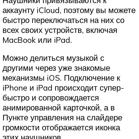
Наушники привязываются к
аккаунту iCloud, поэтому вы можете
быстро переключаться на них со
всех своих устройств, включая
MacBook или iPad.
Можно делиться музыкой с
другими через уже знакомые
механизмы iOS. Подключение к
iPhone и iPad происходит супер-
быстро и сопровождается
анимированной карточкой, а в
Пункте управления на слайдере
громкости отображается иконка
этих наушников.