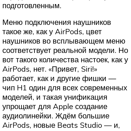
подготовленным.
Меню подключения наушников
такое же, как у AirPods, цвет
наушников во всплывающем меню
соответствует реальной модели. Но
вот такого количества настоек, как у
AirPods, нет. «Привет, Siri!»
работает, как и другие фишки —
чип H1 один для всех современных
моделей, и такая унификация
упрощает для Apple создание
аудиолинейки. Ждём большие
AirPods, новые Beats Studio — и,