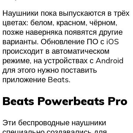
Наушники пока выпускаются в трёх
цветах: белом, красном, чёрном,
позже наверняка появятся другие
варианты. Обновление ПО с iOS
происходит в автоматическом
режиме, на устройствах с Android
для этого нужно поставить
приложение Beats.
Beats Powerbeats Pro
Эти беспроводные наушники
специально создавались для