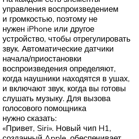
управления воспроизведением
и громкостью, поэтому не
нужен iPhone или другое
устройство, чтобы отрегулировать
звук. Автоматические датчики
начала/приостановки
воспроизведения определяют,
когда наушники находятся в ушах,
и включают звук, когда вы готовы
слушать музыку. Для вызова
голосового помощника
нужно сказать:
«Привет, Siri». Новый чип H1,
созданный Apple, обеспечивает