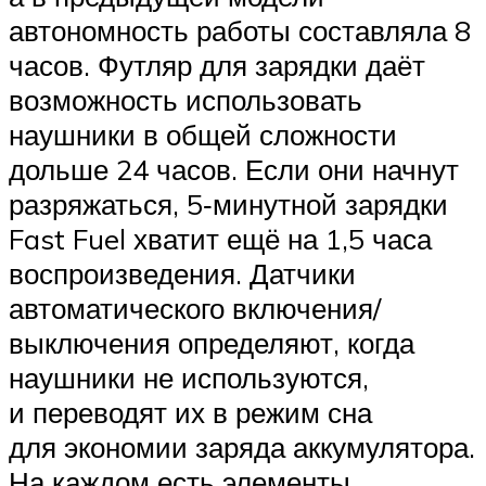
автономность работы составляла 8
часов. Футляр для зарядки даёт
возможность использовать
наушники в общей сложности
дольше 24 часов. Если они начнут
разряжаться, 5‑минутной зарядки
Fast Fuel хватит ещё на 1,5 часа
воспроизведения. Датчики
автоматического включения/
выключения определяют, когда
наушники не используются,
и переводят их в режим сна
для экономии заряда аккумулятора.
На каждом есть элементы