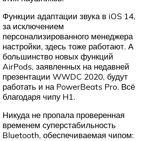
Функции адаптации звука в iOS 14,
за исключением
персонализированного менеджера
настройки, здесь тоже работают. А
большинство новых функций
AirPods, заявленных на недавней
презентации WWDC 2020, будут
работать и на PowerBeats Pro. Всё
благодаря чипу H1.
Никуда не пропала проверенная
временем суперстабильность
Bluetooth, обеспечиваемая чипом: