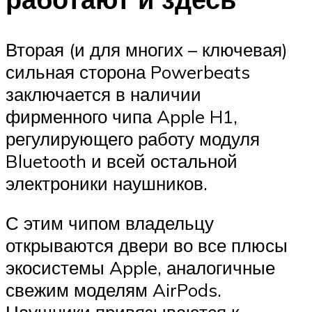
Вторая (и для многих – ключевая)
сильная сторона Powerbeats
заключается в наличии
фирменного чипа Apple H1,
регулирующего работу модуля
Bluetooth и всей остальной
электроники наушников.
С этим чипом владельцу
открываются двери во все плюсы
экосистемы Apple, аналогичные
свежим моделям AirPods.