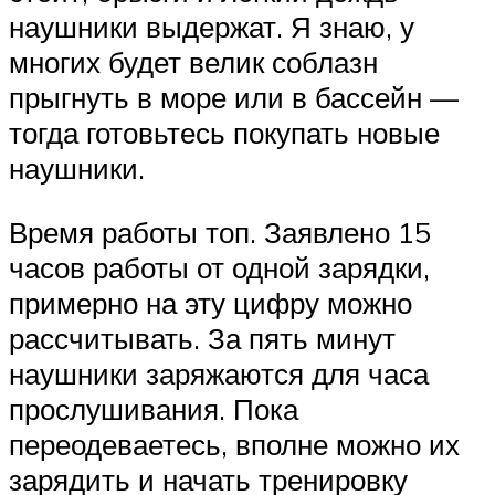
наушники выдержат. Я знаю, у
многих будет велик соблазн
прыгнуть в море или в бассейн —
тогда готовьтесь покупать новые
наушники.
Время работы топ. Заявлено 15
часов работы от одной зарядки,
примерно на эту цифру можно
рассчитывать. За пять минут
наушники заряжаются для часа
прослушивания. Пока
переодеваетесь, вполне можно их
зарядить и начать тренировку