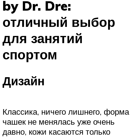
by Dr. Dre:
отличный выбор
для занятий
спортом
Дизайн
Классика, ничего лишнего, форма
чашек не менялась уже очень
давно, кожи касаются только