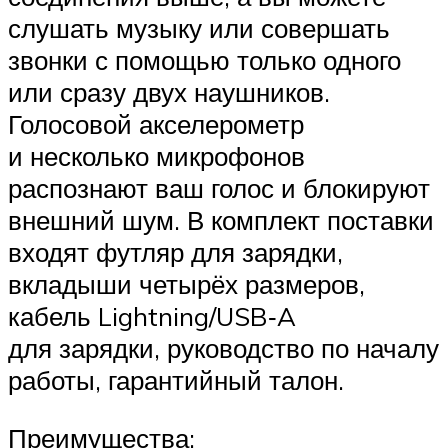
слушать музыку или совершать
звонки с помощью только одного
или сразу двух наушников.
Голосовой акселерометр
и несколько микрофонов
распознают ваш голос и блокируют
внешний шум. В комплект поставки
входят футляр для зарядки,
вкладыши четырёх размеров,
кабель Lightning/USB‑A
для зарядки, руководство по началу
работы, гарантийный талон.
Преимущества: