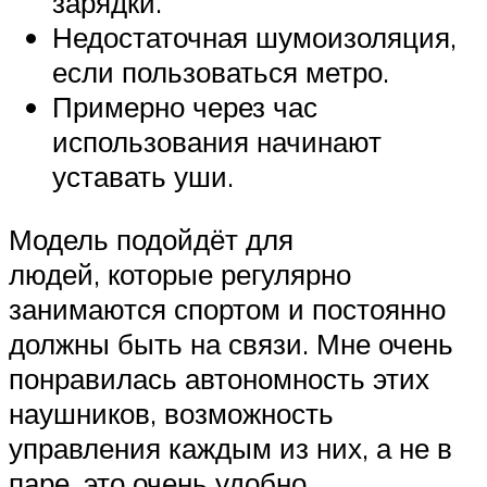
зарядки.
Недостаточная шумоизоляция,
если пользоваться метро.
Примерно через час
использования начинают
уставать уши.
Модель подойдёт для
людей, которые регулярно
занимаются спортом и постоянно
должны быть на связи. Мне очень
понравилась автономность этих
наушников, возможность
управления каждым из них, а не в
паре, это очень удобно.