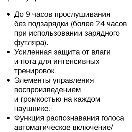
До 9 часов прослушивания
без подзарядки (более 24 часов
при использовании зарядного
футляра).
Усиленная защита от влаги
и пота для интенсивных
тренировок.
Элементы управления
воспроизведением
и громкостью на каждом
наушнике.
Функция распознавания голоса,
автоматическое включение/