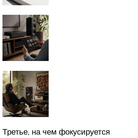
Третье, на чем фокусируется