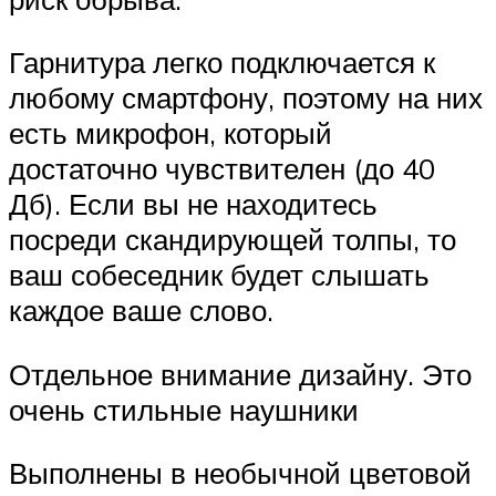
Гарнитура легко подключается к
любому смартфону, поэтому на них
есть микрофон, который
достаточно чувствителен (до 40
Дб). Если вы не находитесь
посреди скандирующей толпы, то
ваш собеседник будет слышать
каждое ваше слово.
Отдельное внимание дизайну. Это
очень стильные наушники
Выполнены в необычной цветовой