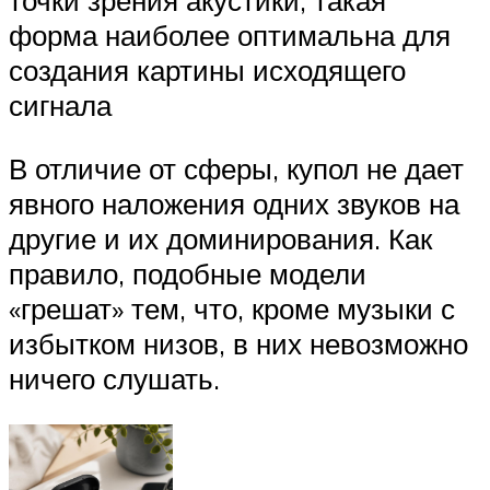
точки зрения акустики, такая
форма наиболее оптимальна для
создания картины исходящего
сигнала
В отличие от сферы, купол не дает
явного наложения одних звуков на
другие и их доминирования. Как
правило, подобные модели
«грешат» тем, что, кроме музыки с
избытком низов, в них невозможно
ничего слушать.