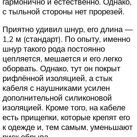
гармонично и естественно. Однако,
с тыльной стороны нет прорезей.
Приятно удивил шнур, его длина —
1,2 м (стандарт). По опыту, именно
шнур такого рода постоянно
цепляется, мешается и его легко
оборвать. Однако, тут он покрыт
рифлённой изоляцией, а стык
кабеля с наушниками усилен
дополнительной силиконовой
изоляцией. Кроме того, на кабеле
есть прищепки, которые крепят его
к одежде и, тем самым, уменьшают
риск обрыва.