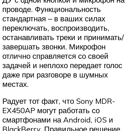
проводе. Функциональность
стандартная ‒ в ваших силах
переключать, воспроизводить,
останавливать треки и принимать/
завершать звонки. Микрофон
отлично справляется со своей
задачей и неплохо передает голос
даже при разговоре в шумных
местах.
Радует тот факт, что Sony MDR-
EX450AP могут работать со
смартфонами на Android, iOS и
BlackBerry. Правильное решение,