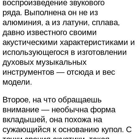
воспроизведение звукового
ряда. Выполнена он не из
алюминия, а из латуни, сплава,
давно известного своими
акустическими характеристиками и
использующегося в изготовлении
духовых музыкальных
инструментов — отсюда и вес
модели.
Второе, на что обращаешь
внимание — необычна форма
вкладышей, она похожа на
сужающийся к основанию купол. С