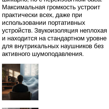
Максимальная громкость устроит
практически всех, даже при
использовании портативных
устройств. Звукоизоляция неплохая
и находится на стандартном уровне
для внутрикальных наушников без
активного шумоподавления.