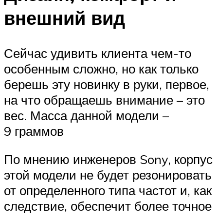
внешний вид
Сейчас удивить клиента чем-то
особенным сложно, но как только
берешь эту новинку в руки, первое,
на что обращаешь внимание – это
вес. Масса данной модели –
9 граммов
По мнению инженеров Sony, корпус
этой модели не будет резонировать
от определенного типа частот и, как
следствие, обеспечит более точное