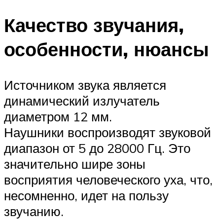
Качество звучания,
особенности, нюансы
Источником звука является
динамический излучатель
диаметром 12 мм.
Наушники воспроизводят звуковой
диапазон от 5 до 28000 Гц. Это
значительно шире зоны
восприятия человеческого уха, что,
несомненно, идет на пользу
звучанию.