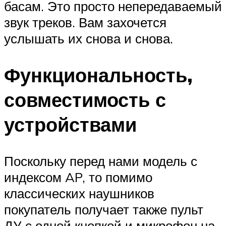
басам. Это просто непередаваемый
звук треков. Вам захочется
услышать их снова и снова.
Функциональность,
совместимость с
устройствами
Поскольку перед нами модель с
индексом AP, то помимо
классических наушников
покупатель получает также пульт
ДУ с одной кнопкой и микрофон на