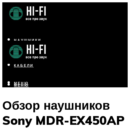
НАУШНИКИ
АКУСТИКА
УСИЛИТЕЛИ
КАБЕЛИ
МЕНЮ
МЕНЮ
Обзор наушников
Sony MDR-EX450AP