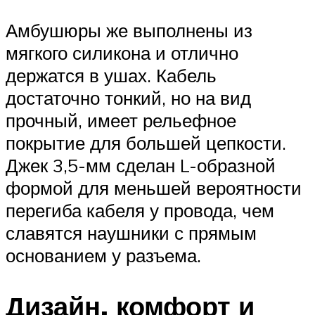
Амбушюры же выполнены из
мягкого силикона и отлично
держатся в ушах. Кабель
достаточно тонкий, но на вид
прочный, имеет рельефное
покрытие для большей цепкости.
Джек 3,5-мм сделан L-образной
формой для меньшей вероятности
перегиба кабеля у провода, чем
славятся наушники с прямым
основанием у разъема.
Дизайн, комфорт и