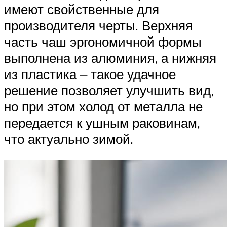
имеют свойственные для
производителя черты. Верхняя
часть чаш эргономичной формы
выполнена из алюминия, а нижняя
из пластика ‒ такое удачное
решение позволяет улучшить вид,
но при этом холод от металла не
передается к ушным раковинам,
что актуально зимой.