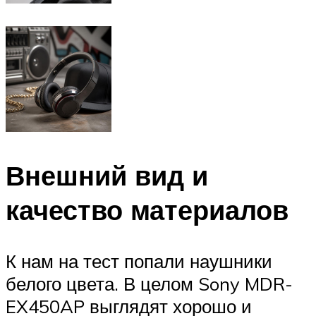
Внешний вид и
качество материалов
К нам на тест попали наушники
белого цвета. В целом Sony MDR-
EX450AP выглядят хорошо и