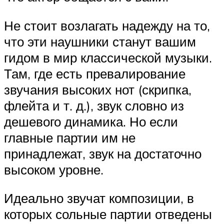
Не стоит возлагать надежду на то,
что эти наушники станут вашим
гидом в мир классической музыки.
Там, где есть превалирование
звучания высоких нот (скрипка,
флейта и т. д.), звук словно из
дешевого динамика. Но если
главные партии им не
принадлежат, звук на достаточно
высоком уровне.
Идеально звучат композиции, в
которых сольные партии отведены