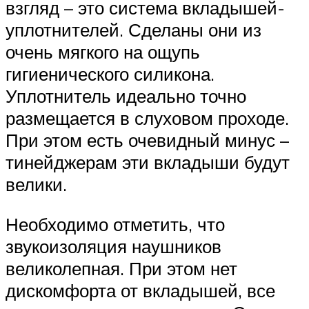
взгляд – это система вкладышей-
уплотнителей. Сделаны они из
очень мягкого на ощупь
гигиенического силикона.
Уплотнитель идеально точно
размещается в слуховом проходе.
При этом есть очевидный минус –
тинейджерам эти вкладыши будут
велики.
Необходимо отметить, что
звукоизоляция наушников
великолепная. При этом нет
дискомфорта от вкладышей, все