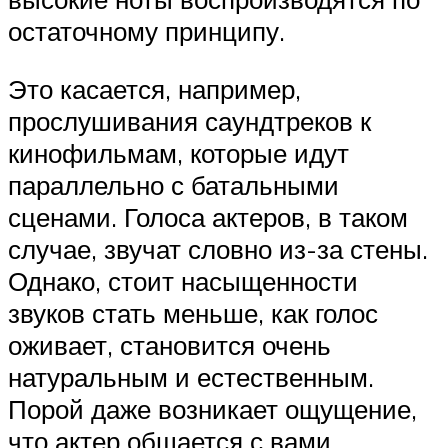
остаточному принципу.
Это касается, например,
прослушивания саундтреков к
кинофильмам, которые идут
параллельно с батальными
сценами. Голоса актеров, в таком
случае, звучат словно из-за стены.
Однако, стоит насыщенности
звуков стать меньше, как голос
оживает, становится очень
натуральным и естественным.
Порой даже возникает ощущение,
что актер общается с вами.