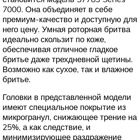
7000. Она объединяет в себе
премиум-качество и доступную для
него цену. Умная роторная бритва
идеально скользит по коже,
обеспечивая отличное гладкое
бритье даже трехдневной щетины.
Возможно как сухое, так и влажное
бритье.
Головки в представленной модели
имеют специальное покрытие из
микрогранул, снижающее трение на
25%, а как следствие, и
минимизирующее раздражение