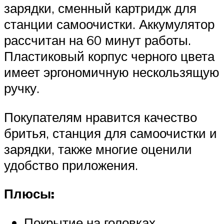
зарядки, сменный картридж для
станции самоочистки. Аккумулятор
рассчитан на 60 минут работы.
Пластиковый корпус черного цвета
имеет эргономичную нескользящую
ручку.
Покупателям нравится качество
бритья, станция для самоочистки и
зарядки, также многие оценили
удобство приложения.
Плюсы:
Покрытие на головках