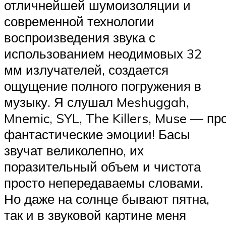
отличнейшей шумоизоляции и
современной технологии
воспроизведения звука с
использованием неодимовых 32
мм излучателей, создается
ощущение полного погружения в
музыку. Я слушал Meshuggah,
Mnemic, SYL, The Killers, Muse — пр
фантастические эмоции! Басы
звучат великолепно, их
поразительный объем и чистота
просто непередаваемы словами.
Но даже на солнце бывают пятна,
так и в звуковой картине меня