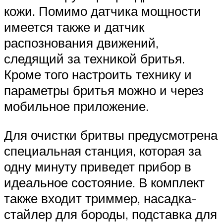
кожи. Помимо датчика мощности
имеется также и датчик
распознования движений,
следящий за техникой бритья.
Кроме того настроить технику и
параметры бритья можно и через
мобильное приложение.
Для очистки бритвы предусмотрена
специальная станция, которая за
одну минуту приведет прибор в
идеальное состояние. В комплект
также входит триммер, насадка-
стайлер для бороды, подставка для