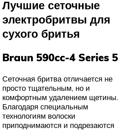
Лучшие сеточные
электробритвы для
сухого бритья
Braun 590cc-4 Series 5
Сеточная бритва отличается не
просто тщательным, но и
комфортным удалением щетины.
Благодаря специальным
технологиям волоски
приподнимаются и подрезаются