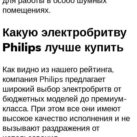
для работы в особо шумных
помещениях.
Какую электробритву
Philips лучше купить
Как видно из нашего рейтинга,
компания Philips предлагает
широкий выбор электробритв от
бюджетных моделей до премиум-
класса. При этом все они имеют
высокое качество исполнения и не
вызывают раздражения от