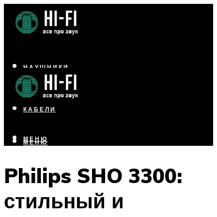
НАУШНИКИ
АКУСТИКА
УСИЛИТЕЛИ
КАБЕЛИ
МЕНЮ
МЕНЮ
Philips SHO 3300:
стильный и