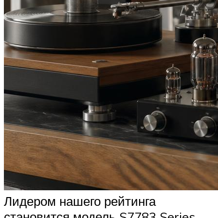
Лидером нашего рейтинга
становится модель S7783 Series