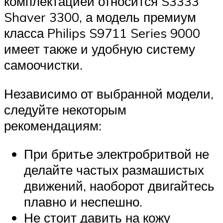
комплектацией относится S3333
Shaver 3300, а модель премиум
класса Philips S9711 Series 9000
имеет также и удобную систему
самоочистки.
Независимо от выбранной модели,
следуйте некоторым
рекомендациям:
При бритье электробритвой не
делайте частых размашистых
движений, наоборот двигайтесь
плавно и неспешно.
Не стоит давить на кожу