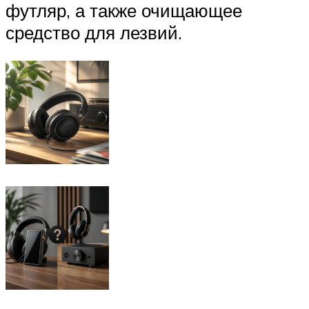
футляр, а также очищающее
средство для лезвий.