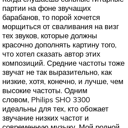
партии на фоне звучащих
барабанов, то порой хочется
морщиться от сваливания на визг
тех звуков, которые должны
красочно дополнять картину того,
что хотел сказать автор этих
композиций. Средние частоты тоже
звучат не так выразительно, как
низкие, хотя, конечно, и лучше, чем
высокие частоты. Одним
словом, Philips SHO 3300
идеальны для тех, кто обожает
звучание низких частот и
современную музыку. Мой родной