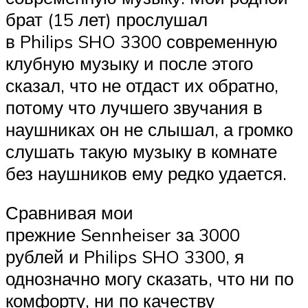
брат (15 лет) прослушал
в Philips SHO 3300 современную
клубную музыку и после этого
сказал, что не отдаст их обратно,
потому что лучшего звучания в
наушниках он не слышал, а громко
слушать такую музыку в комнате
без наушников ему редко удается.
Сравнивая мои
прежние Sennheiser за 3000
рублей и Philips SHO 3300, я
однозначно могу сказать, что ни по
комфорту, ни по качеству