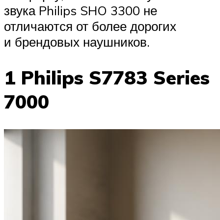
звука Philips SHO 3300 не
отличаются от более дорогих
и брендовых наушников.
1 Philips S7783 Series
7000