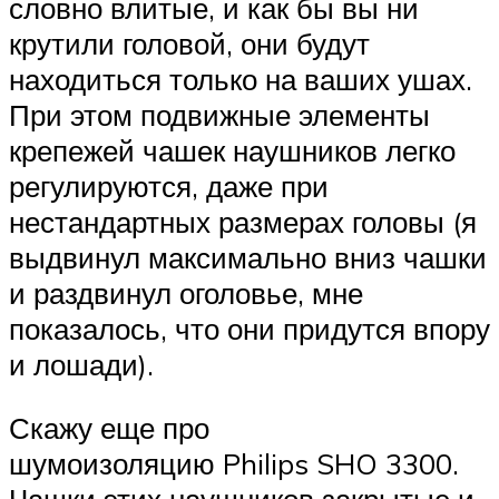
словно влитые, и как бы вы ни
крутили головой, они будут
находиться только на ваших ушах.
При этом подвижные элементы
крепежей чашек наушников легко
регулируются, даже при
нестандартных размерах головы (я
выдвинул максимально вниз чашки
и раздвинул оголовье, мне
показалось, что они придутся впору
и лошади).
Скажу еще про
шумоизоляцию Philips SHO 3300.