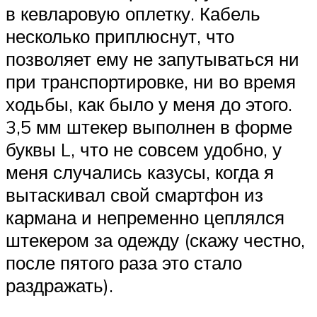
в кевларовую оплетку. Кабель
несколько приплюснут, что
позволяет ему не запутываться ни
при транспортировке, ни во время
ходьбы, как было у меня до этого.
3,5 мм штекер выполнен в форме
буквы L, что не совсем удобно, у
меня случались казусы, когда я
вытаскивал свой смартфон из
кармана и непременно цеплялся
штекером за одежду (скажу честно,
после пятого раза это стало
раздражать).