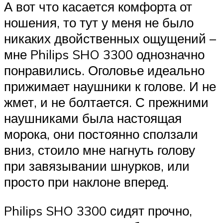
А вот что касается комфорта от
ношения, то тут у меня не было
никаких двойственных ощущений –
мне Philips SHO 3300 однозначно
понравились. Оголовье идеально
прижимает наушники к голове. И не
жмет, и не болтается. С прежними
наушниками была настоящая
морока, они постоянно сползали
вниз, стоило мне нагнуть голову
при завязывании шнурков, или
просто при наклоне вперед.
Philips SHO 3300 сидят прочно,