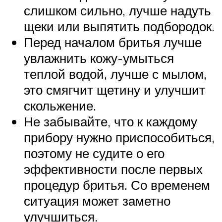
слишком сильно, лучше надуть
щеки или выпятить подбородок.
Перед началом бритья лучше
увлажнить кожу-умыться
теплой водой, лучше с мылом,
это смягчит щетину и улучшит
скольжение.
Не забывайте, что к каждому
прибору нужно приспособиться,
поэтому не судите о его
эффективности после первых
процедур бритья. Со временем
ситуация может заметно
улучшиться.