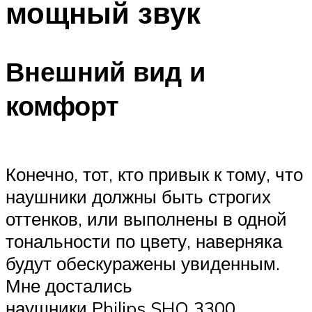
мощный звук
Внешний вид и
комфорт
Конечно, тот, кто привык к тому, что
наушники должны быть строгих
оттенков, или выполнены в одной
тональности по цвету, наверняка
будут обескуражены увиденным.
Мне достались
наушники Philips SHO 3300