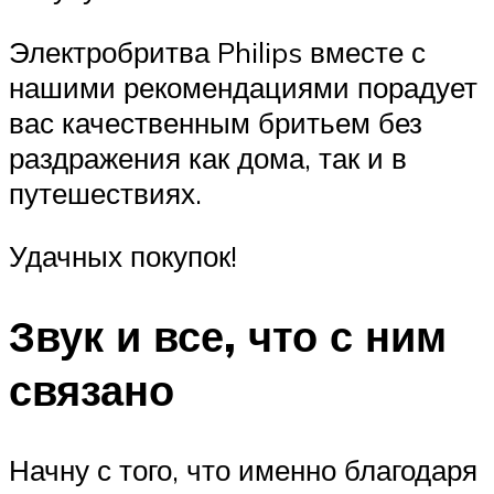
Электробритва Philips вместе с
нашими рекомендациями порадует
вас качественным бритьем без
раздражения как дома, так и в
путешествиях.
Удачных покупок!
Звук и все, что с ним
связано
Начну с того, что именно благодаря