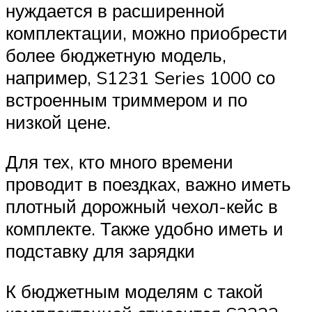
нуждается в расширенной
комплектации, можно приобрести
более бюджетную модель,
например, S1231 Series 1000 со
встроенным триммером и по
низкой цене.
Для тех, кто много времени
проводит в поездках, важно иметь
плотный дорожный чехол-кейс в
комплекте. Также удобно иметь и
подставку для зарядки
К бюджетным моделям с такой