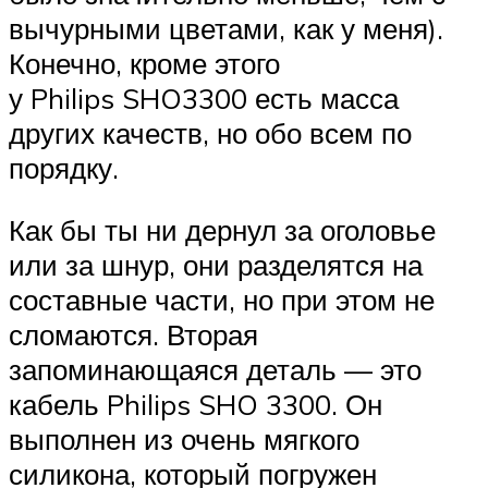
вычурными цветами, как у меня).
Конечно, кроме этого
у Philips SHO3300 есть масса
других качеств, но обо всем по
порядку.
Как бы ты ни дернул за оголовье
или за шнур, они разделятся на
составные части, но при этом не
сломаются. Вторая
запоминающаяся деталь — это
кабель Philips SHO 3300. Он
выполнен из очень мягкого
силикона, который погружен