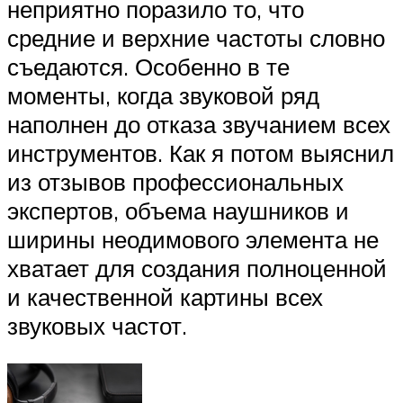
неприятно поразило то, что
средние и верхние частоты словно
съедаются. Особенно в те
моменты, когда звуковой ряд
наполнен до отказа звучанием всех
инструментов. Как я потом выяснил
из отзывов профессиональных
экспертов, объема наушников и
ширины неодимового элемента не
хватает для создания полноценной
и качественной картины всех
звуковых частот.