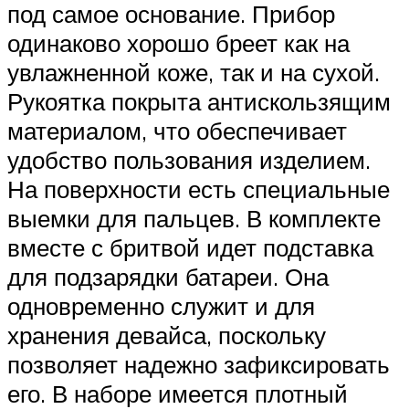
под самое основание. Прибор
одинаково хорошо бреет как на
увлажненной коже, так и на сухой.
Рукоятка покрыта антискользящим
материалом, что обеспечивает
удобство пользования изделием.
На поверхности есть специальные
выемки для пальцев. В комплекте
вместе с бритвой идет подставка
для подзарядки батареи. Она
одновременно служит и для
хранения девайса, поскольку
позволяет надежно зафиксировать
его. В наборе имеется плотный