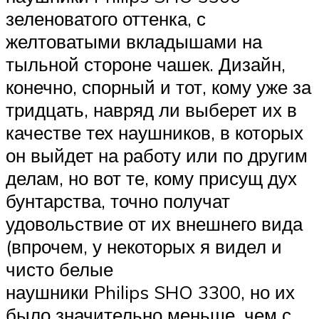
зеленоватого оттенка, с
желтоватыми вкладышами на
тыльной стороне чашек. Дизайн,
конечно, спорный и тот, кому уже за
тридцать, навряд ли выберет их в
качестве тех наушников, в которых
он выйдет на работу или по другим
делам, но вот те, кому присущ дух
бунтарства, точно получат
удовольствие от их внешнего вида
(впрочем, у некоторых я видел и
чисто белые
наушники Philips SHO 3300, но их
было значительно меньше, чем с