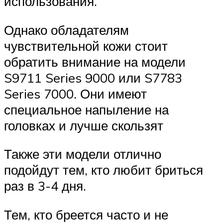
использования.
Однако обладателям
чувствительной кожи стоит
обратить внимание на модели
S9711 Series 9000 или S7783
Series 7000. Они имеют
специальное напыление на
головках и лучше скользят
Также эти модели отлично
подойдут тем, кто любит бриться
раз в 3-4 дня.
Тем, кто бреется часто и не