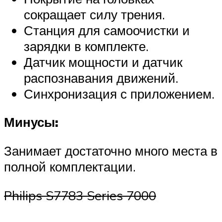
сокращает силу трения.
Станция для самоочистки и
зарядки в комплекте.
Датчик мощности и датчик
распознавания движений.
Синхронизация с приложением.
Минусы:
Занимает достаточно много места в
полной комплектации.
Philips S7783 Series 7000