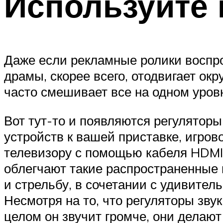
Используйте
Даже если рекламные ролики воспро
драмы, скорее всего, отодвигает ок
часто смешивает все на одном уров
Вот тут-то и появляются регуляторы
устройств к вашей приставке, игров
телевизору с помощью кабеля HDMI, 
облегчают такие распространенные 
и стрельбу, в сочетании с удивитель
Несмотря на то, что регуляторы звук
целом он звучит громче, они делают