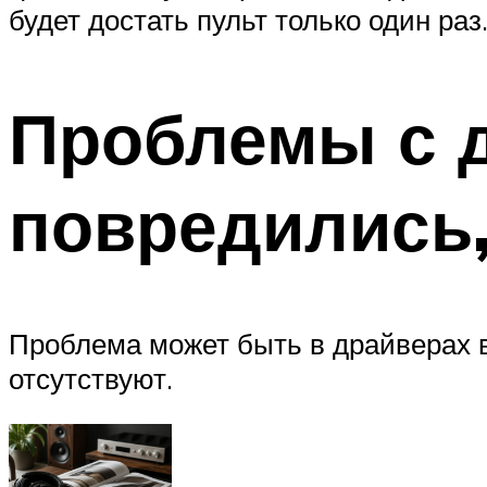
будет достать пульт только один раз
Проблемы с д
повредились
Проблема может быть в драйверах 
отсутствуют.