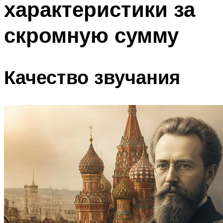
характеристики за
скромную сумму
Качество звучания