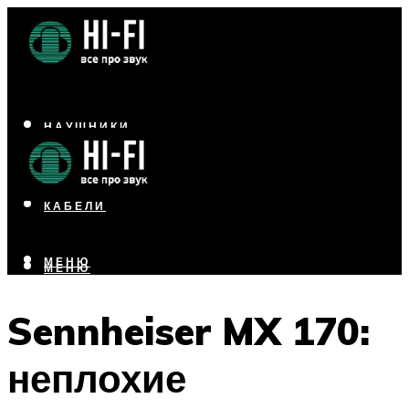
НАУШНИКИ
АКУСТИКА
УСИЛИТЕЛИ
КАБЕЛИ
МЕНЮ
МЕНЮ
Sennheiser MX 170:
неплохие