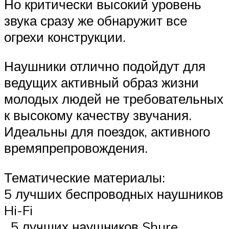
Но критически высокий уровень
звука сразу же обнаружит все
огрехи конструкции.
Наушники отлично подойдут для
ведущих активный образ жизни
молодых людей не требовательных
к высокому качеству звучания.
Идеальны для поездок, активного
времяпрепровождения.
Тематические материалы:
5 лучших беспроводных наушников
Hi-Fi
, 5 лучших наушников Shure