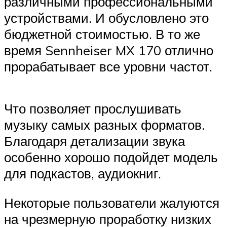
различными профессиональными
устройствами. И обусловлено это
бюджетной стоимостью. В то же
время Sennheiser MX 170 отлично
прорабатывает все уровни частот.
Что позволяет прослушивать
музыку самых разных форматов.
Благодаря детализации звука
особенно хорошо подойдет модель
для подкастов, аудиокниг.
Некоторые пользователи жалуются
на чрезмерную проработку низких