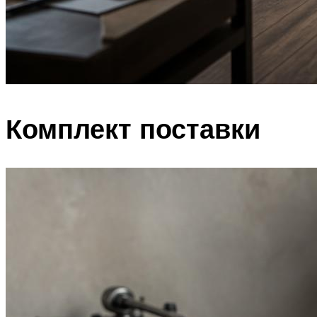
Комплект поставки