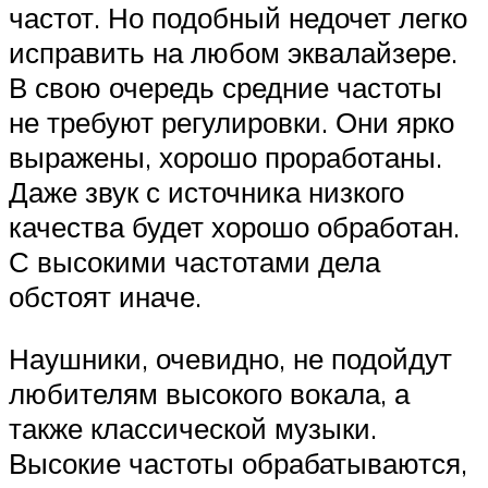
частот. Но подобный недочет легко
исправить на любом эквалайзере.
В свою очередь средние частоты
не требуют регулировки. Они ярко
выражены, хорошо проработаны.
Даже звук с источника низкого
качества будет хорошо обработан.
С высокими частотами дела
обстоят иначе.
Наушники, очевидно, не подойдут
любителям высокого вокала, а
также классической музыки.
Высокие частоты обрабатываются,