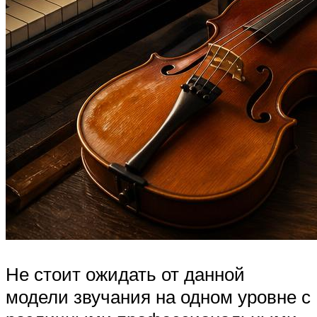
Не стоит ожидать от данной
модели звучания на одном уровне с