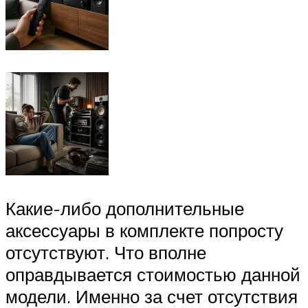
Какие-либо дополнительные
аксессуары в комплекте попросту
отсутствуют. Что вполне
оправдывается стоимостью данной
модели. Именно за счет отсутствия