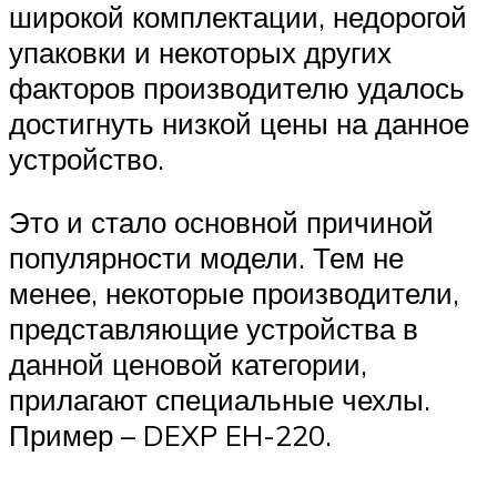
широкой комплектации, недорогой
упаковки и некоторых других
факторов производителю удалось
достигнуть низкой цены на данное
устройство.
Это и стало основной причиной
популярности модели. Тем не
менее, некоторые производители,
представляющие устройства в
данной ценовой категории,
прилагают специальные чехлы.
Пример – DEXP EH-220.