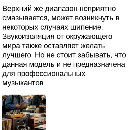
Верхний же диапазон неприятно
смазывается, может возникнуть в
некоторых случаях шипение.
Звукоизоляция от окружающего
мира также оставляет желать
лучшего. Но не стоит забывать, что
данная модель и не предназначена
для профессиональных
музыкантов