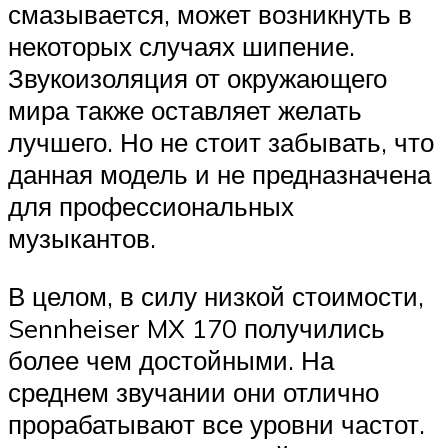
смазывается, может возникнуть в
некоторых случаях шипение.
Звукоизоляция от окружающего
мира также оставляет желать
лучшего. Но не стоит забывать, что
данная модель и не предназначена
для профессиональных
музыкантов.
В целом, в силу низкой стоимости,
Sennheiser MX 170 получились
более чем достойными. На
среднем звучании они отлично
прорабатывают все уровни частот.