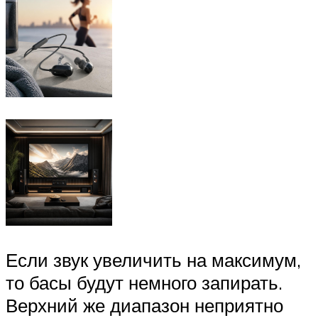
Если звук увеличить на максимум,
то басы будут немного запирать.
Верхний же диапазон неприятно