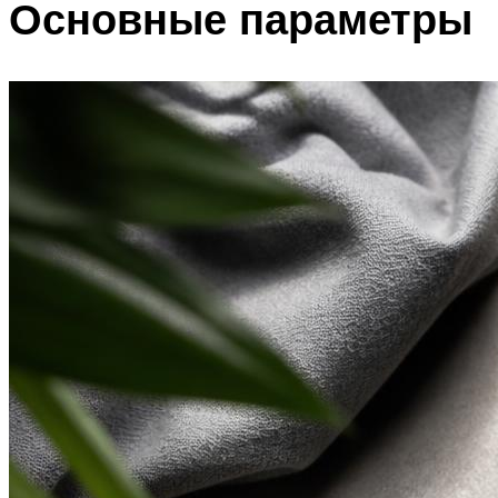
Основные параметры