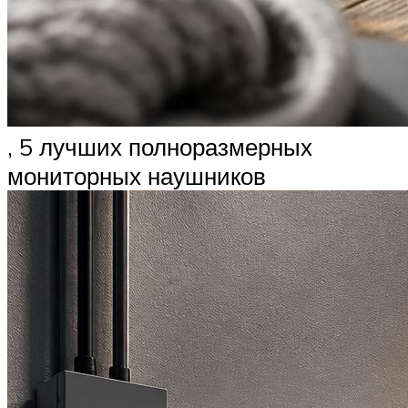
, 5 лучших полноразмерных
мониторных наушников