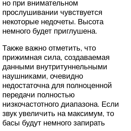
но при внимательном
прослушивании чувствуется
некоторые недочеты. Высота
немного будет приглушена.
Также важно отметить, что
прижимная сила, создаваемая
данными внутритуннельными
наушниками, очевидно
недостаточна для полноценной
передачи полностью
низкочастотного диапазона. Если
звук увеличить на максимум, то
басы будут немного запирать