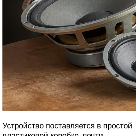
Устройство поставляется в простой
пластиковой коробке, почти