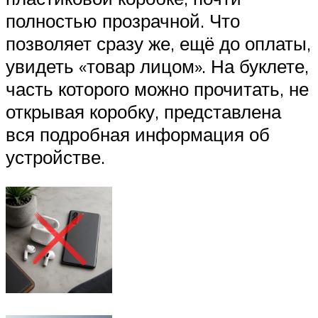
полностью прозрачной. Что
позволяет сразу же, ещё до оплаты,
увидеть «товар лицом». На буклете,
часть которого можно прочитать, не
открывая коробку, представлена
вся подробная информация об
устройстве.