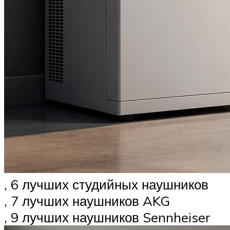
, 6 лучших студийных наушников
, 7 лучших наушников AKG
, 9 лучших наушников Sennheiser