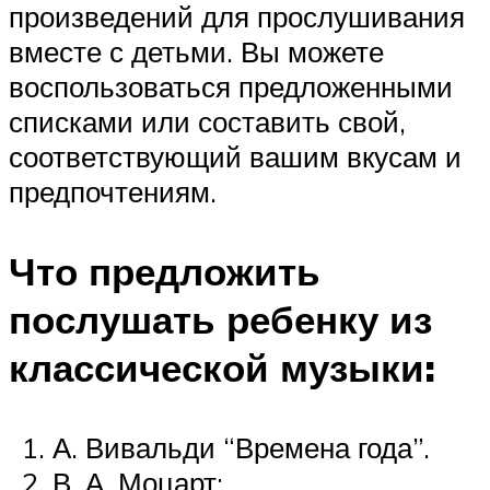
произведений для прослушивания
вместе с детьми. Вы можете
воспользоваться предложенными
списками или составить свой,
соответствующий вашим вкусам и
предпочтениям.
Что предложить
послушать ребенку из
классической музыки:
А. Вивальди “Времена года”.
В. А. Моцарт: