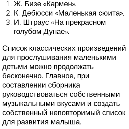
Ж. Бизе «Кармен».
К. Дебюсси «Маленькая сюита».
И. Штраус «На прекрасном
голубом Дунае».
Список классических произведений
для прослушивания маленькими
детьми можно продолжать
бесконечно. Главное, при
составлении сборника
руководствоваться собственными
музыкальными вкусами и создать
собственный неповторимый список
для развития малыша.