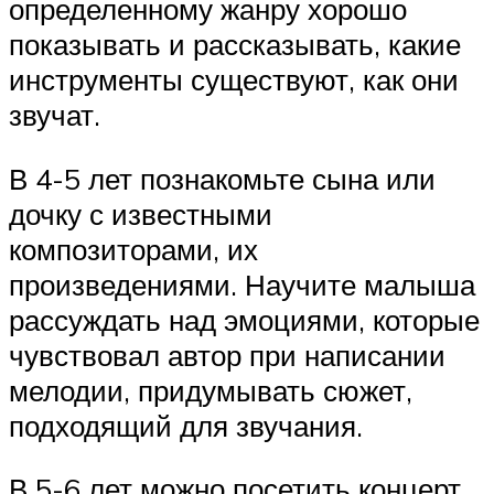
определенному жанру хорошо
показывать и рассказывать, какие
инструменты существуют, как они
звучат.
В 4-5 лет познакомьте сына или
дочку с известными
композиторами, их
произведениями. Научите малыша
рассуждать над эмоциями, которые
чувствовал автор при написании
мелодии, придумывать сюжет,
подходящий для звучания.
В 5-6 лет можно посетить концерт