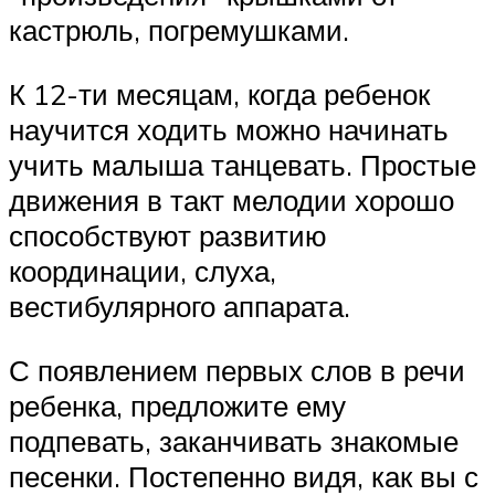
кастрюль, погремушками.
К 12-ти месяцам, когда ребенок
научится ходить можно начинать
учить малыша танцевать. Простые
движения в такт мелодии хорошо
способствуют развитию
координации, слуха,
вестибулярного аппарата.
С появлением первых слов в речи
ребенка, предложите ему
подпевать, заканчивать знакомые
песенки. Постепенно видя, как вы с