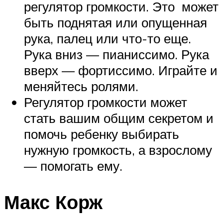
регулятор громкости. Это может
быть поднятая или опущенная
рука, палец или что-то еще.
Рука вниз — пианиссимо. Рука
вверх — фортиссимо. Играйте и
меняйтесь ролями.
Регулятор громкости может
стать вашим общим секретом и
помочь ребенку выбирать
нужную громкость, а взрослому
— помогать ему.
Макс Корж