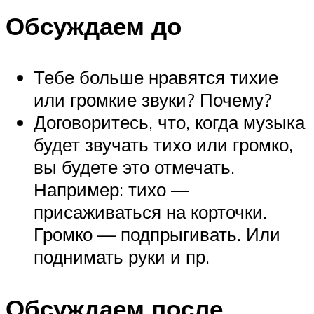
Обсуждаем до
Тебе больше нравятся тихие
или громкие звуки? Почему?
Договоритесь, что, когда музыка
будет звучать тихо или громко,
вы будете это отмечать.
Например: тихо —
присаживаться на корточки.
Громко — подпрыгивать. Или
поднимать руки и пр.
Обсуждаем после