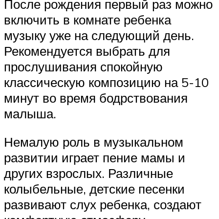
После рождения первый раз можно
включить в комнате ребенка
музыку уже на следующий день.
Рекомендуется выбрать для
прослушивания спокойную
классическую композицию на 5-10
минут во время бодрствования
малыша.
Немалую роль в музыкальном
развитии играет пение мамы и
других взрослых. Различные
колыбельные, детские песенки
развивают слух ребенка, создают