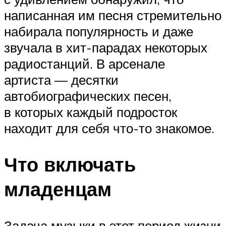
написанная им песня стремительно
набирала популярность и даже
звучала в хит-парадах некоторых
радиостанций. В арсенале
артиста — десятки
автобиографических песен,
в которых каждый подросток
находит для себя что-то знакомое.
Что включать
младенцам
Задача музыки в этот период жизни