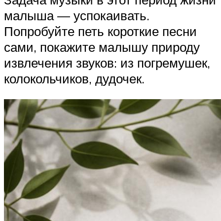
малыша — успокаивать.
Попробуйте петь короткие песни
сами, покажите малышу природу
извлечения звуков: из погремушек,
колокольчиков, дудочек.