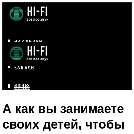
НАУШНИКИ
АКУСТИКА
УСИЛИТЕЛИ
КАБЕЛИ
МЕНЮ
МЕНЮ
А как вы занимаете
своих детей, чтобы