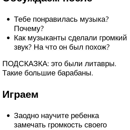
Тебе понравилась музыка?
Почему?
Как музыканты сделали громкий
звук? На что он был похож?
ПОДСКАЗКА: это были литавры.
Такие большие барабаны.
Играем
Заодно научите ребенка
замечать громкость своего