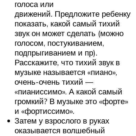
голоса или
движений. Предложите ребенку
показать, какой самый тихий
звук он может сделать (можно
голосом, постукиванием,
подпрыгиванием и пр).
Расскажите, что тихий звук в
музыке называется «пиано»,
очень-очень тихий —
«пианиссимо». А какой самый
громкий? В музыке это «форте»
и «фортиссимо».
Затем у взрослого в руках
оказывается волшебный