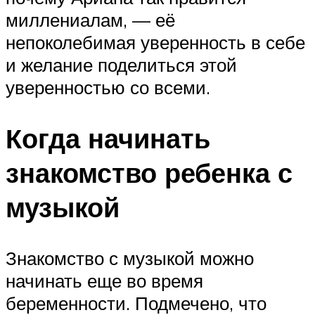
миллениалам, — её
непоколебимая уверенность в себе
и желание поделиться этой
уверенностью со всеми.
Когда начинать
знакомство ребенка с
музыкой
Знакомство с музыкой можно
начинать еще во время
беременности. Подмечено, что