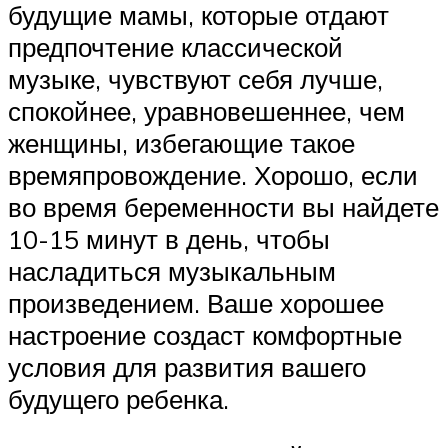
будущие мамы, которые отдают
предпочтение классической
музыке, чувствуют себя лучше,
спокойнее, уравновешеннее, чем
женщины, избегающие такое
времяпровождение. Хорошо, если
во время беременности вы найдете
10-15 минут в день, чтобы
насладиться музыкальным
произведением. Ваше хорошее
настроение создаст комфортные
условия для развития вашего
будущего ребенка.