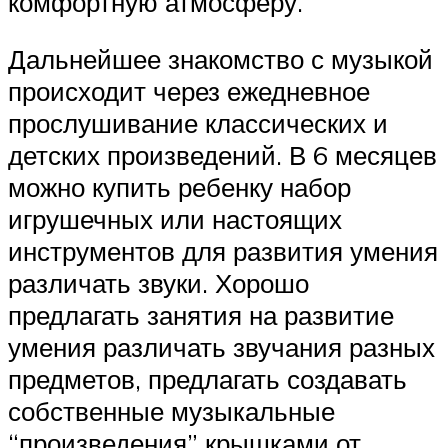
комфортную атмосферу.
Дальнейшее знакомство с музыкой
происходит через ежедневное
прослушивание классических и
детских произведений. В 6 месяцев
можно купить ребенку набор
игрушечных или настоящих
инструментов для развития умения
различать звуки. Хорошо
предлагать занятия на развитие
умения различать звучания разных
предметов, предлагать создавать
собственные музыкальные
“произведения” крышками от