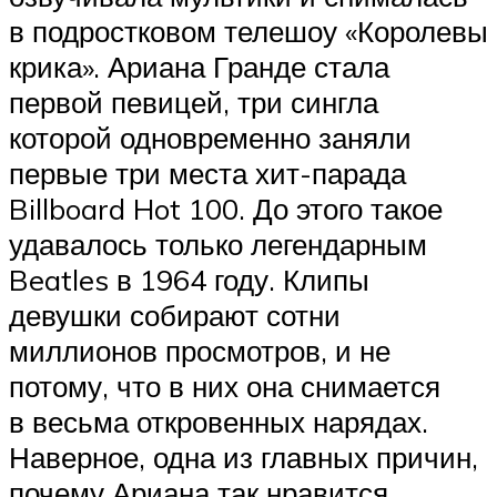
в подростковом телешоу «Королевы
крика». Ариана Гранде стала
первой певицей, три сингла
которой одновременно заняли
первые три места хит-парада
Billboard Hot 100. До этого такое
удавалось только легендарным
Beatles в 1964 году. Клипы
девушки собирают сотни
миллионов просмотров, и не
потому, что в них она снимается
в весьма откровенных нарядах.
Наверное, одна из главных причин,
почему Ариана так нравится