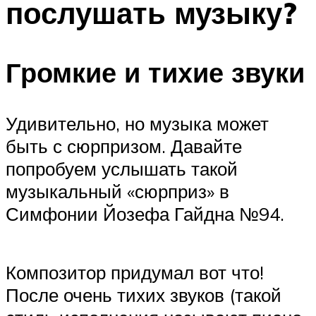
послушать музыку?
Громкие и тихие звуки
Удивительно, но музыка может
быть с сюрпризом. Давайте
попробуем услышать такой
музыкальный «сюрприз» в
Симфонии Йозефа Гайдна №94.
Композитор придумал вот что!
После очень тихих звуков (такой