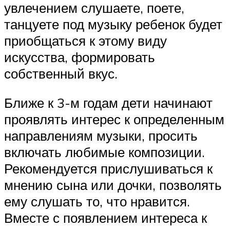
увлечением слушаете, поете,
танцуете под музыку ребенок будет
приобщаться к этому виду
искусства, формировать
собственный вкус.
Ближе к 3-м годам дети начинают
проявлять интерес к определенным
направлениям музыки, просить
включать любимые композиции.
Рекомендуется прислушиваться к
мнению сына или дочки, позволять
ему слушать то, что нравится.
Вместе с появлением интереса к