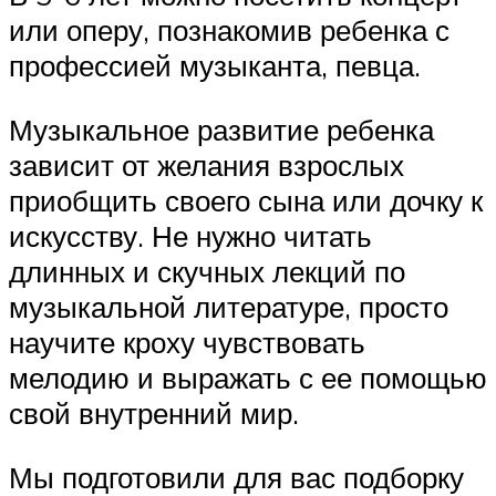
или оперу, познакомив ребенка с
профессией музыканта, певца.
Музыкальное развитие ребенка
зависит от желания взрослых
приобщить своего сына или дочку к
искусству. Не нужно читать
длинных и скучных лекций по
музыкальной литературе, просто
научите кроху чувствовать
мелодию и выражать с ее помощью
свой внутренний мир.
Мы подготовили для вас подборку