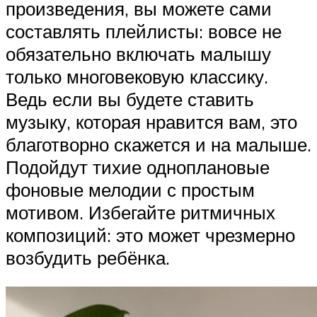
произведения, вы можете сами
составлять плейлисты: вовсе не
обязательно включать малышу
только многовековую классику.
Ведь если вы будете ставить
музыку, которая нравится вам, это
благотворно скажется и на малыше.
Подойдут тихие одноплановые
фоновые мелодии с простым
мотивом. Избегайте ритмичных
композиций: это может чрезмерно
возбудить ребёнка.