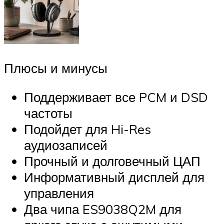
Плюсы и минусы
Поддерживает все PCM и DSD
частоты
Подойдет для Hi-Res
аудиозаписей
Прочный и долговечный ЦАП
Информативный дисплей для
управления
Два чипа ES9038Q2M для