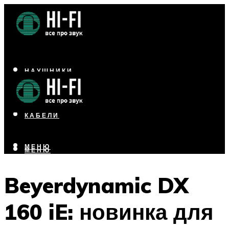
НАУШНИКИ
АКУСТИКА
УСИЛИТЕЛИ
КАБЕЛИ
МЕНЮ
МЕНЮ
Beyerdynamic DX
160 iE: новинка для