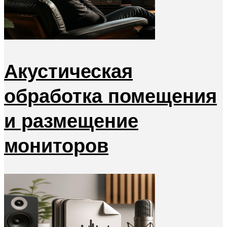
Акустическая
обработка помещения
и размещение
мониторов