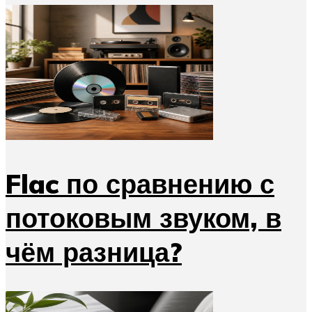
Flac по сравнению с
потоковым звуком, в
чём разница?