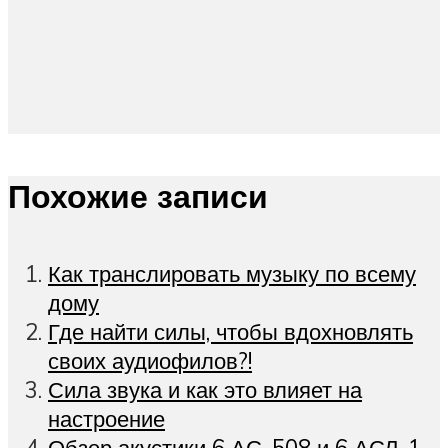
Похожие записи
Как транслировать музыку по всему
дому
Где найти силы, чтобы вдохновлять
своих аудиофилов?!
Сила звука и как это влияет на
настроение
Обзор акустики 6 АС-508 и 6 АСЛ-1