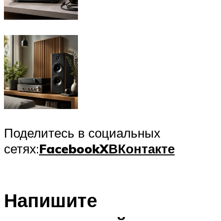
Поделитесь в социальных
сетях:
Facebook
X
ВКонтакте
Напишите