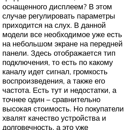
оснащенного дисплеем? В этом
случае регулировать параметры
приходится на слух. В данной
модели все необходимое уже есть
на небольшом экране на передней
панели. Здесь отображается тип
подключения, то есть по какому
каналу идет сигнал, громкость
воспроизведения, а также его
частота. Есть тут и недостатки, а
точнее один – сравнительно
высокая стоимость. Но покупатели
хвалят качество устройства и
долговечность, а это уже