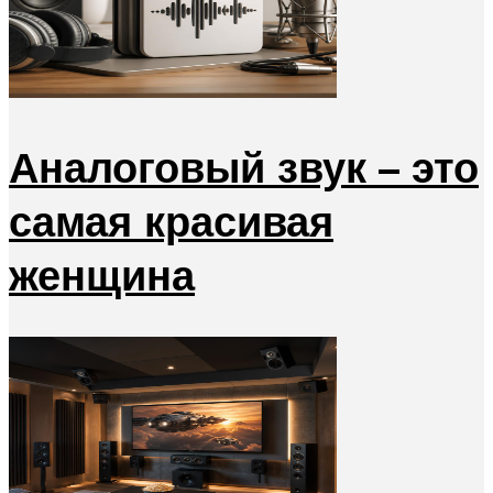
Аналоговый звук – это
самая красивая
женщина