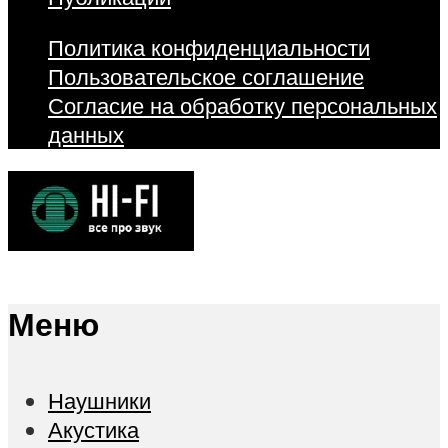
Политика конфиденциальности
Пользовательское соглашение
Согласие на обработку персональных
данных
Меню
Наушники
Акустика