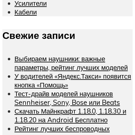
Усилители
Кабели
Свежие записи
Выбираем наушники: важные
параметры, рейтинг лучших моделей
У водителей «Яндекс.Такси» появится
кнопка «Помощь»
Тест-драйв моделей наушников
Sennheiser, Sony, Bose или Beats
Скачать Майнкрафт 1.18.0, 1.18.30 и
1.18.20 на Android Бесплатно
Рейтинг лучших беспроводных