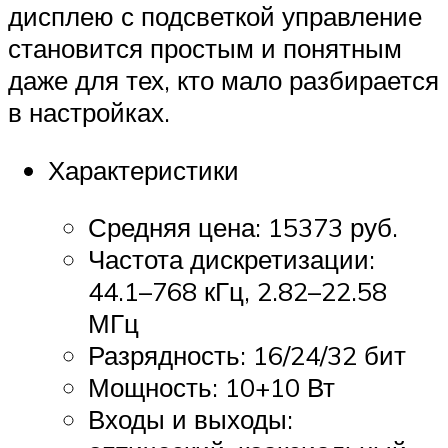
дисплею с подсветкой управление
становится простым и понятным
даже для тех, кто мало разбирается
в настройках.
Характеристики
Средняя цена: 15373 руб.
Частота дискретизации:
44.1–768 кГц, 2.82–22.58
МГц
Разрядность: 16/24/32 бит
Мощность: 10+10 Вт
Входы и выходы: