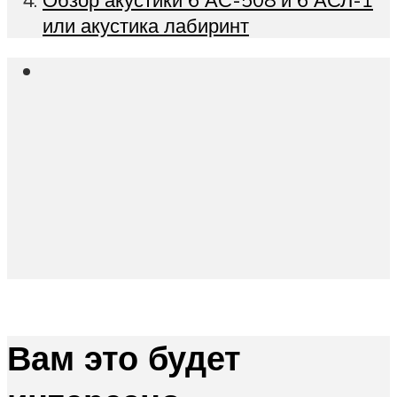
или акустика лабиринт
Вам это будет