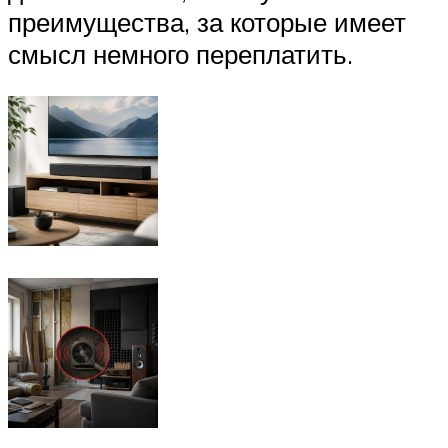
преимущества, за которые имеет
смысл немного переплатить.