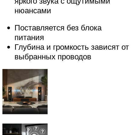
яркого звука с ощутимыми
нюансами
Поставляется без блока
питания
Глубина и громкость зависят от
выбранных проводов