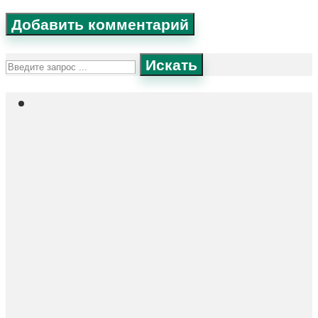
Искать