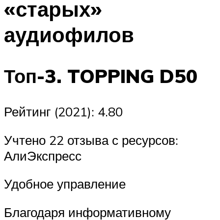
«старых»
аудиофилов
Топ-3. TOPPING D50
Рейтинг (2021): 4.80
Учтено 22 отзыва с ресурсов:
АлиЭкспресс
Удобное управление
Благодаря информативному