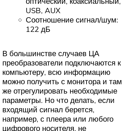
оптический, коаксиальный,
USB, AUX
Соотношение сигнал/шум:
122 дБ
В большинстве случаев ЦА
преобразователи подключаются к
компьютеру, всю информацию
можно получить с монитора и там
же отрегулировать необходимые
параметры. Но что делать, если
входящий сигнал берется,
например, с плеера или любого
цифрового носителя, не