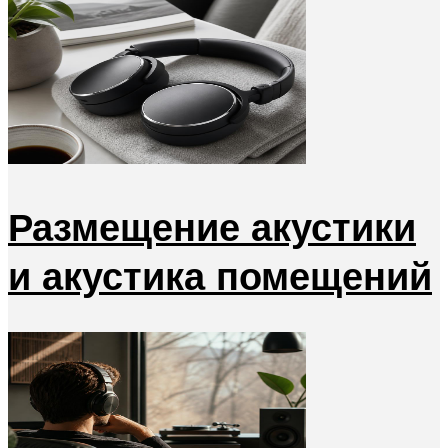
Размещение акустики
и акустика помещений