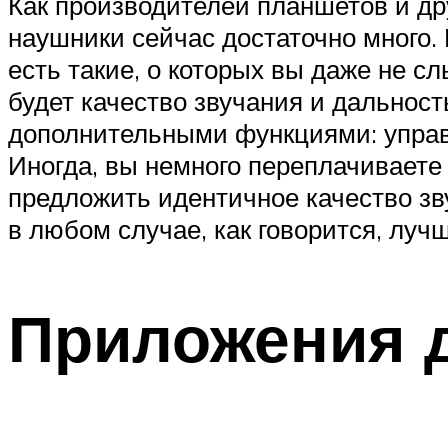
Как производителей планшетов и др
наушники сейчас достаточно много. 
есть такие, о которых вы даже не 
будет качество звучания и дальност
дополнительными функциями: управл
Иногда, вы немного переплачиваете
предложить идентичное качество зв
в любом случае, как говорится, луч
Приложения 