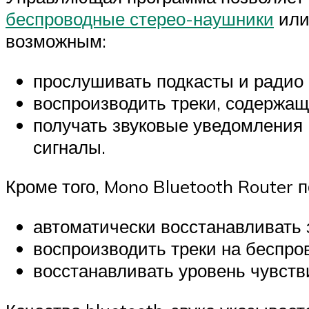
беспроводные стерео-наушники
или
возможным:
прослушивать подкасты и радио 
воспроизводить треки, содержащ
получать звуковые уведомления 
сигналы.
Кроме того, Mono Bluetooth Router п
автоматически восстанавливать 
воспроизводить треки на беспро
восстанавливать уровень чувств