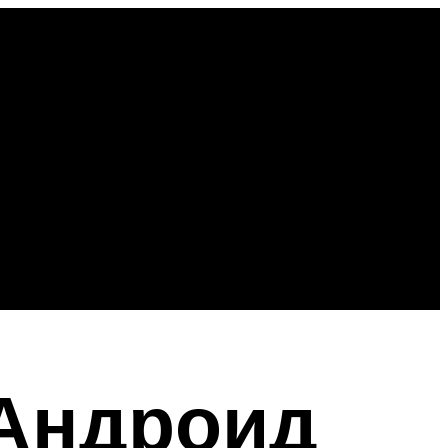
 Андроид