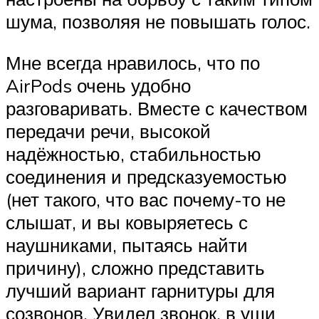
шума, позволяя не повышать голос.
Мне всегда нравилось, что по
AirPods очень удобно
разговаривать. Вместе с качеством
передачи речи, высокой
надёжностью, стабильностью
соединения и предсказуемостью
(нет такого, что вас почему-то не
слышат, и вы ковыряетесь с
наушниками, пытаясь найти
причину), сложно представить
лучший вариант гарнитуры для
созвонов. Увидел звонок, в уши