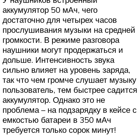
аккумулятор 50 мАч, чего
достаточно для четырех часов
прослушивания музыки на средней
громкости. В режиме разговора
наушники могут продержаться и
дольше. Интенсивность звука
сильно влияет на уровень заряда,
так что чем громче слушает музыку
пользователь, тем быстрее садится
аккумулятор. Однако это не
проблема – на подзарядку в кейсе с
емкостью батареи в 350 мАч
требуется только сорок минут!