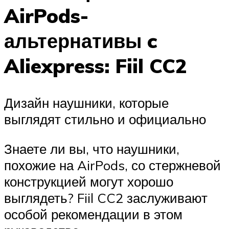
AirPods-
альтернативы c
Aliexpress: Fiil CC2
Дизайн наушники, которые
выглядят стильно и официально
Знаете ли вы, что наушники,
похожие на AirPods, со стержневой
конструкцией могут хорошо
выглядеть? Fiil CC2 заслуживают
особой рекомендации в этом