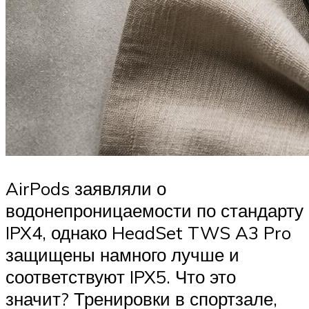
AirPods заявляли о
водонепроницаемости по стандарту
IPX4, однако HeadSet TWS A3 Pro
защищены намного лучше и
соответствуют IPX5. Что это
значит? Тренировки в спортзале,