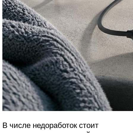
В числе недоработок стоит