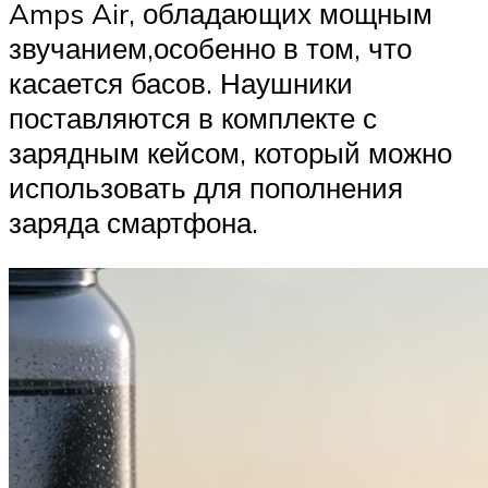
Amps Air, обладающих мощным
звучанием,особенно в том, что
касается басов. Наушники
поставляются в комплекте с
зарядным кейсом, который можно
использовать для пополнения
заряда смартфона.