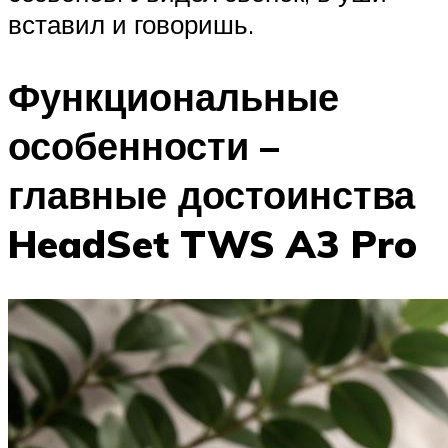
вставил и говоришь.
Функциональные
особенности –
главные достоинства
HeadSet TWS A3 Pro