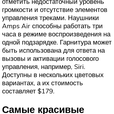
отметить недостаточный уровень
громкости и отсутствие элементов
управления треками. Наушники
Amps Air способны работать три
часа в режиме воспроизведения на
одной подзарядке. Гарнитура может
быть использована для ответа на
вызовы и активации голосового
управления, например, Siri.
Доступны в нескольких цветовых
вариантах, а их стоимость
составляет $179.
Самые красивые