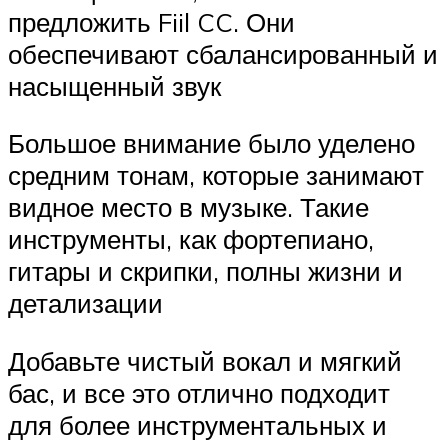
предложить Fiil CC. Они
обеспечивают сбалансированный и
насыщенный звук
Большое внимание было уделено
средним тонам, которые занимают
видное место в музыке. Такие
инструменты, как фортепиано,
гитары и скрипки, полны жизни и
детализации
Добавьте чистый вокал и мягкий
бас, и все это отлично подходит
для более инструментальных и