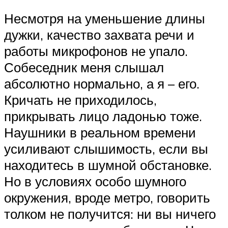
Несмотря на уменьшение длины
дужки, качество захвата речи и
работы микрофонов не упало.
Собеседник меня слышал
абсолютно нормально, а я – его.
Кричать не приходилось,
прикрывать лицо ладонью тоже.
Наушники в реальном времени
усиливают слышимость, если вы
находитесь в шумной обстановке.
Но в условиях особо шумного
окружения, вроде метро, говорить
толком не получится: ни вы ничего