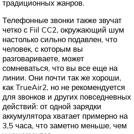
традиционных жанров.
Телефонные звонки также звучат
четко с Fiil CC2, окружающий шум
настолько сильно подавлен, что
человек, с которым вы
разговариваете, может
сомневаться, что вы все еще на
линии. Они почти так же хороши,
как TrueAir2, но не рекомендуется
для звонков и других повседневных
действий: от одной зарядки
аккумулятора хватает примерно на
3,5 часа, что заметно меньше, чем