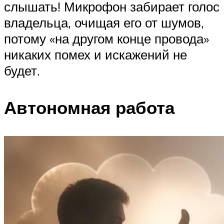
слышать! Микрофон забирает голос
владельца, очищая его от шумов,
потому «на другом конце провода»
никаких помех и искажений не
будет.
Автономная работа