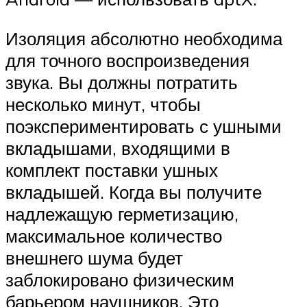
Изоляция абсолютно необходима
для точного воспроизведения
звука. Вы должны потратить
несколько минут, чтобы
поэкспериментировать с ушными
вкладышами, входящими в
комплект поставки ушных
вкладышей. Когда вы получите
надлежащую герметизацию,
максимальное количество
внешнего шума будет
заблокировано физическим
барьером наушников. Это