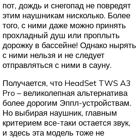
пот, дождь и снегопад не повредят
этим наушникам нисколько. Более
того, с ними даже можно принять
прохладный душ или проплыть
дорожку в бассейне! Однако нырять
с ними нельзя и не следует
отправляться с ними в сауну.
Получается, что HeadSet TWS A3
Pro – великолепная альтернатива
более дорогим Эппл-устройствам.
Но выбирая наушник, главным
критерием все-таки остается звук,
и здесь эта модель тоже не