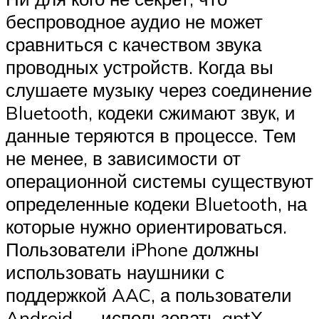
беспроводное аудио не может
сравниться с качеством звука
проводных устройств. Когда вы
слушаете музыку через соединение
Bluetooth, кодеки сжимают звук, и
данные теряются в процессе. Тем
не менее, в зависимости от
операционной системы существуют
определенные кодеки Bluetooth, на
которые нужно ориентироваться.
Пользователи iPhone должны
использовать наушники с
поддержкой AAC, а пользователи
Android — использовать aptX.