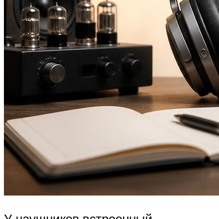
У наушников встроенный