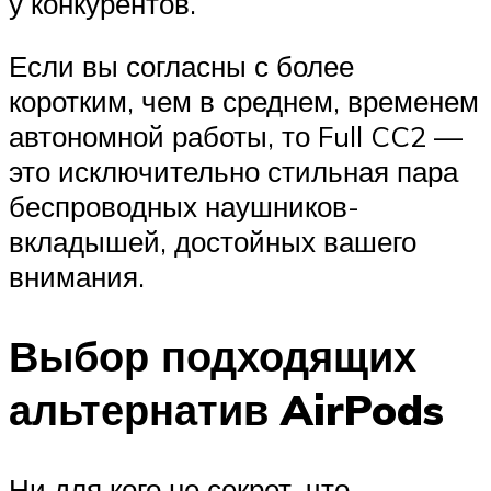
у конкурентов.
Если вы согласны с более
коротким, чем в среднем, временем
автономной работы, то Full CC2 —
это исключительно стильная пара
беспроводных наушников-
вкладышей, достойных вашего
внимания.
Выбор подходящих
альтернатив AirPods
Ни для кого не секрет, что