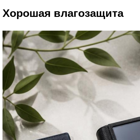
Хорошая влагозащита