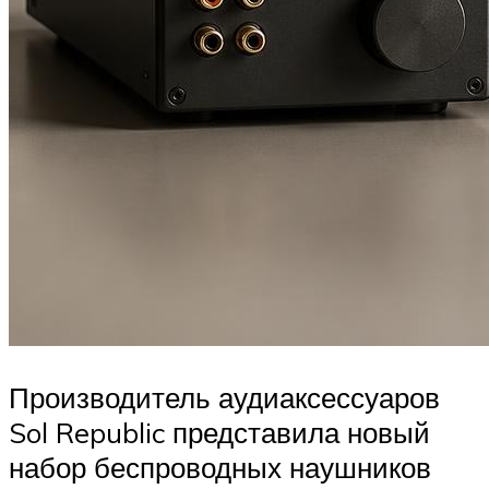
Производитель аудиаксессуаров
Sol Republic представила новый
набор беспроводных наушников