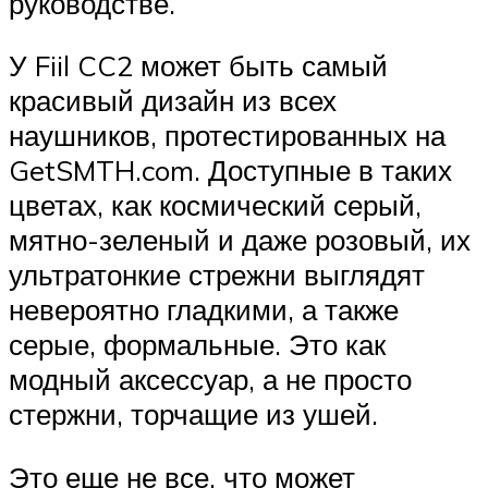
руководстве.
У Fiil CC2 может быть самый
красивый дизайн из всех
наушников, протестированных на
GetSMTH.com. Доступные в таких
цветах, как космический серый,
мятно-зеленый и даже розовый, их
ультратонкие стрежни выглядят
невероятно гладкими, а также
серые, формальные. Это как
модный аксессуар, а не просто
стержни, торчащие из ушей.
Это еще не все, что может