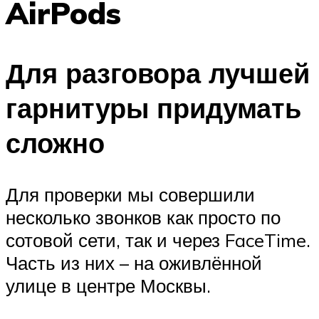
AirPods
Для разговора лучшей
гарнитуры придумать
сложно
Для проверки мы совершили
несколько звонков как просто по
сотовой сети, так и через FaceTime.
Часть из них – на оживлённой
улице в центре Москвы.