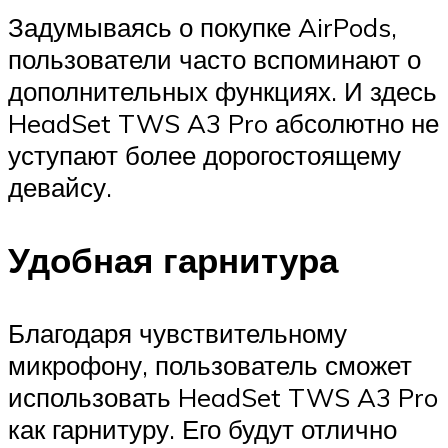
Задумываясь о покупке AirPods,
пользователи часто вспоминают о
дополнительных функциях. И здесь
HeadSet TWS A3 Pro абсолютно не
уступают более дорогостоящему
девайсу.
Удобная гарнитура
Благодаря чувствительному
микрофону, пользователь сможет
использовать HeadSet TWS A3 Pro
как гарнитуру. Его будут отлично