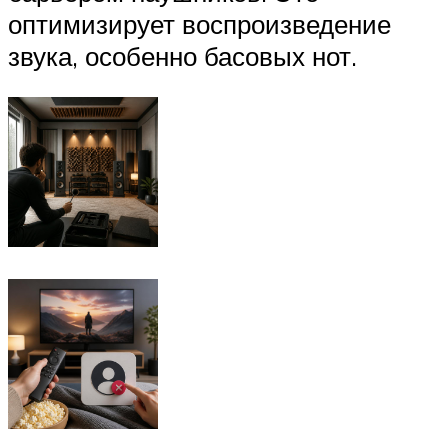
оптимизирует воспроизведение
звука, особенно басовых нот.