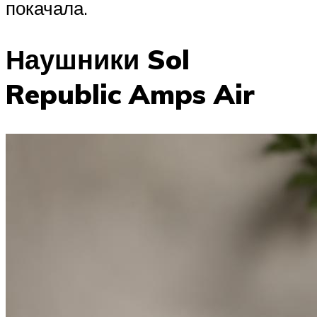
покачала.
Наушники Sol
Republic Amps Air