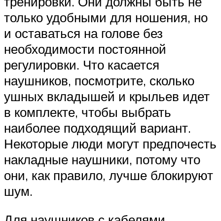
тренировки. Они должны быть не
только удобными для ношения, но
и оставаться на голове без
необходимости постоянной
регулировки. Что касается
наушников, посмотрите, сколько
ушных вкладышей и крыльев идет
в комплекте, чтобы выбрать
наиболее подходящий вариант.
Некоторые люди могут предпочесть
накладные наушники, потому что
они, как правило, лучше блокируют
шум.
Для наушников с кабелями