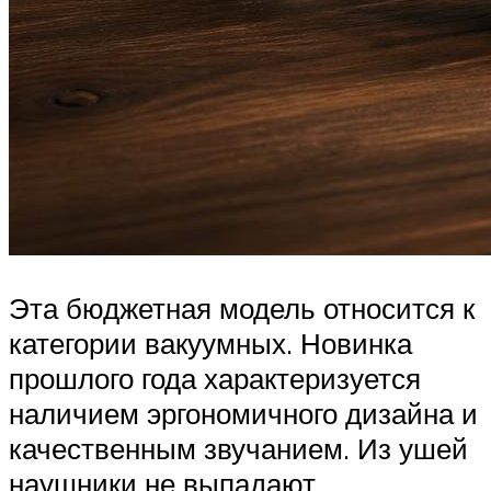
Эта бюджетная модель относится к
категории вакуумных. Новинка
прошлого года характеризуется
наличием эргономичного дизайна и
качественным звучанием. Из ушей
наушники не выпадают.