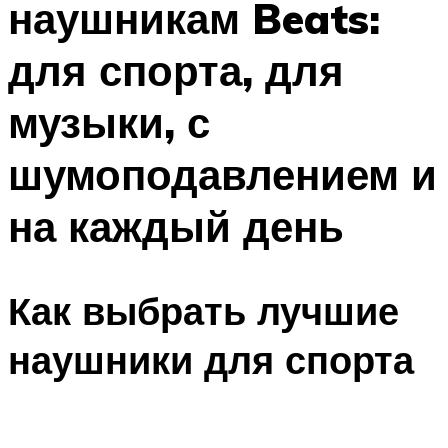
наушникам Beats:
для спорта, для
музыки, с
шумоподавлением и
на каждый день
Как выбрать лучшие
наушники для спорта