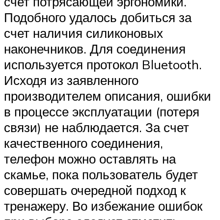
счет потрясающей эргономики.
Подобного удалось добиться за
счет наличия силиконовых
наконечников. Для соединения
используется протокол Bluetooth.
Исходя из заявленного
производителем описания, ошибки
в процессе эксплуатации (потеря
связи) не наблюдается. За счет
качественного соединения,
телефон можно оставлять на
скамье, пока пользователь будет
совершать очередной подход к
тренажеру. Во избежание ошибок