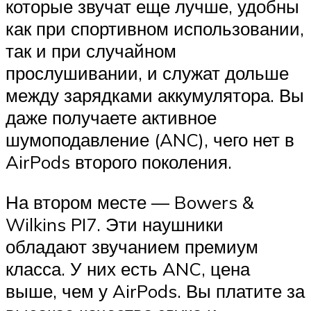
которые звучат еще лучше, удобны
как при спортивном использовании,
так и при случайном
прослушивании, и служат дольше
между зарядками аккумулятора. Вы
даже получаете активное
шумоподавление (ANC), чего нет в
AirPods второго поколения.
На втором месте — Bowers &
Wilkins PI7. Эти наушники
обладают звучанием премиум
класса. У них есть ANC, цена
выше, чем у AirPods. Вы платите за