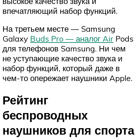
высокое качество звука и
впечатляющий набор функций.
На третьем месте — Samsung
Galaxy
Buds Pro — аналог Air
Pods
для телефонов Samsung. Ни чем
не уступающие качество звука и
набор функций, который даже в
чем-то опережает наушники Apple.
Рейтинг
беспроводных
наушников для спорта