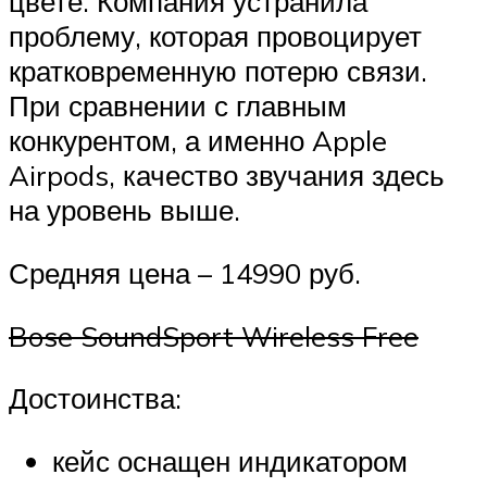
цвете. Компания устранила
проблему, которая провоцирует
кратковременную потерю связи.
При сравнении с главным
конкурентом, а именно Apple
Airpods, качество звучания здесь
на уровень выше.
Средняя цена – 14990 руб.
Bose SoundSport Wireless Free
Достоинства:
кейс оснащен индикатором