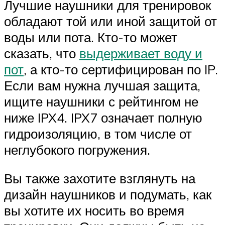
Лучшие наушники для тренировок
обладают той или иной защитой от
воды или пота. Кто-то может
сказать, что
выдерживает воду и
пот
, а кто-то сертифицирован по IP.
Если вам нужна лучшая защита,
ищите наушники с рейтингом не
ниже IPX4. IPX7 означает полную
гидроизоляцию, в том числе от
неглубокого погружения.
Вы также захотите взглянуть на
дизайн наушников и подумать, как
вы хотите их носить во время