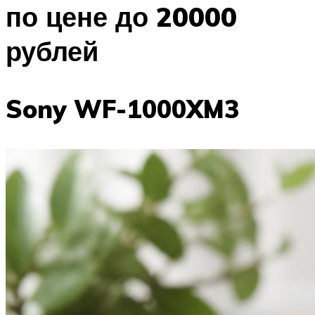
по цене до 20000
рублей
Sony WF-1000XM3