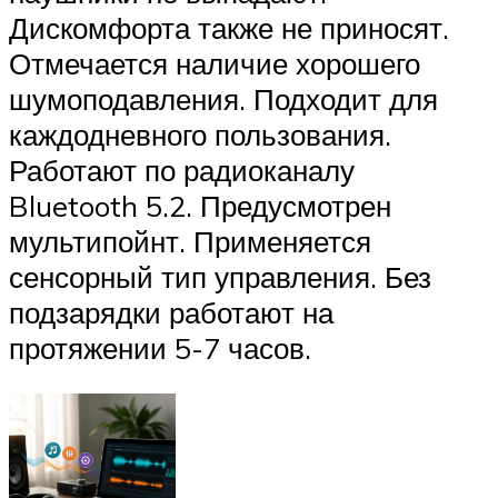
Дискомфорта также не приносят.
Отмечается наличие хорошего
шумоподавления. Подходит для
каждодневного пользования.
Работают по радиоканалу
Bluetooth 5.2. Предусмотрен
мультипойнт. Применяется
сенсорный тип управления. Без
подзарядки работают на
протяжении 5-7 часов.