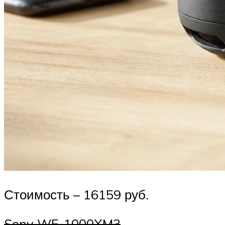
Стоимость – 16159 руб.
Sony WF-1000XM3