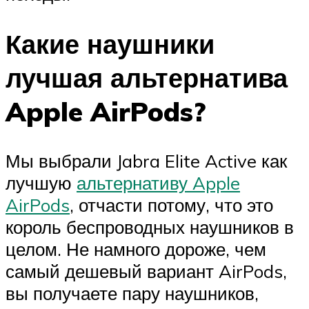
Какие наушники
лучшая альтернатива
Apple AirPods?
Мы выбрали Jabra Elite Active как
лучшую
альтернативу Apple
AirPods
, отчасти потому, что это
король беспроводных наушников в
целом. Не намного дороже, чем
самый дешевый вариант AirPods,
вы получаете пару наушников,