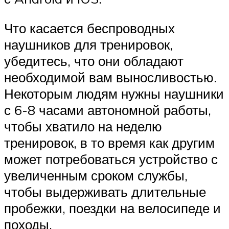
Что касается беспроводных
наушников для тренировок,
убедитесь, что они обладают
необходимой вам выносливостью.
Некоторым людям нужны наушники
с 6-8 часами автономной работы,
чтобы хватило на неделю
тренировок, в то время как другим
может потребоваться устройство с
увеличенным сроком службы,
чтобы выдерживать длительные
пробежки, поездки на велосипеде и
походы.