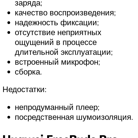
заряда;
качество воспроизведения;
надежность фиксации;
отсутствие неприятных
ощущений в процессе
длительной эксплуатации;
встроенный микрофон;
сборка.
Недостатки:
непродуманный плеер;
посредственная шумоизоляция.