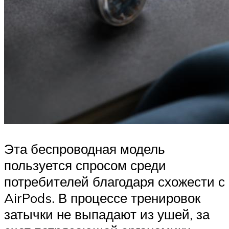
Эта беспроводная модель
пользуется спросом среди
потребителей благодаря схожести с
AirPods. В процессе тренировок
затычки не выпадают из ушей, за