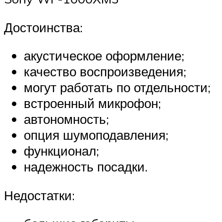
Достоинства:
акустическое оформление;
качество воспроизведения;
могут работать по отдельности;
встроенный микрофон;
автономность;
опция шумоподавления;
функционал;
надежность посадки.
Недостатки: