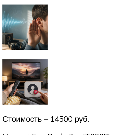
Стоимость – 14500 руб.