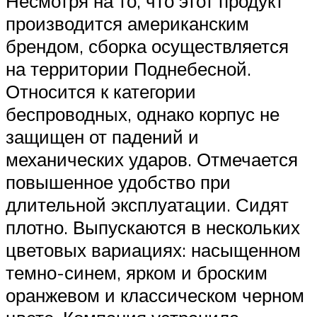
Несмотря на то, что этот продукт
производится американским
брендом, сборка осуществляется
на территории Поднебесной.
Относится к категории
беспроводных, однако корпус не
защищен от падений и
механических ударов. Отмечается
повышенное удобство при
длительной эксплуатации. Сидят
плотно. Выпускаются в нескольких
цветовых вариациях: насыщенном
темно-синем, ярком и броским
оранжевом и классическом черном