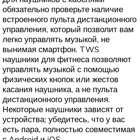
обязательно проверьте наличие
встроенного пульта дистанционного
управления, который позволит вам
легко управлять музыкой, не
вынимая смартфон. TWS
наушники для фитнеса позволяют
управлять музыкой с помощью
физических кнопок или жестов
касания наушника, а не пульта
дистанционного управления.
Некоторые наушники зависят от
устройства; убедитесь, что у вас
есть пара, полностью совместимая
с Android и iOS.