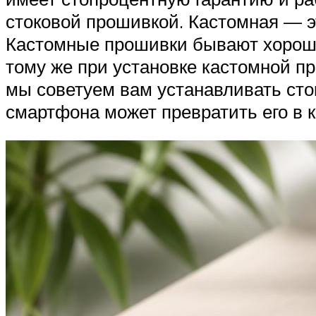
стоковой прошивкой. Кастомная — э
Кастомные прошивки бывают хорошег
тому же при установке кастомной пр
мы советуем вам устанавливать ст
смартфона может превратить его в к