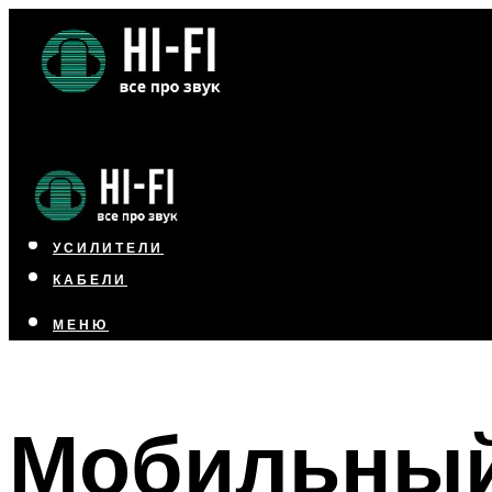
НАУШНИКИ
АКУСТИКА
УСИЛИТЕЛИ
КАБЕЛИ
МЕНЮ
МЕНЮ
Мобильный