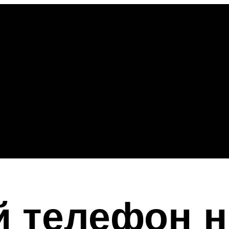
 телефон н