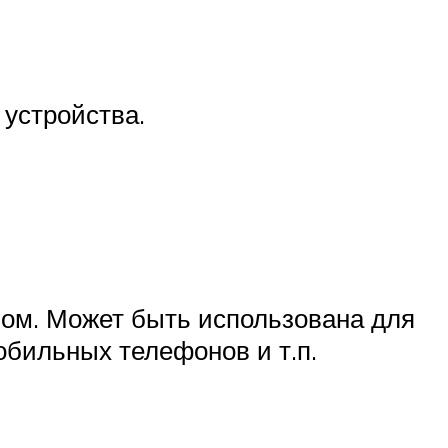
 устройства.
ном. Может быть использована для
мобильных телефонов и т.п.