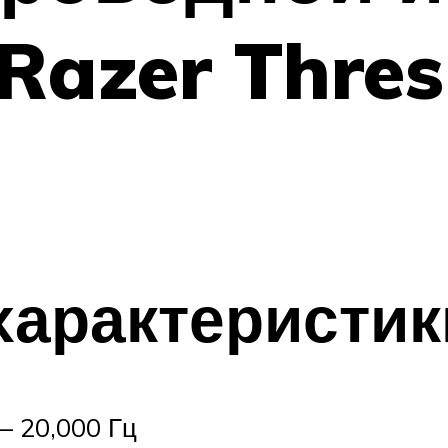
Razer Thres
характеристик
— 20,000 Гц