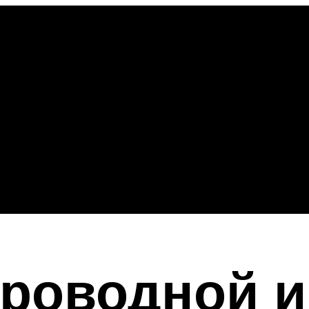
проводной и