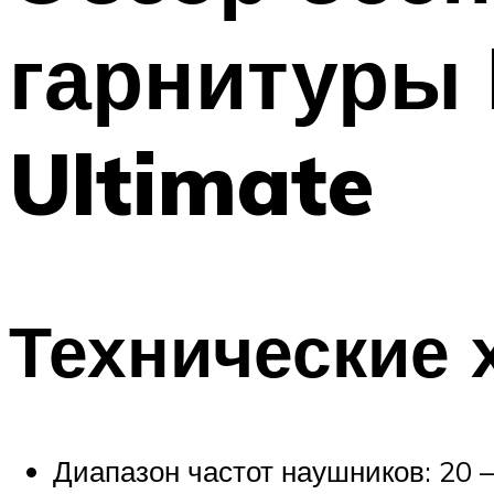
гарнитуры 
Ultimate
Технические 
Диапазон частот наушников: 20 