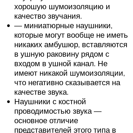
хорошую шумоизоляцию и
качество звучания.
— миниатюрные наушники,
которые могут вообще не иметь
никаких амбушюр, вставляются
в ушную раковину рядом с
входом в ушной канал. Не
имеют никакой шумоизоляции,
что негативно сказывается на
качестве звука.
Наушники с костной
проводимостью звука —
основное отличие
представителей этого типа в