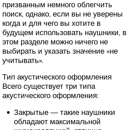
призванным немного облегчить
поиск, однако, если вы не уверены
когда и для чего вы хотите в
будущем использовать наушники, в
этом разделе можно ничего не
выбирать и указать значение «не
учитывать».
Тип акустического оформления
Всего существует три типа
акустического оформления:
Закрытые — такие наушники
обладают максимальной