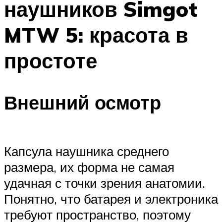
наушников Simgot
MTW 5: красота в
простоте
Внешний осмотр
Капсула наушника среднего
размера, их форма не самая
удачная с точки зрения анатомии.
Понятно, что батарея и электроника
требуют пространство, поэтому