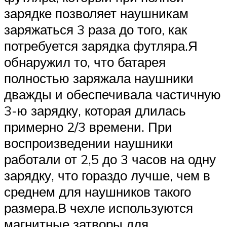
зарядке позволяет наушникам
заряжаться 3 раза до того, как
потребуется зарядка футляра.Я
обнаружил то, что батарея
полностью заряжала наушники
дважды и обеспечивала частичную
3-ю зарядку, которая длилась
примерно 2/3 времени. При
воспроизведении наушники
работали от 2,5 до 3 часов на одну
зарядку, что гораздо лучше, чем в
среднем для наушников такого
размера.В чехле используются
магнитные затворы для