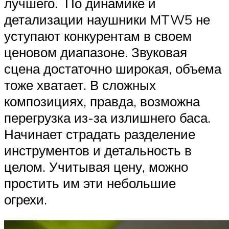
лучшего. По динамике и
детализации наушники MTW5 не
уступают конкурентам в своем
ценовом диапазоне. Звуковая
сцена достаточно широкая, объема
тоже хватает. В сложных
композициях, правда, возможна
перегрузка из-за излишнего баса.
Начинает страдать разделение
инструментов и детальность в
целом. Учитывая цену, можно
простить им эти небольшие
огрехи.