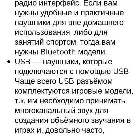
радио интерфейс. Если вам
нужны удобные и практичные
наушники для вне домашнего
использования, либо для
занятий спортом, тогда вам
нужны Bluetooth модели.
USB — наушники, которые
подключаются с помощью USB.
Чаще всего USB разъёмом
комплектуются игровые модели,
т.к. им необходимо принимать
многоканальный звук для
создания объёмного звучания в
играх и, довольно часто,