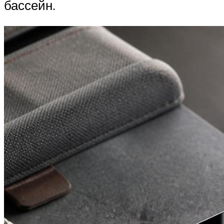
бассейн.