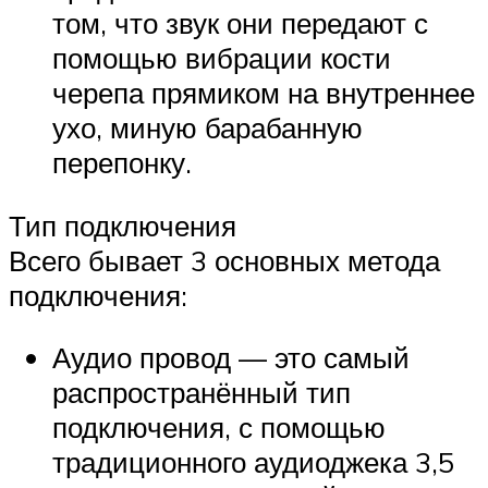
том, что звук они передают с
помощью вибрации кости
черепа прямиком на внутреннее
ухо, миную барабанную
перепонку.
Тип подключения
Всего бывает 3 основных метода
подключения:
Аудио провод — это самый
распространённый тип
подключения, с помощью
традиционного аудиоджека 3,5