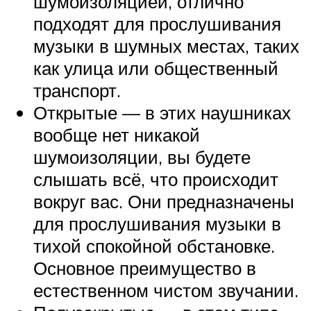
шумоизоляцией, отлично
подходят для прослушивания
музыки в шумных местах, таких
как улица или общественный
транспорт.
Открытые — в этих наушниках
вообще нет никакой
шумоизоляции, вы будете
слышать всё, что происходит
вокруг вас. Они предназначены
для прослушивания музыки в
тихой спокойной обстановке.
Основное преимущество в
естественном чистом звучании.