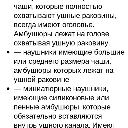
чаши, которые полностью
охватывают ушные раковины,
всегда имеют оголовье.
Амбушюры лежат на голове,
охватывая ушную раковину.
— наушники имеющие большие
или среднего размера чаши,
амбушюры которых лежат на
ушной раковине.
— миниатюрные наушники,
имеющие силиконовые или
пенные амбушюры, которые
обязательно вставляются
внутрь ушного канала. Имеют