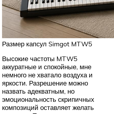
Размер капсул Simgot MTW5
Высокие частоты MTW5
аккуратные и спокойные, мне
немного не хватало воздуха и
яркости. Разрешение можно
назвать адекватным, но
эмоциональность скрипичных
композиций оставляет желать