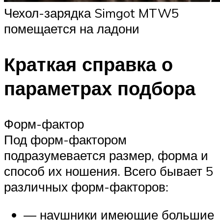
Чехол-зарядка Simgot MTW5
помещается на ладони
Краткая справка о
параметрах подбора
Форм-фактор
Под форм-фактором
подразумевается размер, форма и
способ их ношения. Всего бывает 5
различных форм-факторов:
— наушники имеющие большие