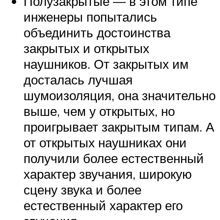
Полузакрытые — в этом типе
инженеры попытались
объединить достоинства
закрытых и открытых
наушников. От закрытых им
досталась лучшая
шумоизоляция, она значительно
выше, чем у открытых, но
проигрывает закрытым типам. А
от открытых наушниках они
получили более естественный
характер звучания, широкую
сцену звука и более
естественный характер его