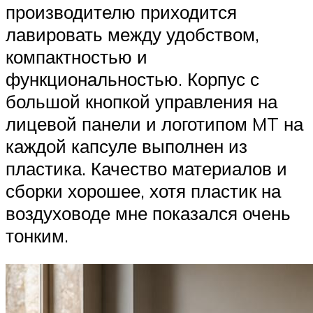
производителю приходится
лавировать между удобством,
компактностью и
функциональностью. Корпус с
большой кнопкой управления на
лицевой панели и логотипом MT на
каждой капсуле выполнен из
пластика. Качество материалов и
сборки хорошее, хотя пластик на
воздуховоде мне показался очень
тонким.