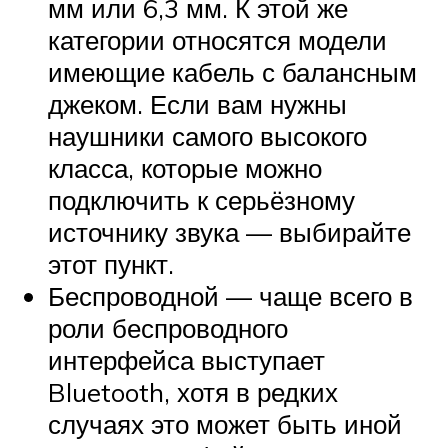
мм или 6,3 мм. К этой же
категории относятся модели
имеющие кабель с балансным
джеком. Если вам нужны
наушники самого высокого
класса, которые можно
подключить к серьёзному
источнику звука — выбирайте
этот пункт.
Беспроводной — чаще всего в
роли беспроводного
интерфейса выступает
Bluetooth, хотя в редких
случаях это может быть иной