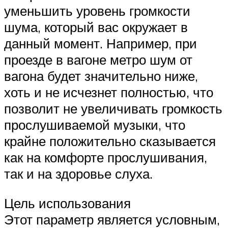
уменьшить уровень громкости
шума, который вас окружает в
данный момент. Например, при
проезде в вагоне метро шум от
вагона будет значительно ниже,
хоть и не исчезнет полностью, что
позволит не увеличивать громкость
прослушиваемой музыки, что
крайне положительно сказывается
как на комфорте прослушивания,
так и на здоровье слуха.
Цель использования
Этот параметр является условным,