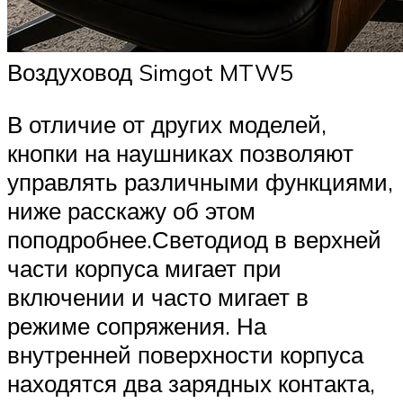
Воздуховод Simgot MTW5
В отличие от других моделей,
кнопки на наушниках позволяют
управлять различными функциями,
ниже расскажу об этом
поподробнее.Светодиод в верхней
части корпуса мигает при
включении и часто мигает в
режиме сопряжения. На
внутренней поверхности корпуса
находятся два зарядных контакта,