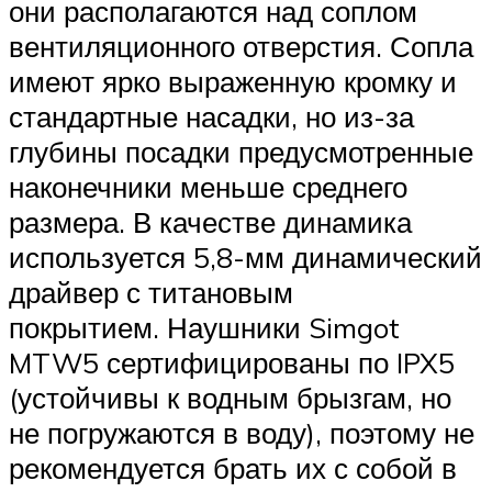
они располагаются над соплом
вентиляционного отверстия. Сопла
имеют ярко выраженную кромку и
стандартные насадки, но из-за
глубины посадки предусмотренные
наконечники меньше среднего
размера. В качестве динамика
используется 5,8-мм динамический
драйвер с титановым
покрытием. Наушники Simgot
MTW5 сертифицированы по IPX5
(устойчивы к водным брызгам, но
не погружаются в воду), поэтому не
рекомендуется брать их с собой в