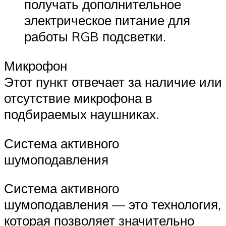
получать дополнительное
электрическое питание для
работы RGB подсветки.
Микрофон
Этот пункт отвечает за наличие или
отсутствие микрофона в
подбираемых наушниках.
Система активного
шумоподавления
Система активного
шумоподавления — это технология,
которая позволяет значительно