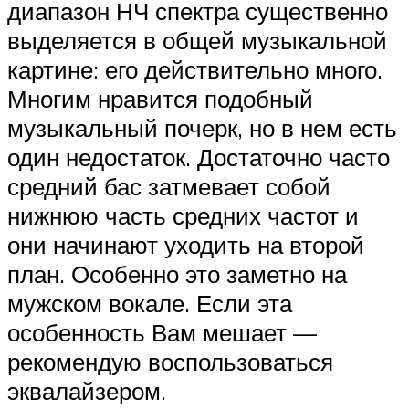
диапазон НЧ спектра существенно
выделяется в общей музыкальной
картине: его действительно много.
Многим нравится подобный
музыкальный почерк, но в нем есть
один недостаток. Достаточно часто
средний бас затмевает собой
нижнюю часть средних частот и
они начинают уходить на второй
план. Особенно это заметно на
мужском вокале. Если эта
особенность Вам мешает —
рекомендую воспользоваться
эквалайзером.