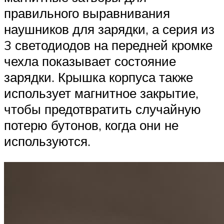
правильного выравнивания
наушников для зарядки, а серия из
3 светодиодов на передней кромке
чехла показывает состояние
зарядки. Крышка корпуса также
использует магнитное закрытие,
чтобы предотвратить случайную
потерю бутонов, когда они не
используются.