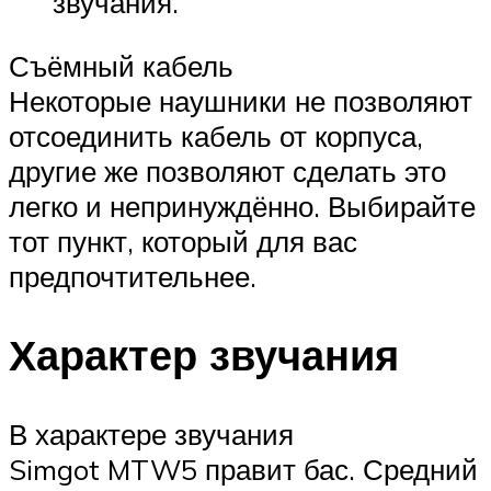
звучания.
Съёмный кабель
Некоторые наушники не позволяют
отсоединить кабель от корпуса,
другие же позволяют сделать это
легко и непринуждённо. Выбирайте
тот пункт, который для вас
предпочтительнее.
Характер звучания
В характере звучания
Simgot MTW5 правит бас. Средний