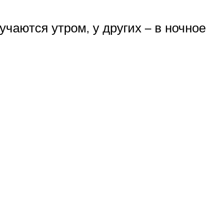
учаются утром, у других – в ночное