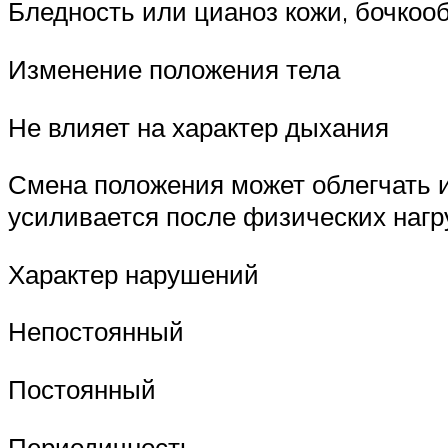
Бледность или цианоз кожи, бочкооб
Изменение положения тела
Не влияет на характер дыхания
Смена положения может облегчать и
усиливается после физических нагр
Характер нарушений
Непостоянный
Постоянный
Периодичность