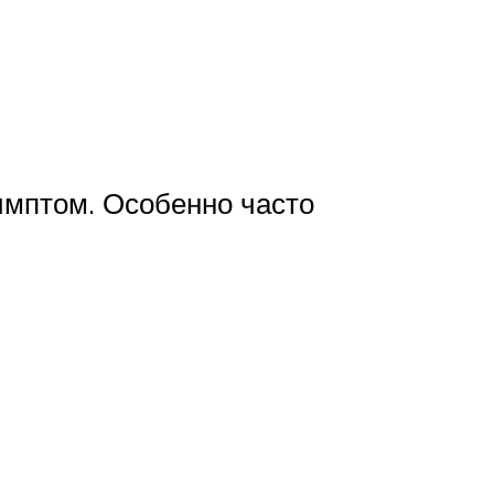
имптом. Особенно часто