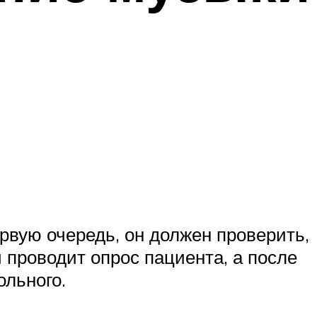
рвую очередь, он должен проверить,
 проводит опрос пациента, а после
ольного.