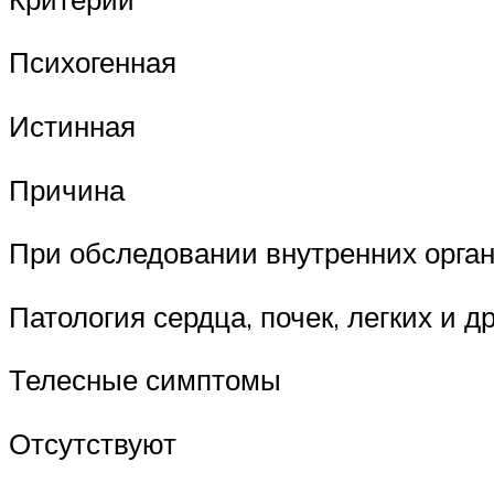
Психогенная
Истинная
Причина
При обследовании внутренних орган
Патология сердца, почек, легких и др
Телесные симптомы
Отсутствуют