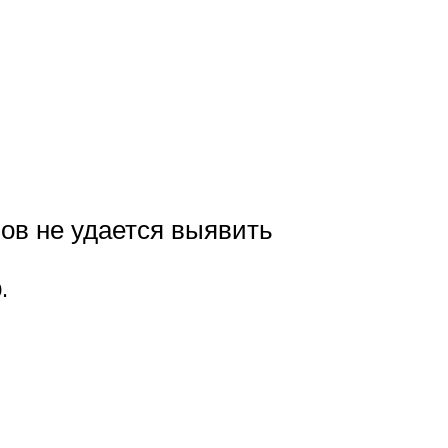
ов не удается выявить
.