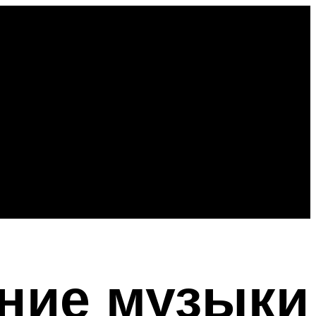
ание музыки