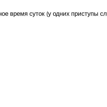
ое время суток (у одних приступы сл