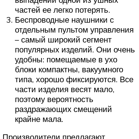
частей ее легко потерять.
Беспроводные наушники с
отдельным пультом управления
– самый широкий сегмент
популярных изделий. Они очень
удобны: помещаемые в ухо
блоки компактны, вакуумного
типа, хорошо фиксируются. Все
части изделия весят мало,
поэтому вероятность
раздражающих смещений
крайне мала.
Производители предлагают