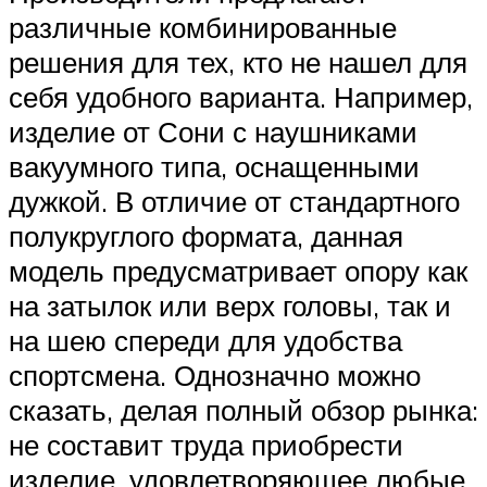
различные комбинированные
решения для тех, кто не нашел для
себя удобного варианта. Например,
изделие от Сони с наушниками
вакуумного типа, оснащенными
дужкой. В отличие от стандартного
полукруглого формата, данная
модель предусматривает опору как
на затылок или верх головы, так и
на шею спереди для удобства
спортсмена. Однозначно можно
сказать, делая полный обзор рынка:
не составит труда приобрести
изделие, удовлетворяющее любые