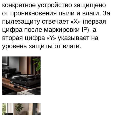
конкретное устройство защищено
от проникновения пыли и влаги. За
пылезащиту отвечает «X» (первая
цифра после маркировки IP), а
вторая цифра «Y» указывает на
уровень защиты от влаги.