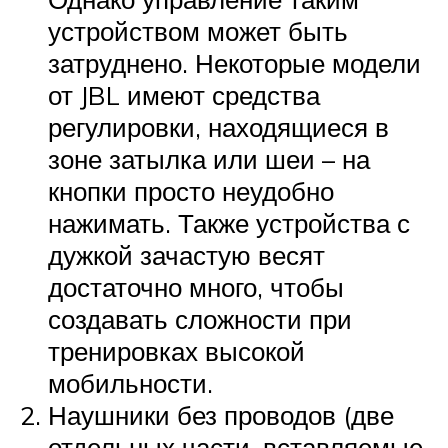
устройством может быть
затруднено. Некоторые модели
от JBL имеют средства
регулировки, находящиеся в
зоне затылка или шеи – на
кнопки просто неудобно
нажимать. Также устройства с
дужкой зачастую весят
достаточно много, чтобы
создавать сложности при
тренировках высокой
мобильности.
Наушники без проводов (две
отдельных части, вставляемые