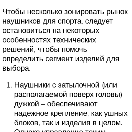
Чтобы несколько зонировать рынок
наушников для спорта, следует
остановиться на некоторых
особенностях технических
решений, чтобы помочь
определить сегмент изделий для
выбора.
Наушники с затылочной (или
располагаемой поверх головы)
дужкой – обеспечивают
надежное крепление, как ушных
блоков, так и изделия в целом.
Однако управление таким