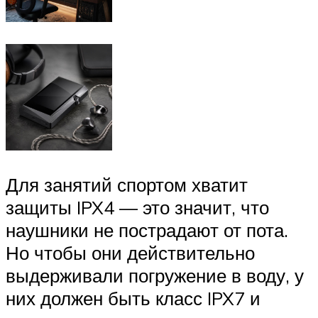
Для занятий спортом хватит
защиты IPX4 — это значит, что
наушники не пострадают от пота.
Но чтобы они действительно
выдерживали погружение в воду, у
них должен быть класс IPX7 и