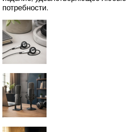
потребности.