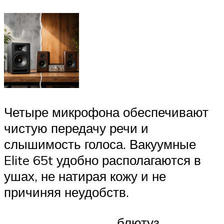
Четыре микрофона обеспечивают
чистую передачу речи и
слышимость голоса. Вакуумные
Elite 65t удобно располагаются в
ушах, не натирая кожу и не
причиняя неудобств.
блютуз