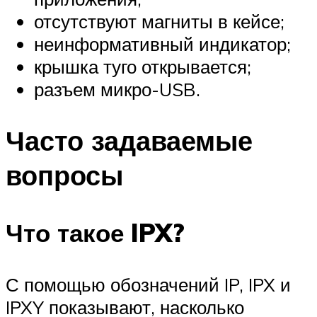
отсутствуют магниты в кейсе;
неинформативный индикатор;
крышка туго открывается;
разъем микро-USB.
Часто задаваемые
вопросы
Что такое IPX?
С помощью обозначений IP, IPX и
IPXY показывают, насколько