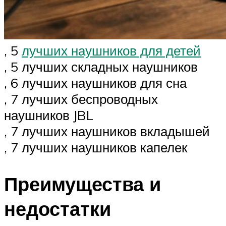
, 5
лучших наушников для детей
, 5 лучших складных наушников
, 6 лучших наушников для сна
, 7 лучших беспроводных
наушников JBL
, 7 лучших наушников вкладышей
, 7 лучших наушников капелек
Преимущества и
недостатки