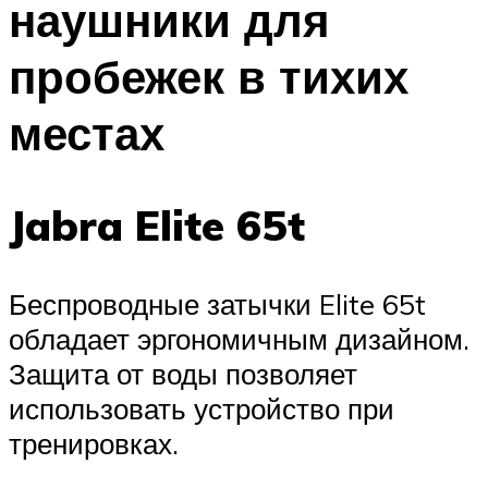
наушники для
пробежек в тихих
местах
Jabra Elite 65t
Беспроводные затычки Elite 65t
обладает эргономичным дизайном.
Защита от воды позволяет
использовать устройство при
тренировках.