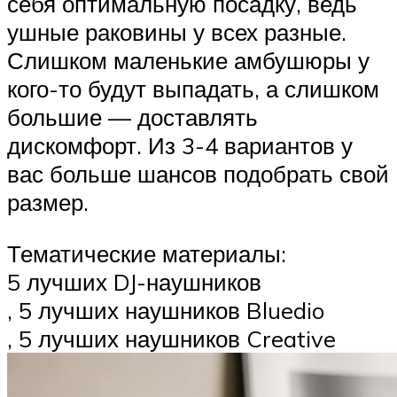
себя оптимальную посадку, ведь
ушные раковины у всех разные.
Слишком маленькие амбушюры у
кого-то будут выпадать, а слишком
большие — доставлять
дискомфорт. Из 3-4 вариантов у
вас больше шансов подобрать свой
размер.
Тематические материалы:
5 лучших DJ-наушников
, 5 лучших наушников Bluedio
, 5 лучших наушников Creative