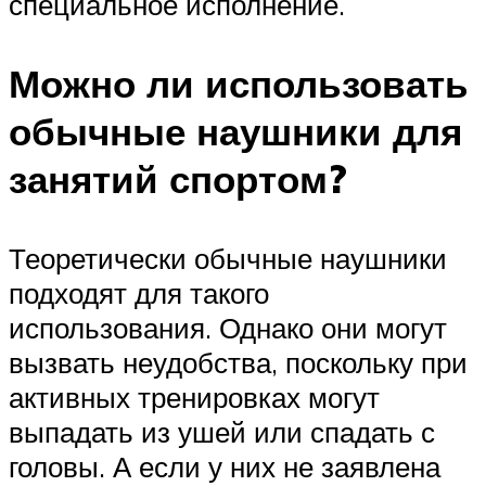
специальное исполнение.
Можно ли использовать
обычные наушники для
занятий спортом?
Теоретически обычные наушники
подходят для такого
использования. Однако они могут
вызвать неудобства, поскольку при
активных тренировках могут
выпадать из ушей или спадать с
головы. А если у них не заявлена