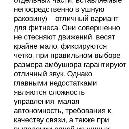
непосредственно в ушную
раковину) – отличный вариант
для фитнеса. Они совершенно
не стесняют движений, весят
крайне мало, фиксируются
четко, при правильном выборе
размера амбушюра гарантируют
отличный звук. Однако
главными недостатками
являются сложность
управления, малая
автономность, требования к
качеству связи, а также при
выпадении одной из ушных