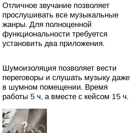
Отличное звучание позволяет
прослушивать все музыкальные
жанры. Для полноценной
функциональности требуется
установить два приложения.
Шумоизоляция позволяет вести
переговоры и слушать музыку даже
в шумном помещении. Время
работы 5 ч, а вместе с кейсом 15 ч.