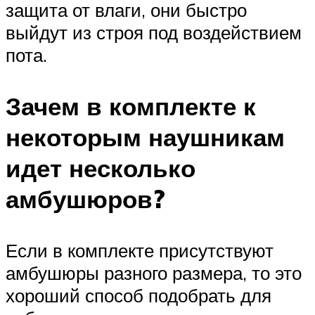
защита от влаги, они быстро
выйдут из строя под воздействием
пота.
Зачем в комплекте к
некоторым наушникам
идет несколько
амбушюров?
Если в комплекте присутствуют
амбушюры разного размера, то это
хороший способ подобрать для