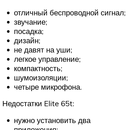
отличный беспроводной сигнал;
звучание;
посадка;
дизайн;
не давят на уши;
легкое управление;
компактность;
шумоизоляции;
четыре микрофона.
Недостатки Elite 65t:
нужно установить два
приложения;