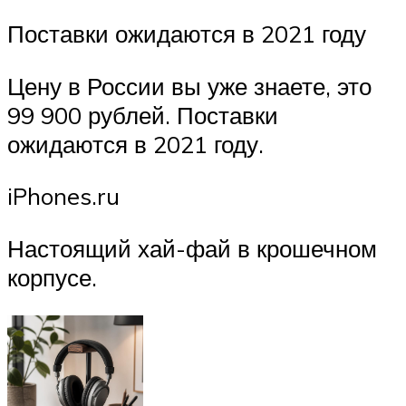
Поставки ожидаются в 2021 году
Цену в России вы уже знаете, это
99 900 рублей. Поставки
ожидаются в 2021 году.
iPhones.ru
Настоящий хай-фай в крошечном
корпусе.