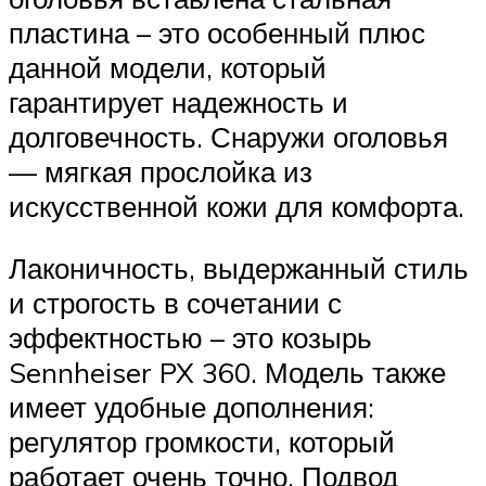
пластина – это особенный плюс
данной модели, который
гарантирует надежность и
долговечность. Снаружи оголовья
— мягкая прослойка из
искусственной кожи для комфорта.
Лаконичность, выдержанный стиль
и строгость в сочетании с
эффектностью – это козырь
Sennheiser PX 360. Модель также
имеет удобные дополнения:
регулятор громкости, который
работает очень точно. Подвод