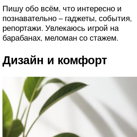
Пишу обо всём, что интересно и
познавательно – гаджеты, события,
репортажи. Увлекаюсь игрой на
барабанах, меломан со стажем.
Дизайн и комфорт