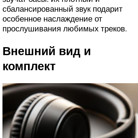
сбалансированный звук подарит
особенное наслаждение от
прослушивания любимых треков.
Внешний вид и
комплект