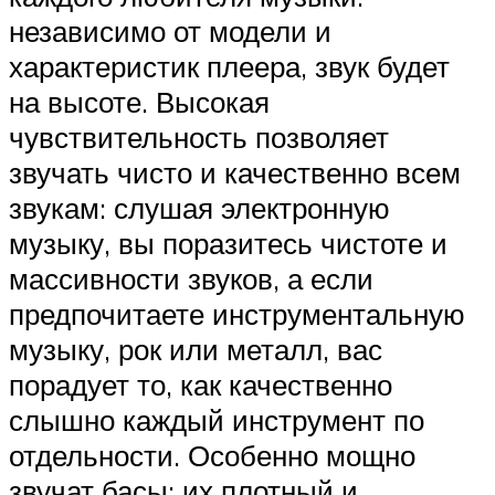
независимо от модели и
характеристик плеера, звук будет
на высоте. Высокая
чувствительность позволяет
звучать чисто и качественно всем
звукам: слушая электронную
музыку, вы поразитесь чистоте и
массивности звуков, а если
предпочитаете инструментальную
музыку, рок или металл, вас
порадует то, как качественно
слышно каждый инструмент по
отдельности. Особенно мощно
звучат басы: их плотный и