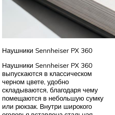
Наушники Sennheiser PX 360
Наушники Sennheiser PX 360
выпускаются в классическом
черном цвете, удобно
складываются, благодаря чему
помещаются в небольшую сумку
или рюкзак. Внутри широкого
оголовья вставлена стальная