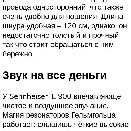
провода односторонний, что также
очень удобно для ношения. Длина
шнура удобная – 120 см, однако, он
недостаточно толстый и прочный,
так что стоит обращаться с ним
бережно.
Звук на все деньги
У Sennheiser IE 900 впечатляюще
чистое и воздушное звучание.
Магия резонаторов Гельмгольца
работает: слышишь чёткие высокие