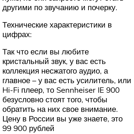
другими по звучанию и почерку.
Технические характеристики в
цифрах:
Так что если вы любите
кристальный звук, у вас есть
коллекция несжатого аудио, а
главное – у вас есть усилитель, или
Hi-Fi плеер, то Sennheiser IE 900
безусловно стоят того, чтобы
обратить на них свое внимание.
Цену в России вы уже знаете, это
99 900 рублей