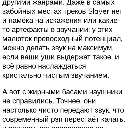
другими жанрами. Даже в самых
забойных местах треков Slayer нет
и намёка на искажения или какие-
то артефакты в звучании: у этих
малюток превосходный потенциал,
можно делать звук на максимум,
если ваши уши выдержат такое, и
всё равно наслаждаться
кристально чистым звучанием.
А вот с жирными басами наушники
не справились. Точнее, они
настолько чисто передают звук, что
современный рэп перестаёт качать,