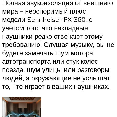
Полная звукоизоляция от внешнего
мира – неоспоримый плюс
модели Sennheiser PX 360, с
учетом того, что накладные
наушники редко отвечают этому
требованию. Слушая музыку, вы не
будете замечать шум мотора
автотранспорта или стук колес
поезда, шум улицы или разговоры
людей, а окружающие не услышат
то, что играет в ваших наушниках.