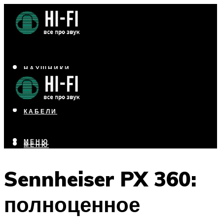
НАУШНИКИ
АКУСТИКА
УСИЛИТЕЛИ
КАБЕЛИ
МЕНЮ
МЕНЮ
Sennheiser PX 360:
полноценное