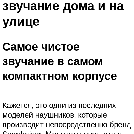
звучание дома и на
улице
Самое чистое
звучание в самом
компактном корпусе
Кажется, это одни из последних
моделей наушников, которые
производит непосредственно бренд
Sennheiser. Мало кто знает, что в