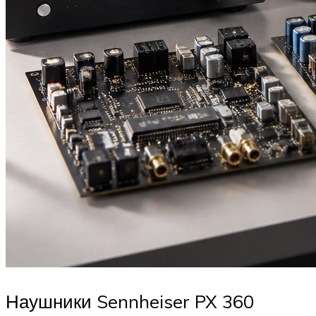
Наушники Sennheiser PX 360