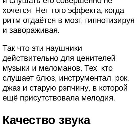
и слушать его совершенно не
хочется. Нет того эффекта, когда
ритм отдаётся в мозг, гипнотизируя
и завораживая.
Так что эти наушники
действительно для ценителей
музыки и меломанов. Тех, кто
слушает блюз, инструментал, рок,
джаз и старую рэпчину, в которой
ещё присутствовала мелодия.
Качество звука