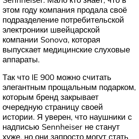
этом году компания продала своё
подразделение потребительской
электроники швейцарской
компании Sonova, которая
выпускает медицинские слуховые
аппараты.
Так что IE 900 можно считать
элегантным прощальным подарком,
которым бренд закрывает
очередную страницу своей
истории. Я уверен, что наушники с
надписью Sennheiser не станут
хуже, но они запросто могут стать