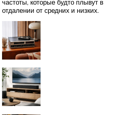
частоты, которые будто плывут в
отдалении от средних и низких.