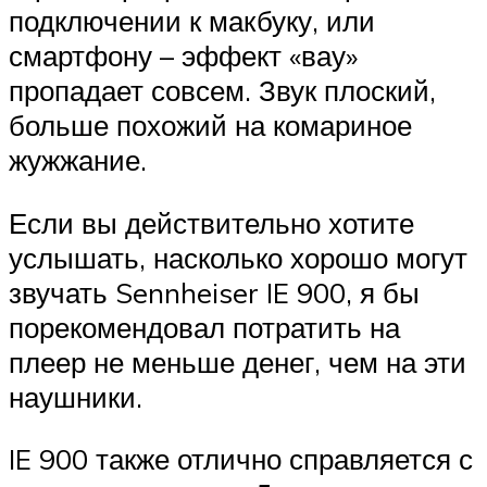
подключении к макбуку, или
смартфону – эффект «вау»
пропадает совсем. Звук плоский,
больше похожий на комариное
жужжание.
Если вы действительно хотите
услышать, насколько хорошо могут
звучать Sennheiser IE 900, я бы
порекомендовал потратить на
плеер не меньше денег, чем на эти
наушники.
IE 900 также отлично справляется с