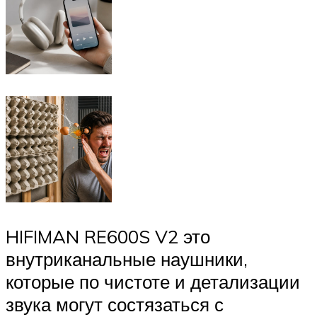
HIFIMAN RE600S V2 это
внутриканальные наушники,
которые по чистоте и детализации
звука могут состязаться с