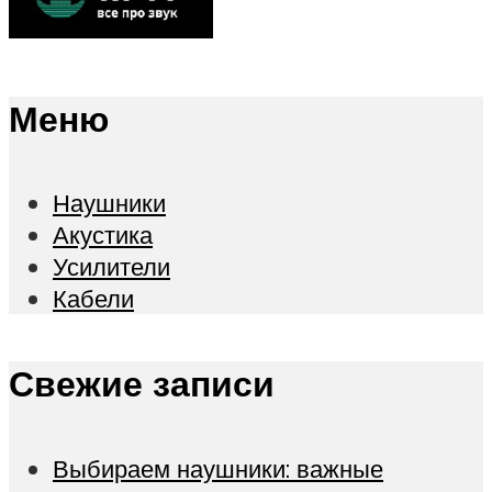
Меню
Наушники
Акустика
Усилители
Кабели
Свежие записи
Выбираем наушники: важные