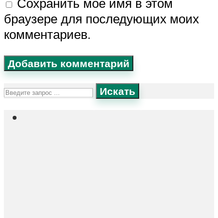
Сохранить моё имя в этом
браузере для последующих моих
комментариев.
Искать