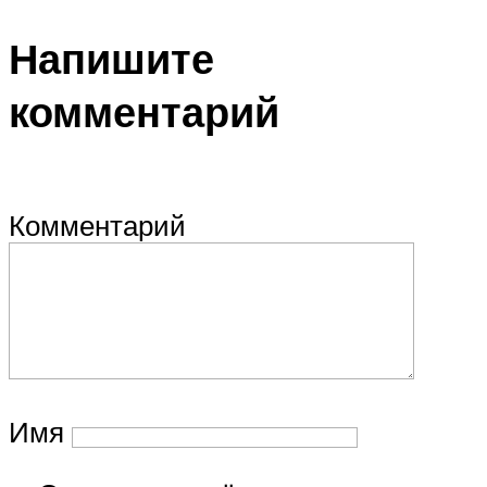
Напишите
комментарий
Комментарий
Имя