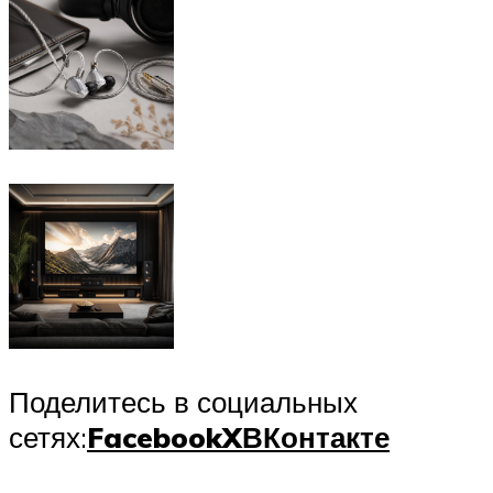
Поделитесь в социальных
сетях:
Facebook
X
ВКонтакте