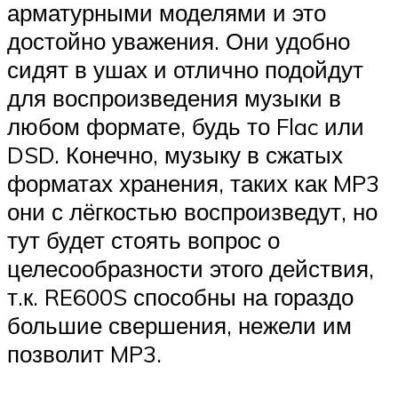
арматурными моделями и это
достойно уважения. Они удобно
сидят в ушах и отлично подойдут
для воспроизведения музыки в
любом формате, будь то Flac или
DSD. Конечно, музыку в сжатых
форматах хранения, таких как MP3
они с лёгкостью воспроизведут, но
тут будет стоять вопрос о
целесообразности этого действия,
т.к. RE600S способны на гораздо
большие свершения, нежели им
позволит MP3.