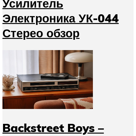
Усилитель
Электроника УК-044
Стерео обзор
Backstreet Boys –