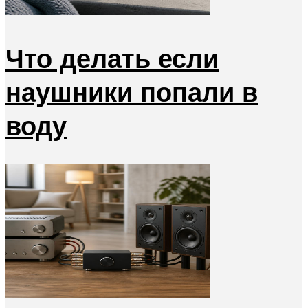
Что делать если
наушники попали в
воду