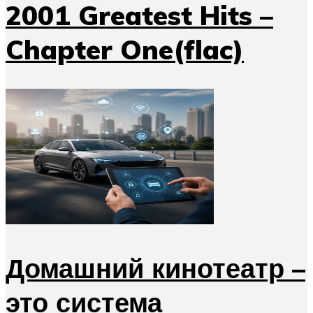
2001 Greatest Hits –
Chapter One(flac)
Домашний кинотеатр –
это система