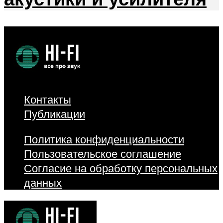
Контакты
Публикации
Политика конфиденциальности
Пользовательское соглашение
Согласие на обработку персональных
данных