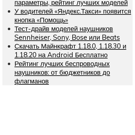
параметры, рейтинг лучших моделей
У водителей «Яндекс.Такси» появится
кнопка «Помощь»
Тест-драйв моделей наушников
Sennheiser, Sony, Bose или Beats
Скачать Майнкрафт 1.18.0, 1.18.30 и
1.18.20 на Android Бесплатно
Рейтинг лучших беспроводных
наушников: от бюджетников до
флагманов