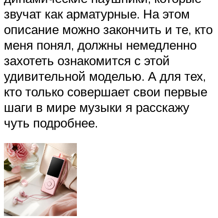
звучат как арматурные. На этом
описание можно закончить и те, кто
меня понял, должны немедленно
захотеть ознакомится с этой
удивительной моделью. А для тех,
кто только совершает свои первые
шаги в мире музыки я расскажу
чуть подробнее.