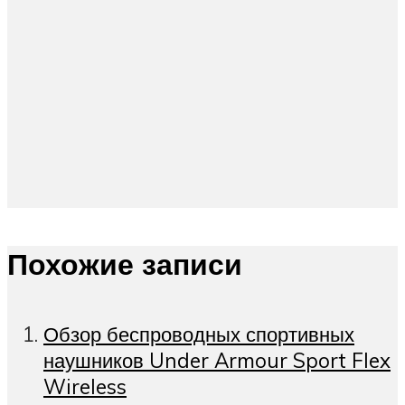
Похожие записи
Обзор беспроводных спортивных
наушников Under Armour Sport Flex
Wireless