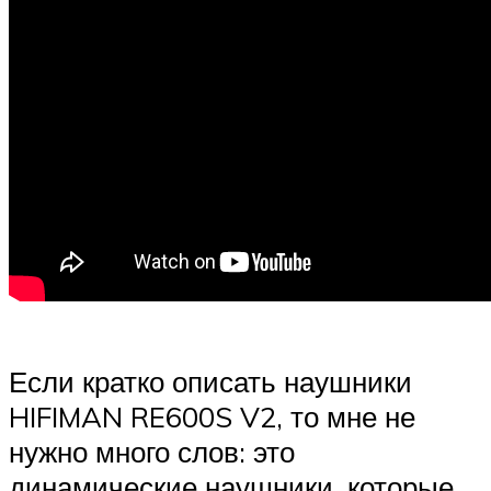
Если кратко описать наушники
HIFIMAN RE600S V2, то мне не
нужно много слов: это
динамические наушники, которые