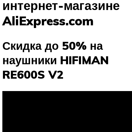
интернет-магазине
AliExpress.com
Скидка до 50% на
наушники HIFIMAN
RE600S V2