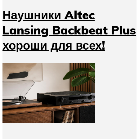
Наушники Altec
Lansing Backbeat Plus
хороши для всех!