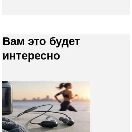
Вам это будет
интересно