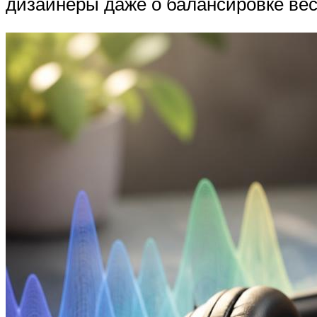
дизайнеры даже о балансировке веса