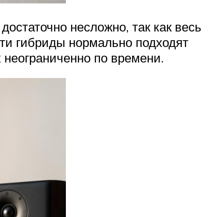
достаточно несложно, так как весь
 эти гибриды нормально подходят
 неограниченно по времени.