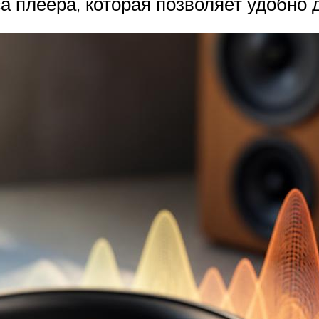
 плеера, которая позволяет удобно 