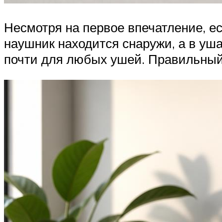
Несмотря на первое впечатление, ес
наушник находится снаружи, а в уша
почти для любых ушей. Правильный 