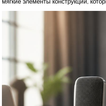
мягкие элементы конструкции, кото