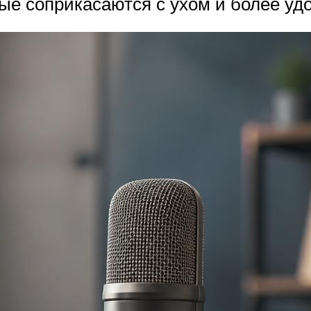
рые соприкасаются с ухом и более уд