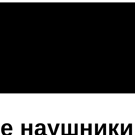
е наушники