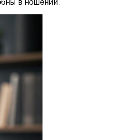
обны в ношении.