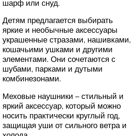
шарф или снуд.
Детям предлагается выбирать
яркие и необычные аксессуары
украшенные стразами, нашивками,
кошачьими ушками и другими
элементами. Они сочетаются с
шубами, парками и дутыми
комбинезонами.
Меховые наушники – стильный и
яркий аксессуар, который можно
носить практически круглый год,
защищая уши от сильного ветра и
холода.