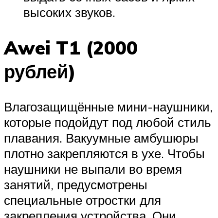
высоких звуков.
Awei T1 (2000
рублей)
Влагозащищённые мини-наушники,
которые подойдут под любой стиль
плавания. Вакуумные амбушюры
плотно закрепляются в ухе. Чтобы
наушники не выпали во время
занятий, предусмотрены
специальные отростки для
закрепления устройства. Они