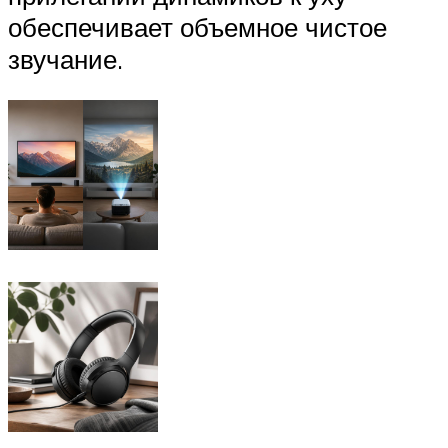
обеспечивает объемное чистое
звучание.