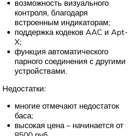
возможность визуального
контроля, благодаря
встроенным индикаторам;
поддержка кодеков AAC и Apt-
X;
функция автоматического
парного соединения с другими
устройствами.
Недостатки:
многие отмечают недостаток
баса;
высокая цена – начинается от
8500 руб.