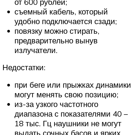
от 600 рублей;
съемный кабель, который
удобно подключается сзади;
повязку можно стирать,
предварительно вынув
излучатели.
Недостатки:
при беге или прыжках динамики
могут менять свою позицию;
из-за узкого частотного
диапазона с показателями 40 –
18 тыс. Гц наушники не могут
выдать сочных басов и ярких