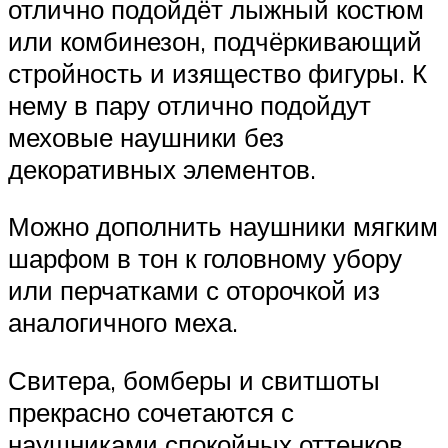
отлично подойдёт лыжный костюм
или комбинезон, подчёркивающий
стройность и изящество фигуры. К
нему в пару отлично подойдут
меховые наушники без
декоративных элементов.
Можно дополнить наушники мягким
шарфом в тон к головному убору
или перчатками с оторочкой из
аналогичного меха.
Свитера, бомберы и свитшоты
прекрасно сочетаются с
наушниками спокойных оттенков.