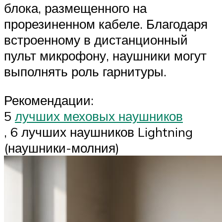
блока, размещенного на
прорезиненном кабеле. Благодаря
встроенному в дистанционный
пульт микрофону, наушники могут
выполнять роль гарнитуры.
Рекомендации:
5
лучших меховых наушников
, 6 лучших наушников Lightning
(наушники-молния)