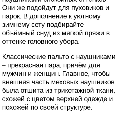
Они же подойдут для пуховиков и
парок. В дополнение к уютному
зимнему сету подбирайте
объёмный снуд из мягкой пряжи в
оттенке головного убора.
Классические пальто с наушниками
– прекрасная пара, причём для
мужчин и женщин. Главное, чтобы
внешняя часть меховых наушников
была отшита из трикотажной ткани,
схожей с цветом верхней одежде и
похожей по своей структуре.