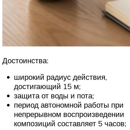
Достоинства:
широкий радиус действия,
достигающий 15 м;
защита от воды и пота;
период автономной работы при
непрерывном воспроизведении
композиций составляет 5 часов;