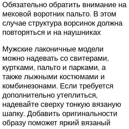
Обязательно обратить внимание на
меховой воротник пальто. В этом
случае структура ворсинок должна
повторяться и на наушниках
Мужские лаконичные модели
можно надевать со свитерами,
куртками, пальто и парками, а
также лыжными костюмами и
комбинезонами. Если требуется
дополнительно утеплиться,
надевайте сверху тонкую вязаную
шапку. Добавить оригинальности
образу поможет яркий вязаный