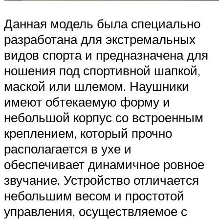
Данная модель была специально
разработана для экстремальных
видов спорта и предназначена для
ношения под спортивной шапкой,
маской или шлемом. Наушники
имеют обтекаемую форму и
небольшой корпус со встроенным
креплением, который прочно
располагается в ухе и
обеспечивает динамичное ровное
звучание. Устройство отличается
небольшим весом и простотой
управления, осуществляемое с