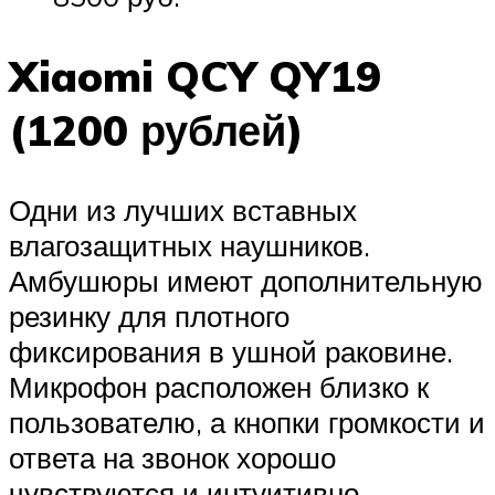
Xiaomi QCY QY19
(1200 рублей)
Одни из лучших вставных
влагозащитных наушников.
Амбушюры имеют дополнительную
резинку для плотного
фиксирования в ушной раковине.
Микрофон расположен близко к
пользователю, а кнопки громкости и
ответа на звонок хорошо
чувствуются и интуитивно