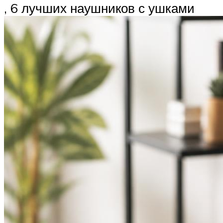
, 6 лучших наушников с ушками