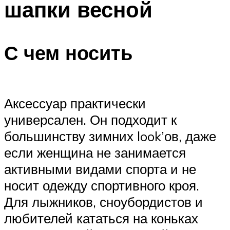
шапки весной
С чем носить
Аксессуар практически
универсален. Он подходит к
большинству зимних look’ов, даже
если женщина не занимается
активными видами спорта и не
носит одежду спортивного кроя.
Для лыжников, сноубордистов и
любителей кататься на коньках