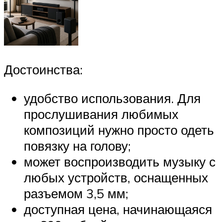
Достоинства:
удобство использования. Для
прослушивания любимых
композиций нужно просто одеть
повязку на голову;
может воспроизводить музыку с
любых устройств, оснащенных
разъемом 3,5 мм;
доступная цена, начинающаяся