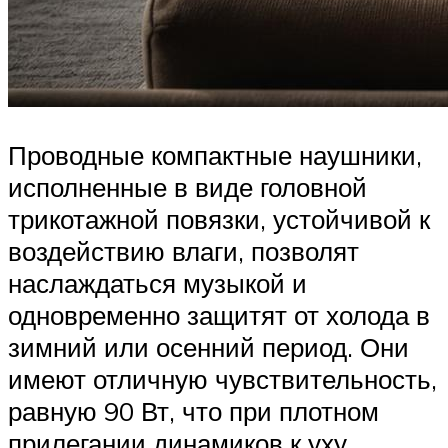
Проводные компактные наушники,
исполненные в виде головной
трикотажной повязки, устойчивой к
воздействию влаги, позволят
наслаждаться музыкой и
одновременно защитят от холода в
зимний или осенний период. Они
имеют отличную чувствительность,
равную 90 Вт, что при плотном
прилегании динамиков к уху