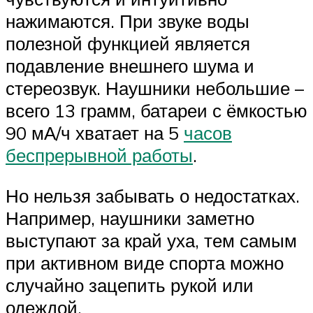
нажимаются. При звуке воды
полезной функцией является
подавление внешнего шума и
стереозвук. Наушники небольшие –
всего 13 грамм, батареи с ёмкостью
90 мА/ч хватает на 5
часов
беспрерывной работы
.
Но нельзя забывать о недостатках.
Например, наушники заметно
выступают за край уха, тем самым
при активном виде спорта можно
случайно зацепить рукой или
одеждой.