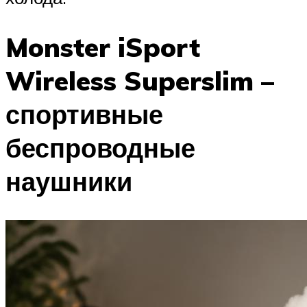
Monster iSport
Wireless Superslim –
спортивные
беспроводные
наушники