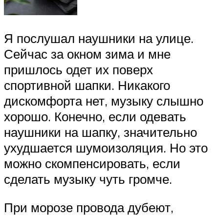
Я послушал наушники на улице.
Сейчас за окном зима и мне
пришлось одет их поверх
спортивной шапки. Никакого
дискомфорта нет, музыку слышно
хорошо. Конечно, если одевать
наушники на шапку, значительно
ухудшается шумоизоляция. Но это
можно скомпенсировать, если
сделать музыку чуть громче.
При морозе провода дубеют,