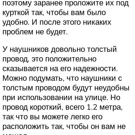
поэтому заранее проложите их под
курткой так, чтобы вам было
удобно. И после этого никаких
проблем не будет.
У наушников довольно толстый
провод, это положительно
сказывается на его надежности.
Можно подумать, что наушники с
толстым проводом будут неудобны
при использовании на улице. Но
провод короткий, всего 1.2 метра,
так что вы можете легко его
расположить так, чтобы он вам не