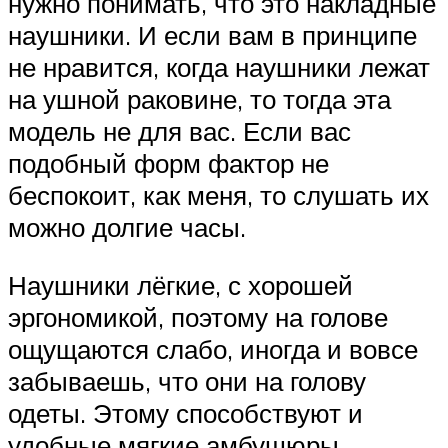
нужно понимать, что это накладные
наушники. И если вам в принципе
не нравится, когда наушники лежат
на ушной раковине, то тогда эта
модель не для вас. Если вас
подобный форм фактор не
беспокоит, как меня, то слушать их
можно долгие часы.
Наушники лёгкие, с хорошей
эргономикой, поэтому на голове
ощущаются слабо, иногда и вовсе
забываешь, что они на голову
одеты. Этому способствуют и
удобные мягкие амбушюры.