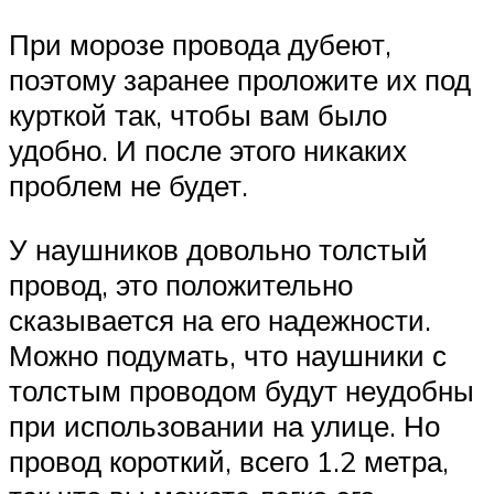
При морозе провода дубеют,
поэтому заранее проложите их под
курткой так, чтобы вам было
удобно. И после этого никаких
проблем не будет.
У наушников довольно толстый
провод, это положительно
сказывается на его надежности.
Можно подумать, что наушники с
толстым проводом будут неудобны
при использовании на улице. Но
провод короткий, всего 1.2 метра,