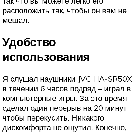
так что вы можете легко его
расположить так, чтобы он вам не
мешал.
Удобство
использования
Я слушал наушники JVC HA-SR50X
в течении 6 часов подряд – играл в
компьютерные игры. За это время
сделал один перерыв на 20 минут,
чтобы перекусить. Никакого
дискомфорта не ощутил. Конечно,