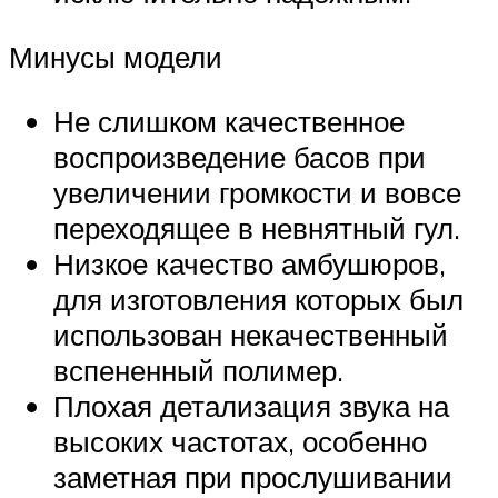
Минусы модели
Не слишком качественное
воспроизведение басов при
увеличении громкости и вовсе
переходящее в невнятный гул.
Низкое качество амбушюров,
для изготовления которых был
использован некачественный
вспененный полимер.
Плохая детализация звука на
высоких частотах, особенно
заметная при прослушивании