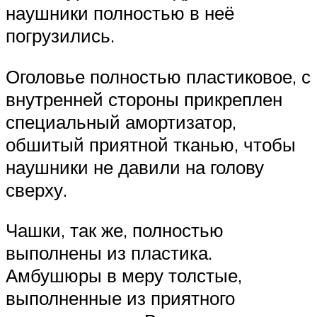
наушники полностью в неё
погрузились.
Оголовье полностью пластиковое, с
внутренней стороны прикреплен
специальный амортизатор,
обшитый приятной тканью, чтобы
наушники не давили на голову
сверху.
Чашки, так же, полностью
выполнены из пластика.
Амбушюры в меру толстые,
выполненные из приятного