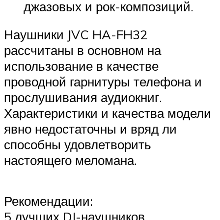
джазовых и рок-композиций.
Наушники JVC HA-FH32
рассчитаны в основном на
использование в качестве
проводной гарнитуры телефона и
прослушивания аудиокниг.
Характеристики и качества модели
явно недостаточны и вряд ли
способны удовлетворить
настоящего меломана.
Рекомендации:
5 лучших DJ-наушников