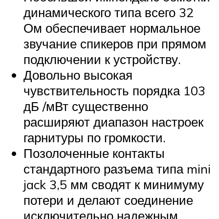
динамического типа всего 32
Ом обеспечивает нормальное
звучание спикеров при прямом
подключении к устройству.
Довольно высокая
чувствительность порядка 103
дБ /мВт существенно
расширяют диапазон настроек
гарнитуры по громкости.
Позолоченные контакты
стандартного разъема типа mini
jack 3,5 мм сводят к минимуму
потери и делают соединение
исключительно надежным.