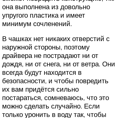
она выполнена из довольно
упругого пластика и имеет
минимум сочленений.
В чашках нет никаких отверстий с
наружной стороны, поэтому
драйвера не пострадают ни от
дождя, ни от снега, ни от ветра. Они
всегда будут находится в
безопасности, и чтобы повредить
их вам придётся сильно
постараться, сомневаюсь, что это
можно сделать случайно. Если
только уронить в воду так, чтобы