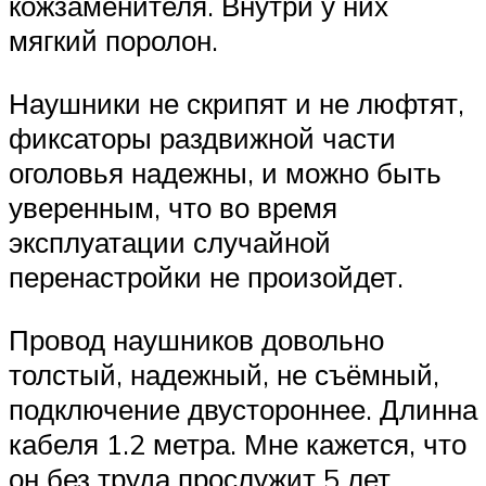
кожзаменителя. Внутри у них
мягкий поролон.
Наушники не скрипят и не люфтят,
фиксаторы раздвижной части
оголовья надежны, и можно быть
уверенным, что во время
эксплуатации случайной
перенастройки не произойдет.
Провод наушников довольно
толстый, надежный, не съёмный,
подключение двустороннее. Длинна
кабеля 1.2 метра. Мне кажется, что
он без труда прослужит 5 лет