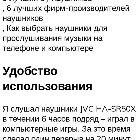
, 6 лучших фирм-производителей
наушников
, Как выбрать наушники для
прослушивания музыки на
телефоне и компьютере
Удобство
использования
Я слушал наушники JVC HA-SR50X
в течении 6 часов подряд – играл в
компьютерные игры. За это время
сделал один перерыв на 20 минут,