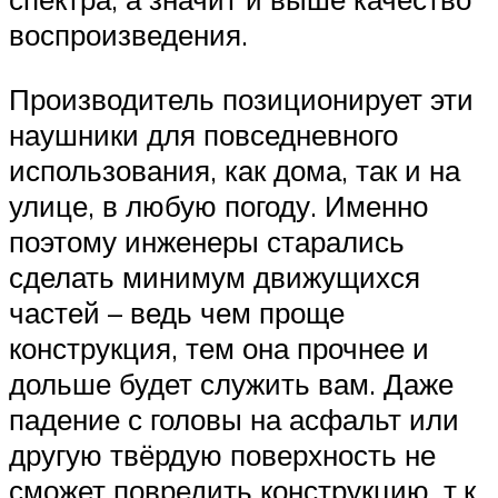
воспроизведения.
Производитель позиционирует эти
наушники для повседневного
использования, как дома, так и на
улице, в любую погоду. Именно
поэтому инженеры старались
сделать минимум движущихся
частей – ведь чем проще
конструкция, тем она прочнее и
дольше будет служить вам. Даже
падение с головы на асфальт или
другую твёрдую поверхность не
сможет повредить конструкцию, т.к.