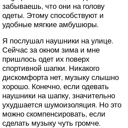
забываешь, что они на голову
одеты. Этому способствуют и
удобные мягкие амбушюры.
Я послушал наушники на улице.
Сейчас за окном зима и мне
пришлось одет их поверх
спортивной шапки. Никакого
дискомфорта нет, музыку слышно
хорошо. Конечно, если одевать
наушники на шапку, значительно
ухудшается шумоизоляция. Но это
можно скомпенсировать, если
сделать музыку чуть громче.