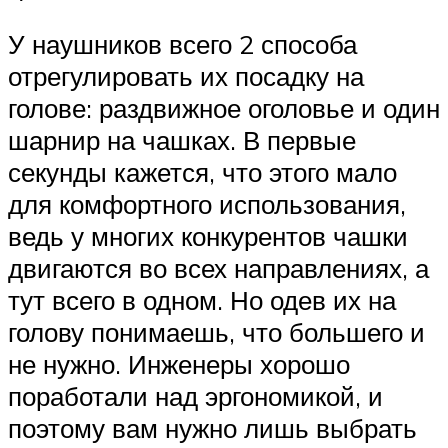
У наушников всего 2 способа
отрегулировать их посадку на
голове: раздвижное оголовье и один
шарнир на чашках. В первые
секунды кажется, что этого мало
для комфортного использования,
ведь у многих конкурентов чашки
двигаются во всех направлениях, а
тут всего в одном. Но одев их на
голову понимаешь, что большего и
не нужно. Инженеры хорошо
поработали над эргономикой, и
поэтому вам нужно лишь выбрать