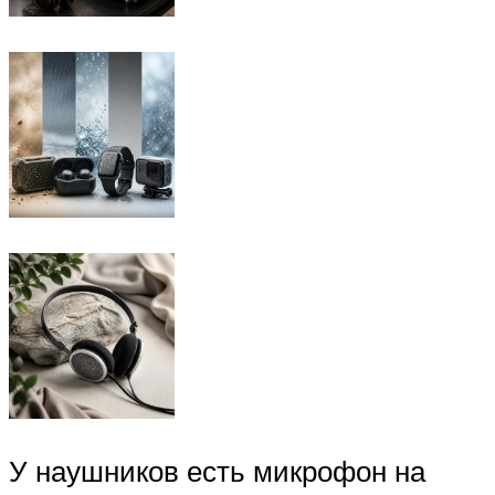
У наушников есть микрофон на