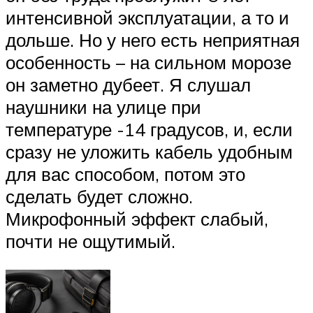
интенсивной эксплуатации, а то и
дольше. Но у него есть неприятная
особенность – на сильном морозе
он заметно дубеет. Я слушал
наушники на улице при
температуре -14 градусов, и, если
сразу не уложить кабель удобным
для вас способом, потом это
сделать будет сложно.
Микрофонный эффект слабый,
почти не ощутимый.