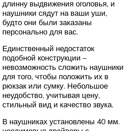
длинну выдвижения оголовья, и
наушники сядут на ваши уши,
будто они были заказаны
персонально для вас.
Единственный недостаток
подобной конструкции –
невозможность сложить наушники
для того, чтобы положить их в
рюкзак или сумку. Небольшое
неудобство, учитывая цену,
стильный вид и качество звука.
В наушниках установлены 40 мм.
неодимовые драйверы с