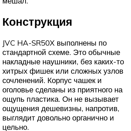
мешал.
Конструкция
JVC HA-SR50X выполнены по
стандартной схеме. Это обычные
накладные наушники, без каких-то
хитрых фишек или сложных узлов
сочленений. Корпус чашек и
оголовье сделаны из приятного на
ощупь пластика. Он не вызывает
ощущения дешевизны, напротив,
выглядит довольно органично и
цельно.