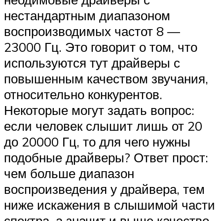
нестандартным диапазоном
воспроизводимых частот 8 —
23000 Гц. Это говорит о том, что
используются тут драйверы с
повышенным качеством звучания,
относительно конкурентов.
Некоторые могут задать вопрос:
если человек слышит лишь от 20
до 20000 Гц, то для чего нужны
подобные драйверы? Ответ прост:
чем больше диапазон
воспроизведения у драйвера, тем
ниже искажения в слышимой части
спектра, а значит и выше качество