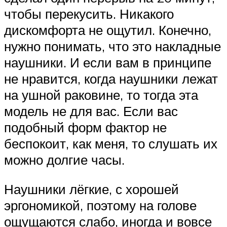
чтобы перекусить. Никакого
дискомфорта не ощутил. Конечно,
нужно понимать, что это накладные
наушники. И если вам в принципе
не нравится, когда наушники лежат
на ушной раковине, то тогда эта
модель не для вас. Если вас
подобный форм фактор не
беспокоит, как меня, то слушать их
можно долгие часы.
Наушники лёгкие, с хорошей
эргономикой, поэтому на голове
ощущаются слабо, иногда и вовсе