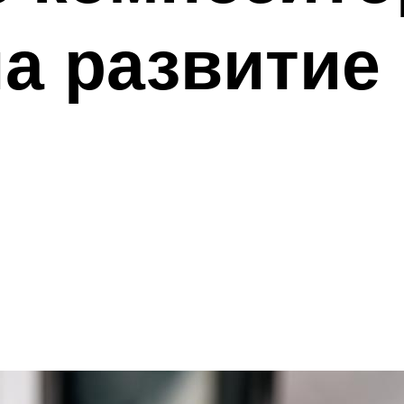
а развитие