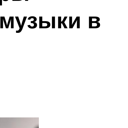
 музыки в