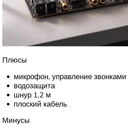
Плюсы
микрофон, управление звонками
водозащита
шнур 1,2 м
плоский кабель
Минусы