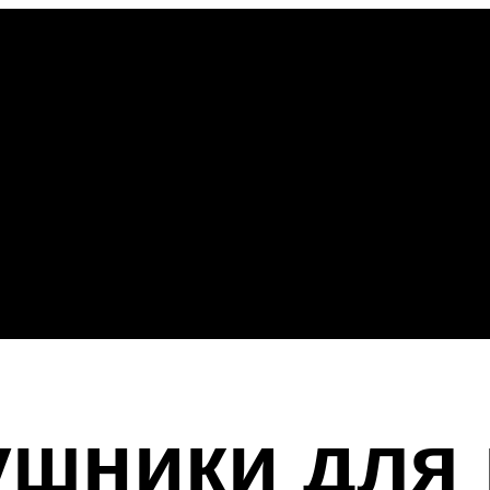
ушники для