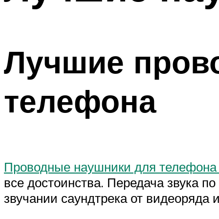
Лучшие пров
телефона
Проводные наушники для телефона
все достоинства. Передача звука по
звучании саундтрека от видеоряда и 