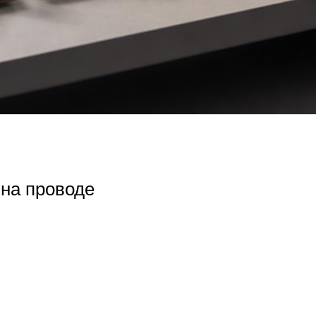
 на проводе