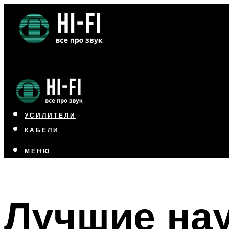
НАУШНИКИ
АКУСТИКА
УСИЛИТЕЛИ
КАБЕЛИ
МЕНЮ
МЕНЮ
Лучшие на