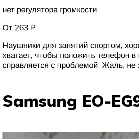
нет регулятора громкости
От 263 ₽
Наушники для занятий спортом, хоро
хватает, чтобы положить телефон в
справляется с проблемой. Жаль, не 
Samsung EO-EG9