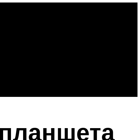
 планшета