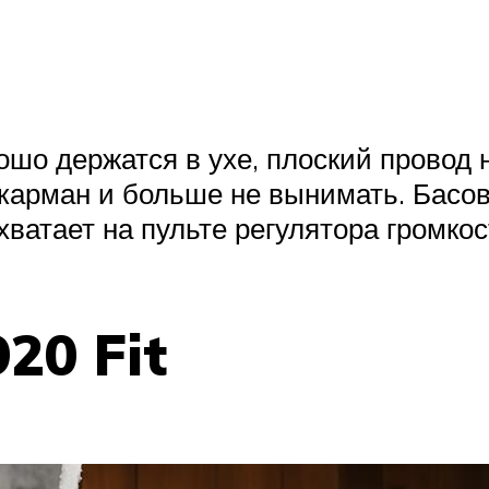
шо держатся в ухе, плоский провод н
 карман и больше не вынимать. Басов
хватает на пульте регулятора громкос
20 Fit