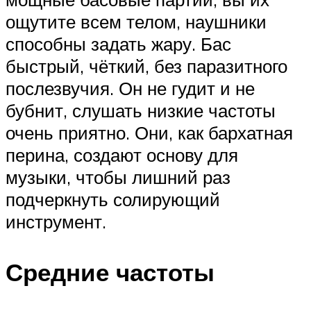
ощутите всем телом, наушники
способны задать жару. Бас
быстрый, чёткий, без паразитного
послезвучия. Он не гудит и не
бубнит, слушать низкие частоты
очень приятно. Они, как бархатная
перина, создают основу для
музыки, чтобы лишний раз
подчеркнуть солирующий
инструмент.
Средние частоты