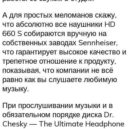
А для простых меломанов скажу,
что абсолютно все наушники HD
660 S собираются вручную на
собственных заводах Sennheiser,
что гарантирует высокое качество и
трепетное отношение к продукту,
показывая, что компании не всё
равно как вы слушаете любимую
музыку.
При прослушивании музыки и в
обязательном порядке диска Dr.
Chesky — The Ultimate Headphone