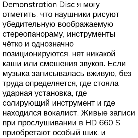
Demonstration Disc я могу
отметить, что наушники рисуют
убедительную воображаемую
стереопанораму, инструменты
чётко и однозначно
позиционируются, нет никакой
каши или смешения звуков. Если
музыка записывалась вживую, без
труда определяется, где стояла
ударная установка, где
солирующий инструмент и где
находился вокалист. Живые записи
при прослушивании в HD 660 S
приобретают особый шик, и