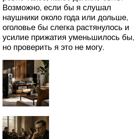
Возможно, если бы я слушал
наушники около года или дольше,
оголовье бы слегка растянулось и
усилие прижатия уменьшилось бы,
но проверить я это не могу.