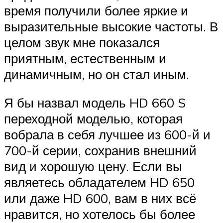
время получили более яркие и
выразительные высокие частоты. В
целом звук мне показался
приятным, естественным и
динамичным, но он стал иным.
Я бы назвал модель HD 660 S
переходной моделью, которая
вобрала в себя лучшее из 600-й и
700-й серии, сохранив внешний
вид и хорошую цену. Если вы
являетесь обладателем HD 650
или даже HD 600, вам в них всё
нравится, но хотелось бы более