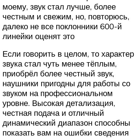
моему, звук стал лучше, более
честным и свежим, но, повторюсь,
далеко не все поклонники 600-й
линейки оценят это
Если говорить в целом, то характер
звука стал чуть менее тёплым,
приобрёл более честный звук,
наушники пригодны для работы со
звуком на профессиональном
уровне. Высокая детализация,
честная подача и отличный
динамический диапазон способны
показать вам на ошибки сведения