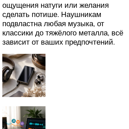
ощущения натуги или желания
сделать потише. Наушникам
подвластна любая музыка, от
классики до тяжёлого металла, всё
зависит от ваших предпочтений.