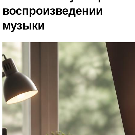
воспроизведении
музыки