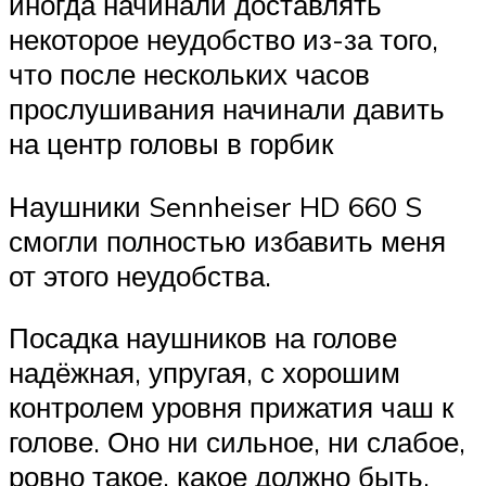
иногда начинали доставлять
некоторое неудобство из-за того,
что после нескольких часов
прослушивания начинали давить
на центр головы в горбик
Наушники Sennheiser HD 660 S
смогли полностью избавить меня
от этого неудобства.
Посадка наушников на голове
надёжная, упругая, с хорошим
контролем уровня прижатия чаш к
голове. Оно ни сильное, ни слабое,
ровно такое, какое должно быть.