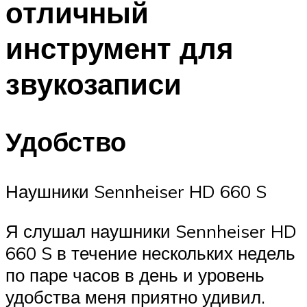
отличный
инструмент для
звукозаписи
Удобство
Наушники Sennheiser HD 660 S
Я слушал наушники Sennheiser HD
660 S в течение нескольких недель
по паре часов в день и уровень
удобства меня приятно удивил.