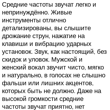
Средние частоты звучат легко и
непринуждённо. Живые
инструменты отлично
детализированы, вы слышите
дрожание струн, нажатие на
клавиши и вибрацию ударных
установок. Звук, как настоящий, без
скидок и уловок. Мужской и
женский вокал звучит чисто, мягко
и натурально, в голосах не слышно
фальши или лишних акцентов,
которых быть не должно. Даже на
высокой громкости средние
частоты звучат приятно, нет