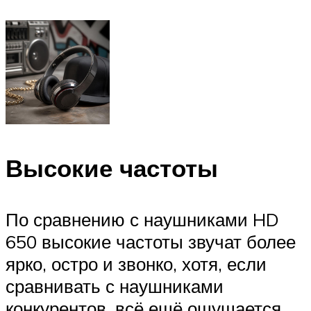
Высокие частоты
По сравнению с наушниками HD
650 высокие частоты звучат более
ярко, остро и звонко, хотя, если
сравнивать с наушниками
конкурентов, всё ещё ощущается