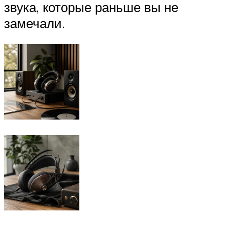
звука, которые раньше вы не
замечали.