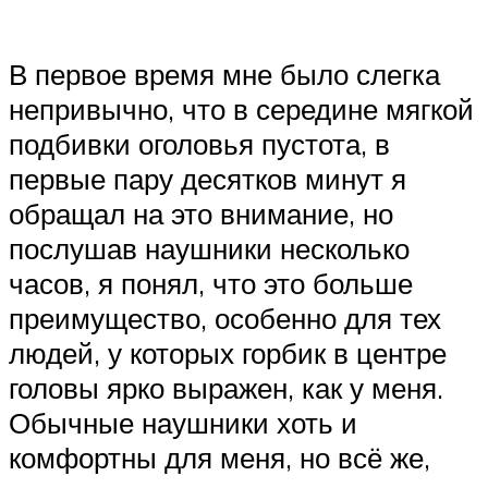
В первое время мне было слегка
непривычно, что в середине мягкой
подбивки оголовья пустота, в
первые пару десятков минут я
обращал на это внимание, но
послушав наушники несколько
часов, я понял, что это больше
преимущество, особенно для тех
людей, у которых горбик в центре
головы ярко выражен, как у меня.
Обычные наушники хоть и
комфортны для меня, но всё же,