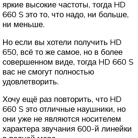
яркие высокие частоты, тогда HD
660 S это то, что надо, ни больше,
ни меньше.
Но если вы хотели получить HD
650, всё то же самое, но в более
совершенном виде, тогда HD 660 S
вас не смогут полностью
удовлетворить.
Хочу ещё раз повторить, что HD
660 S это отличные наушники, но
они уже не являются носителем
характера звучания 600-й линейки