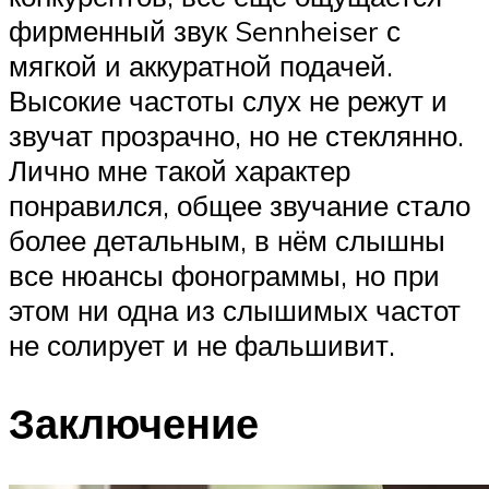
фирменный звук Sennheiser с
мягкой и аккуратной подачей.
Высокие частоты слух не режут и
звучат прозрачно, но не стеклянно.
Лично мне такой характер
понравился, общее звучание стало
более детальным, в нём слышны
все нюансы фонограммы, но при
этом ни одна из слышимых частот
не солирует и не фальшивит.
Заключение