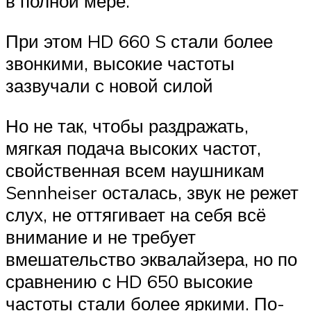
в полной мере.
При этом HD 660 S стали более
звонкими, высокие частоты
зазвучали с новой силой
Но не так, чтобы раздражать,
мягкая подача высоких частот,
свойственная всем наушникам
Sennheiser осталась, звук не режет
слух, не оттягивает на себя всё
внимание и не требует
вмешательство эквалайзера, но по
сравнению с HD 650 высокие
частоты стали более яркими. По-