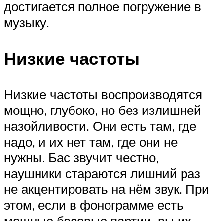
достигается полное погружение в
музыку.
Низкие частоты
Низкие частоты воспроизводятся
мощно, глубоко, но без излишней
назойливости. Они есть там, где
надо, и их нет там, где они не
нужны. Бас звучит честно,
наушники стараются лишний раз
не акцентировать на нём звук. При
этом, если в фонограмме есть
мощные басовые партии, вы их