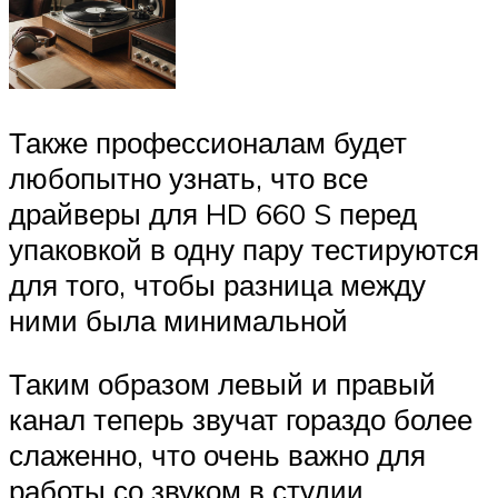
Также профессионалам будет
любопытно узнать, что все
драйверы для HD 660 S перед
упаковкой в одну пару тестируются
для того, чтобы разница между
ними была минимальной
Таким образом левый и правый
канал теперь звучат гораздо более
слаженно, что очень важно для
работы со звуком в студии