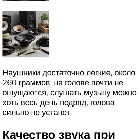
Наушники достаточно лёгкие, около
260 граммов, на голове почти не
ощущаются, слушать музыку можно
хоть весь день подряд, голова
сильно не устанет.
Качество звука при