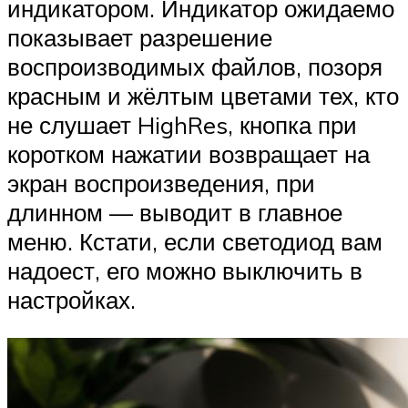
индикатором. Индикатор ожидаемо
показывает разрешение
воспроизводимых файлов, позоря
красным и жёлтым цветами тех, кто
не слушает HighRes, кнопка при
коротком нажатии возвращает на
экран воспроизведения, при
длинном — выводит в главное
меню. Кстати, если светодиод вам
надоест, его можно выключить в
настройках.