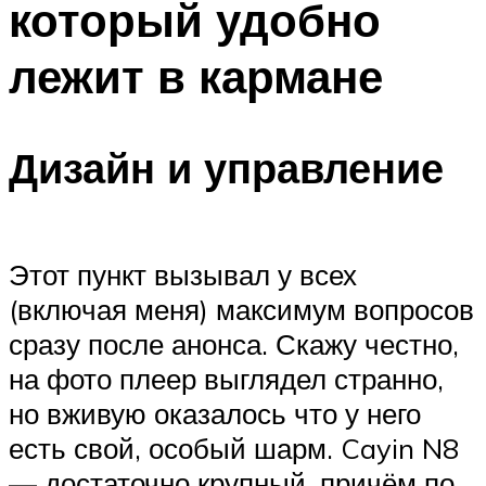
который удобно
лежит в кармане
Дизайн и управление
Этот пункт вызывал у всех
(включая меня) максимум вопросов
сразу после анонса. Скажу честно,
на фото плеер выглядел странно,
но вживую оказалось что у него
есть свой, особый шарм. Cayin N8
— достаточно крупный, причём по