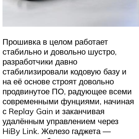
Прошивка в целом работает
стабильно и довольно шустро,
разработчики давно
стабилизировали кодовую базу и
на её основе строят довольно
продвинутое ПО, радующее всеми
современными фунциями, начиная
с Replay Gain и заканчивая
удалённым управлением через
HiBy Link. Железо гаджета —