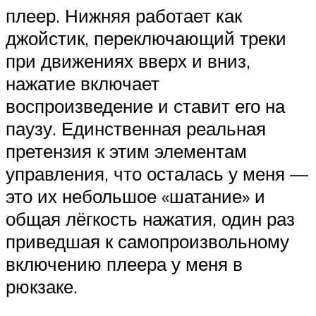
плеер. Нижняя работает как
джойстик, переключающий треки
при движениях вверх и вниз,
нажатие включает
воспроизведение и ставит его на
паузу. Единственная реальная
претензия к этим элементам
управления, что осталась у меня —
это их небольшое «шатание» и
общая лёгкость нажатия, один раз
приведшая к самопроизвольному
включению плеера у меня в
рюкзаке.