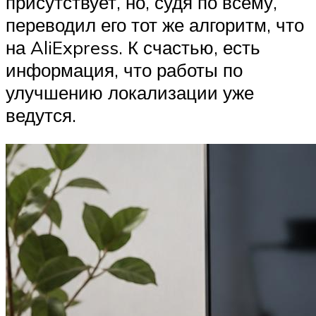
присутствует, но, судя по всему,
переводил его тот же алгоритм, что
на AliExpress. К счастью, есть
информация, что работы по
улучшению локализации уже
ведутся.