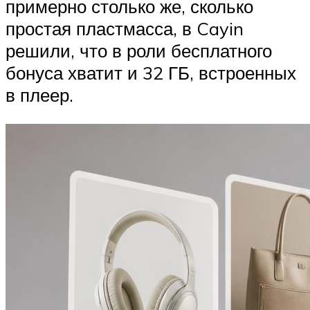
примерно столько же, сколько
простая пластмасса, в Cayin
решили, что в роли бесплатного
бонуса хватит и 32 ГБ, встроенных
в плеер.