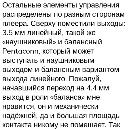
Остальные элементы управления
распределены по разным сторонам
плеера. Сверху поместили выходы:
3.5 мм линейный, такой же
«наушниковый» и балансный
Pentaconn, который может
выступать и наушниковым
выходом и балансным вариантом
выхода линейного. Пожалуй,
начавшийся переход на 4.4 мм
выход в роли «баланса» мне
нравится, он и механически
надёжней, да и большая площадь
контакта никому не помешает. Так