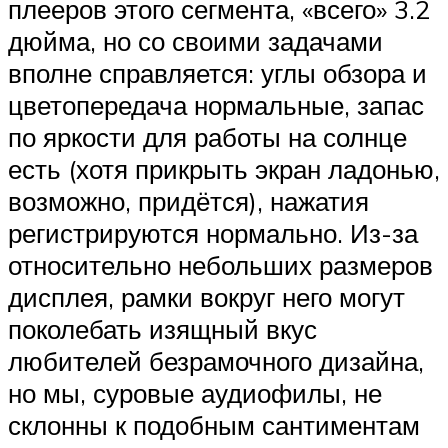
плееров этого сегмента, «всего» 3.2
дюйма, но со своими задачами
вполне справляется: углы обзора и
цветопередача нормальные, запас
по яркости для работы на солнце
есть (хотя прикрыть экран ладонью,
возможно, придётся), нажатия
регистрируются нормально. Из-за
относительно небольших размеров
дисплея, рамки вокруг него могут
поколебать изящный вкус
любителей безрамочного дизайна,
но мы, суровые аудиофилы, не
склонны к подобным сантиментам