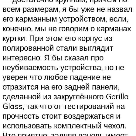
всем размерам, я бы уже не назвал
его карманным устройством, если,
конечно, мы не говорим о карманах
куртки. При этом его корпус из
полированной стали выглядит
интересно. Я бы сказал про
неубиваемость устройства, но не
уверен что любое падение не
отразится на его задней панели,
сделанной из закруглённого Gorilla
Glass, так что от тестирований на
прочность стоит воздержаться и
использовать комплектный чехол.
Что приятно, задняя панель имеет