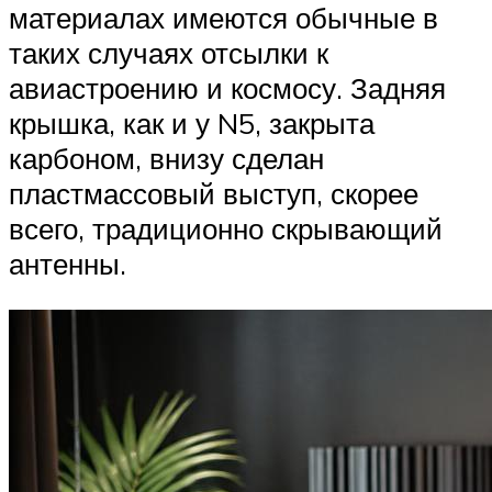
материалах имеются обычные в
таких случаях отсылки к
авиастроению и космосу. Задняя
крышка, как и у N5, закрыта
карбоном, внизу сделан
пластмассовый выступ, скорее
всего, традиционно скрывающий
антенны.