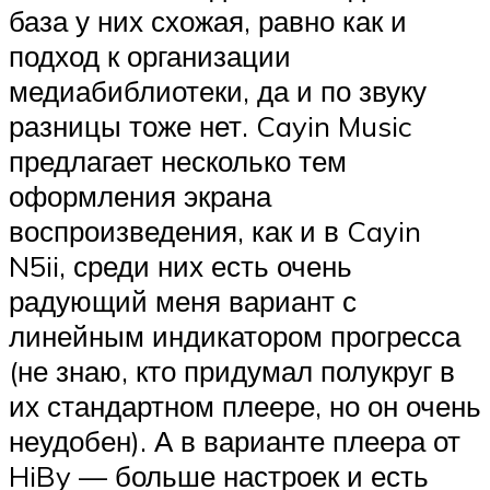
база у них схожая, равно как и
подход к организации
медиабиблиотеки, да и по звуку
разницы тоже нет. Cayin Music
предлагает несколько тем
оформления экрана
воспроизведения, как и в Cayin
N5ii, среди них есть очень
радующий меня вариант с
линейным индикатором прогресса
(не знаю, кто придумал полукруг в
их стандартном плеере, но он очень
неудобен). А в варианте плеера от
HiBy — больше настроек и есть