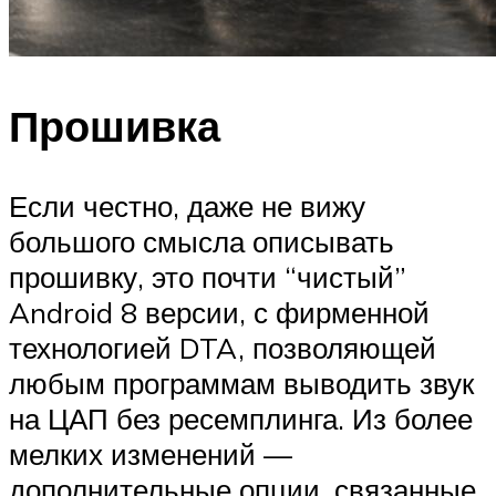
Прошивка
Если честно, даже не вижу
большого смысла описывать
прошивку, это почти “чистый”
Android 8 версии, с фирменной
технологией DTA, позволяющей
любым программам выводить звук
на ЦАП без ресемплинга. Из более
мелких изменений —
дополнительные опции, связанные