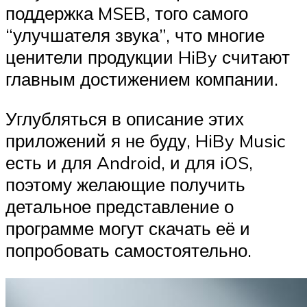
поддержка MSEB, того самого
“улучшателя звука”, что многие
ценители продукции HiBy считают
главным достижением компании.
Углубляться в описание этих
приложений я не буду, HiBy Music
есть и для Android, и для iOS,
поэтому желающие получить
детальное представление о
программе могут скачать её и
попробовать самостоятельно.