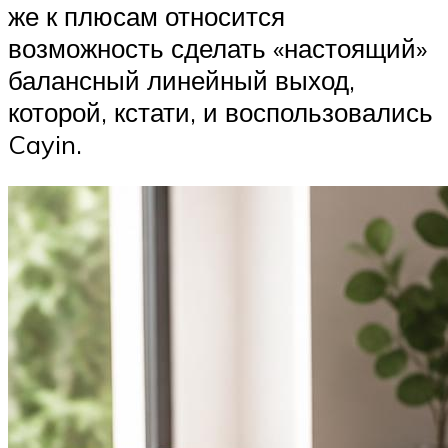
же к плюсам относится
возможность сделать «настоящий»
балансный линейный выход,
которой, кстати, и воспользовались
Cayin.