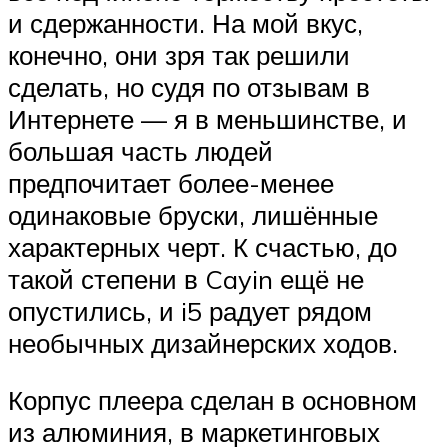
и сдержанности. На мой вкус,
конечно, они зря так решили
сделать, но судя по отзывам в
Интернете — я в меньшинстве, и
большая часть людей
предпочитает более-менее
одинаковые бруски, лишённые
характерных черт. К счастью, до
такой степени в Cayin ещё не
опустились, и i5 радует рядом
необычных дизайнерских ходов.
Корпус плеера сделан в основном
из алюминия, в маркетинговых