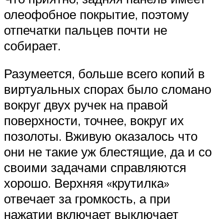
олеофобное покрытие, поэтому
отпечатки пальцев почти не
собирает.
Разумеется, больше всего копий в
виртуальных спорах было сломано
вокруг двух ручек на правой
поверхности, точнее, вокруг их
позолоты. Вживую оказалось что
они не такие уж блестящие, да и со
своими задачами справляются
хорошо. Верхняя «крутилка»
отвечает за громкость, а при
нажатии включает выключает