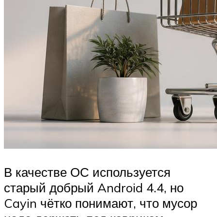
В качестве ОС используется
старый добрый Android 4.4, но
Cayin чётко понимают, что мусор