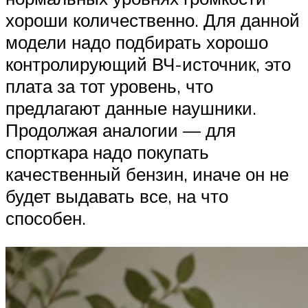
хороши количественно. Для данной
модели надо подбирать хорошо
контролирующий ВЧ-источник, это
плата за тот уровень, что
предлагают данные наушники.
Продолжая аналогии — для
спорткара надо покупать
качественный бензин, иначе он не
будет выдавать все, на что
способен.