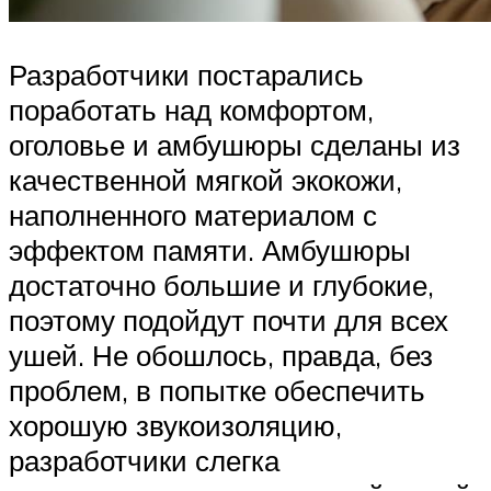
Разработчики постарались
поработать над комфортом,
оголовье и амбушюры сделаны из
качественной мягкой экокожи,
наполненного материалом с
эффектом памяти. Амбушюры
достаточно большие и глубокие,
поэтому подойдут почти для всех
ушей. Не обошлось, правда, без
проблем, в попытке обеспечить
хорошую звукоизоляцию,
разработчики слегка