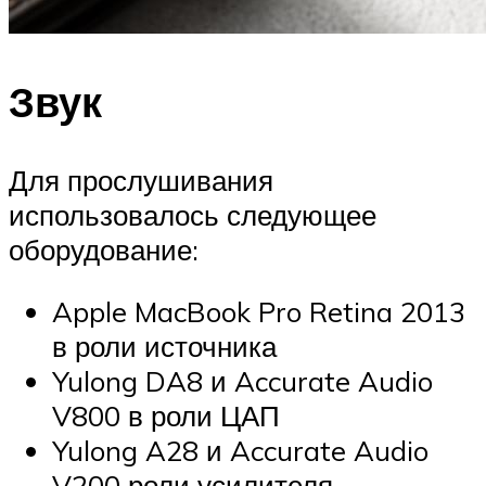
Звук
Для прослушивания
использовалось следующее
оборудование:
Apple MacBook Pro Retina 2013
в роли источника
Yulong DA8 и Accurate Audio
V800 в роли ЦАП
Yulong A28 и Accurate Audio
V200 роли усилителя