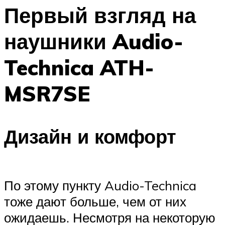
Первый взгляд на
наушники Audio-
Technica ATH-
MSR7SE
Дизайн и комфорт
По этому пункту Audio-Technica
тоже дают больше, чем от них
ожидаешь. Несмотря на некоторую