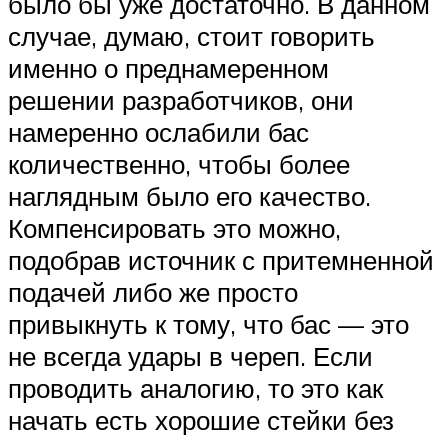
было бы уже достаточно. В данном
случае, думаю, стоит говорить
именно о преднамеренном
решении разработчиков, они
намеренно ослабили бас
количественно, чтобы более
наглядным было его качество.
Компенсировать это можно,
подобрав источник с притемненной
подачей либо же просто
привыкнуть к тому, что бас — это
не всегда удары в череп. Если
проводить аналогию, то это как
начать есть хорошие стейки без