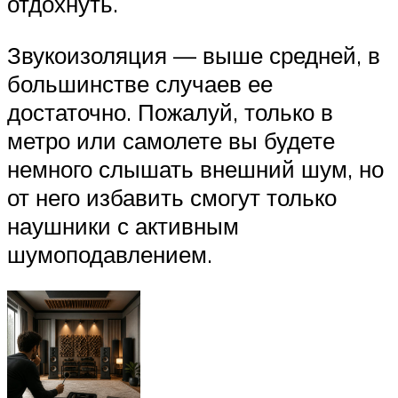
отдохнуть.
Звукоизоляция — выше средней, в
большинстве случаев ее
достаточно. Пожалуй, только в
метро или самолете вы будете
немного слышать внешний шум, но
от него избавить смогут только
наушники с активным
шумоподавлением.