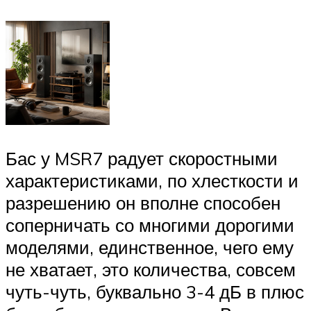
Бас у MSR7 радует скоростными
характеристиками, по хлесткости и
разрешению он вполне способен
соперничать со многими дорогими
моделями, единственное, чего ему
не хватает, это количества, совсем
чуть-чуть, буквально 3-4 дБ в плюс