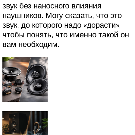
звук без наносного влияния
наушников. Могу сказать, что это
звук, до которого надо «дорасти»,
чтобы понять, что именно такой он
вам необходим.