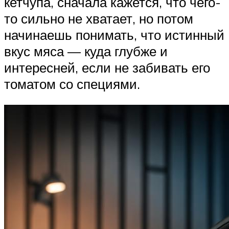
кетчупа, сначала кажется, что чего-
то сильно не хватает, но потом
начинаешь понимать, что истинный
вкус мяса — куда глубже и
интересней, если не забивать его
томатом со специями.