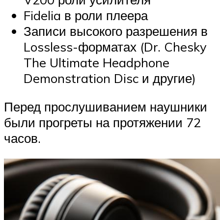
Fidelia в роли плеера
Записи высокого разрешения в
Lossless-форматах (Dr. Chesky
The Ultimate Headphone
Demonstration Disc и другие)
Перед прослушиванием наушники
были прогреты на протяжении 72
часов.