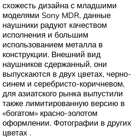
схожесть дизайна с младшими
моделями Sony MDR, данные
наушники радуют качеством
исполнения и большим
использованием металла в
конструкции. Внешний вид
наушников сдержанный, они
выпускаются в двух цветах, черно-
синем и серебристо-коричневом,
для азиатского рынка выпустили
также лимитированную версию в
«богатом» красно-золотом
оформлении. Фотографии в других
цветах .