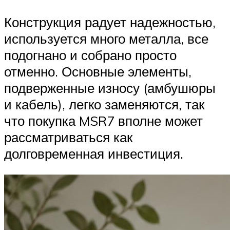
Конструкция радует надежностью,
используется много металла, все
подогнано и собрано просто
отменно. Основные элементы,
подверженные износу (амбушюры
и кабель), легко заменяются, так
что покупка MSR7 вполне может
рассматриваться как
долговременная инвестиция.