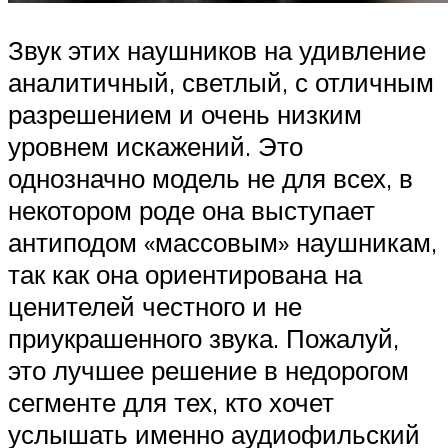
Звук этих наушников на удивление
аналитичный, светлый, с отличным
разрешением и очень низким
уровнем искажений. Это
однозначно модель не для всех, в
некотором роде она выступает
антиподом «массовым» наушникам,
так как она ориентирована на
ценителей честного и не
приукрашенного звука. Пожалуй,
это лучшее решение в недорогом
сегменте для тех, кто хочет
услышать именно аудиофильский