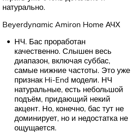
натурально.
Beyerdynamic Amiron Home АЧХ
НЧ. Бас проработан
качественно. Слышен весь
диапазон, включая суббас,
самые нижние частоты. Это уже
признак Hi-End модели. НЧ
натуральные, есть небольшой
подъём, придающий некий
акцент. Но, конечно, бас тут не
доминирует, но и недостатка не
ощущается.