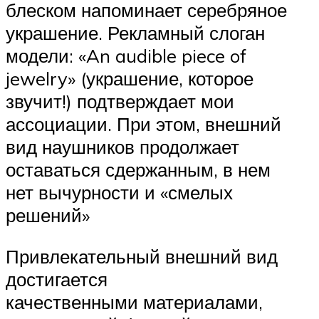
блеском напоминает серебряное
украшение. Рекламный слоган
модели: «An audible piece of
jewelry» (украшение, которое
звучит!) подтверждает мои
ассоциации. При этом, внешний
вид наушников продолжает
оставаться сдержанным, в нем
нет вычурности и «смелых
решений»
Привлекательный внешний вид
достигается
качественными материалами,