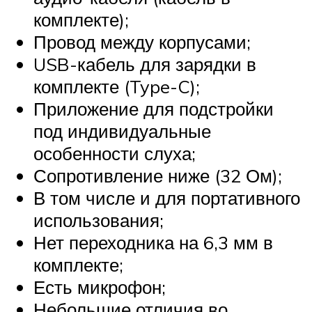
комплекте);
Провод между корпусами;
USB-кабель для зарядки в
комплекте (Type-C);
Приложение для подстройки
под индивидуальные
особенности слуха;
Сопротивление ниже (32 Ом);
В том числе и для портативного
использования;
Нет переходника на 6,3 мм в
комплекте;
Есть микрофон;
Небольшие отличия во