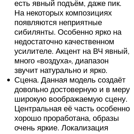
есть явный подъём, даже пик.
На некоторых композициях
появляются неприятные
сибилянты. Особенно ярко на
недостаточно качественном
усилителе. Акцент на ВЧ явный,
много «воздуха», диапазон
звучит натурально и ярко.
Сцена. Данная модель создаёт
довольно достоверную и в меру
широкую воображаемую сцену.
Центральная её часть особенно
хорошо проработана, образы
очень яркие. Локализация