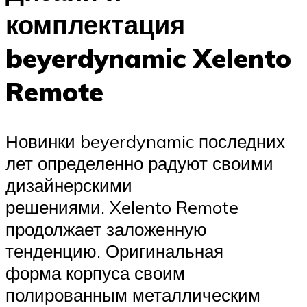
комплектация
beyerdynamic Xelento
Remote
Новинки beyerdynamic последних
лет определенно радуют своими
дизайнерскими
решениями. Xelento Remote
продолжает заложенную
тенденцию. Оригинальная
форма корпуса своим
полированным металлическим