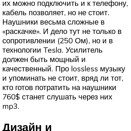
их можно подключить и к телефону,
кабель позволяет, но не стоит.
Наушники весьма сложные в
«раскачке». И дело тут не только в
сопротивлении (250 Ом), но и в
технологии Tesla. Усилитель
должен быть мощный и
качественный. Про lossless музыку
и упоминать не стоит, вряд ли тот,
кто готов потратить на наушники
760$ станет слушать через них
mp3.
Дизайн и