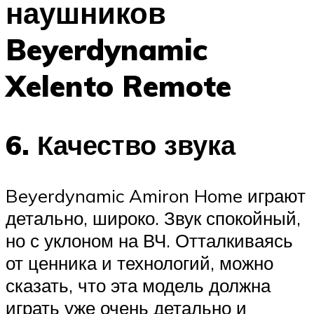
наушников
Beyerdynamic
Xelento Remote
6. Качество звука
Beyerdynamic Amiron Home играют
детально, широко. Звук спокойный,
но с уклоном на ВЧ. Отталкиваясь
от ценника и технологий, можно
сказать, что эта модель должна
играть уже очень детально и