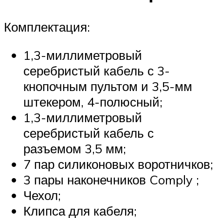
Комплектация:
1,3-миллиметровый
серебристый кабель с 3-
кнопочным пультом и 3,5-мм
штекером, 4-полюсный;
1,3-миллиметровый
серебристый кабель с
разъемом 3,5 мм;
7 пар силиконовых воротничков;
3 пары наконечников Comply ;
Чехол;
Клипса для кабеля;