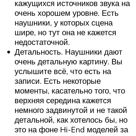
кажущихся источников звука на
очень хорошем уровне. Есть
наушники, у которых сцена
шире, но тут она не кажется
недостаточной.
Детальность. Наушники дают
очень детальную картину. Вы
услышите всё, что есть на
записи. Есть некоторые
моменты, касательно того, что
верхняя середина кажется
немного задвинутой и не такой
детальной, как хотелось бы, но
это на фоне Hi-End моделей за