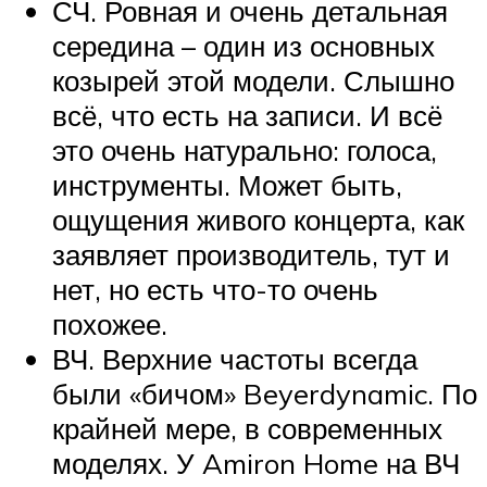
СЧ. Ровная и очень детальная
середина – один из основных
козырей этой модели. Слышно
всё, что есть на записи. И всё
это очень натурально: голоса,
инструменты. Может быть,
ощущения живого концерта, как
заявляет производитель, тут и
нет, но есть что-то очень
похожее.
ВЧ. Верхние частоты всегда
были «бичом» Beyerdynamic. По
крайней мере, в современных
моделях. У Amiron Home на ВЧ