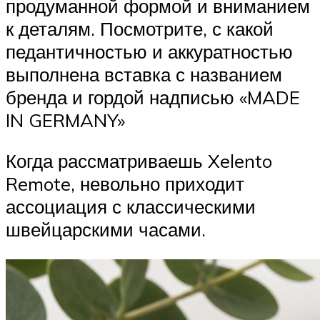
продуманной формой и вниманием
к деталям. Посмотрите, с какой
педантичностью и аккуратностью
выполнена вставка с названием
бренда и гордой надписью «MADE
IN GERMANY»
Когда рассматриваешь Xelento
Remote, невольно приходит
ассоциация с классическими
швейцарскими часами.