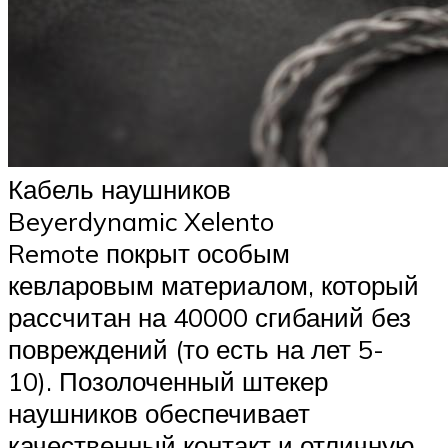
Кабель наушников
Beyerdynamic Xelento
Remote покрыт особым
кевларовым материалом, который
рассчитан на 40000 сгибаний без
повреждений (то есть на лет 5-
10). Позолоченный штекер
наушников обеспечивает
качественный контакт и отличную