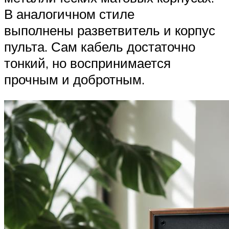
В аналогичном стиле
выполнены разветвитель и корпус
пульта. Сам кабель достаточно
тонкий, но воспринимается
прочным и добротным.