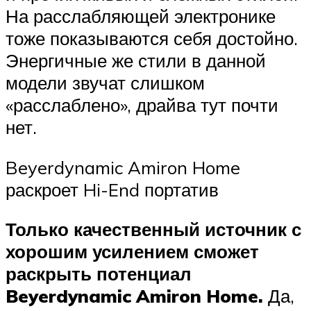
На расслабляющей электронике
тоже показываются себя достойно.
Энергичные же стили в данной
модели звучат слишком
«расслаблено», драйва тут почти
нет.
Beyerdynamic Amiron Home
раскроет Hi-End портатив
Только качественный источник с
хорошим усилением сможет
раскрыть потенциал
Beyerdynamic Amiron Home.
Да,