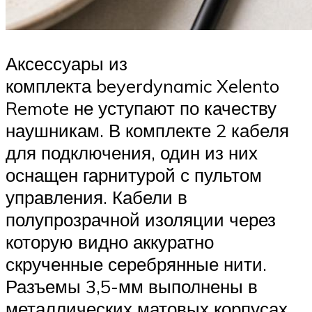
Аксессуары из
комплекта beyerdynamic Xelento
Remote не уступают по качеству
наушникам. В комплекте 2 кабеля
для подключения, один из них
оснащен гарнитурой с пультом
управления. Кабели в
полупрозрачной изоляции через
которую видно аккуратно
скрученные серебрянные нити.
Разъемы 3,5-мм выполнены в
металлических матовых корпусах.