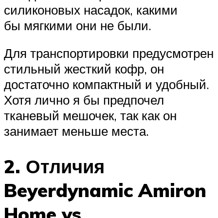
силиконовых насадок, какими
бы мягкими они не были.
Для транспортировки предусмотрен
стильный жесткий кофр, он
достаточно компактный и удобный.
Хотя лично я бы предпочел
тканевый мешочек, так как он
занимает меньше места.
2. Отличия
Beyerdynamic Amiron
Home vs