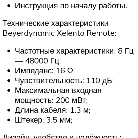
Инструкция по началу работы.
Технические характеристики
Beyerdynamic Xelento Remote:
Частотные характеристики: 8 Гц
— 48000 Гц;
Импеданс: 16 Ω;
Чувствительность: 110 дБ;
Максимальная входная
мощность: 200 мВт;
Длина кабеля: 1.3 м;
Штекер: 3.5 мм;
Дизайн, удобство и надёжность: