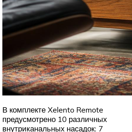
В комплекте Xelento Remote
предусмотрено 10 различных
внутриканальных насадок: 7