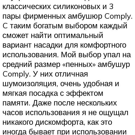
классических силиконовых и 3
пары фирменных амбушюр Comply.
C таким богатым выбором каждый
сможет найти оптимальный
вариант насадки для комфортного
использования. Мой выбор упал на
средний размер «пенных» амбушур
Comply. У них отличная
шумоизоляция, очень удобная и
мягкая посадка с эффектом
памяти. Даже после нескольких
часов использования я не ощущал
никакого дискомфорта, как это
иногда бывает при использовании