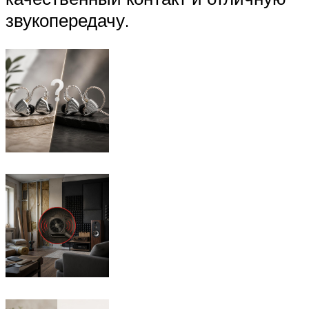
звукопередачу.