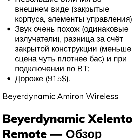
внешнем виде (закрытые
корпуса, элементы управления)
Звук очень похож (одинаковые
излучатели), разница за счёт
закрытой конструкции (меньше
сцена чуть плотнее бас) и при
подключении по BT;
Дороже (915$).
Beyerdynamic Amiron Wireless
Beyerdynamic Xelento
Remote — Обзор