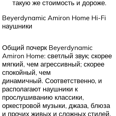
такую же стоимость и дороже.
Beyerdynamic Amiron Home Hi-Fi
наушники
Общий почерк Beyerdynamic
Amiron Home: светлый звук; скорее
мягкий, чем агрессивный; скорее
спокойный, чем
динамичный. Соответственно, и
располагают наушники к
прослушиванию классики,
оркестровой музыки, джаза, блюза
и прочих живых и сложных стилей.