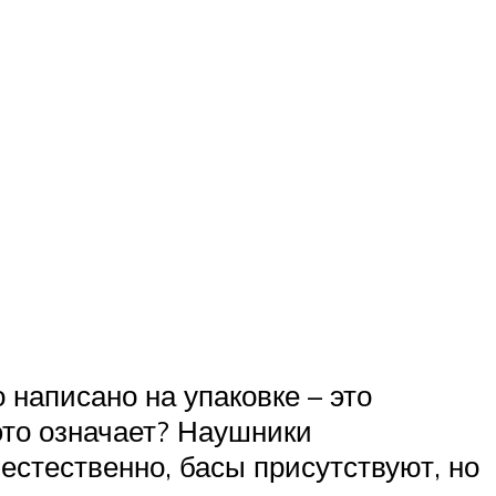
 написано на упаковке – это
это означает? Наушники
естественно, басы присутствуют, но