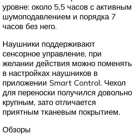
уровне: около 5,5 часов с активным
шумоподавлением и порядка 7
часов без него.
Наушники поддерживают
сенсорное управление, при
желании действия можно поменять
в настройках наушников в
приложении Smart Control. Чехол
для переноски получился довольно
крупным, зато отличается
приятным тканевым покрытием.
Обзоры