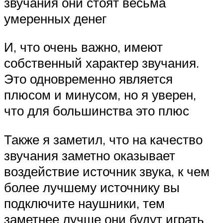
звучания они стоят весьма
умеренных денег
И, что очень важно, имеют
собственный характер звучания.
Это одновременно является
плюсом и минусом, но я уверен,
что для большинства это плюс
Также я заметил, что на качество
звучания заметно оказывает
воздействие источник звука, к чем
более лучшему источнику вы
подключите наушники, тем
заметнее лучше они будут играть