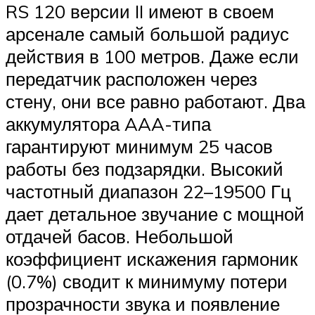
RS 120 версии II имеют в своем
арсенале самый большой радиус
действия в 100 метров. Даже если
передатчик расположен через
стену, они все равно работают. Два
аккумулятора AAA-типа
гарантируют минимум 25 часов
работы без подзарядки. Высокий
частотный диапазон 22–19500 Гц
дает детальное звучание с мощной
отдачей басов. Небольшой
коэффициент искажения гармоник
(0.7%) сводит к минимуму потери
прозрачности звука и появление