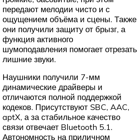
передают мелодии чисто и с
ощущением объёма и сцены. Также
они получили защиту от брызг, а
функция активного
шумоподавления помогает отрезать
лишние звуки.
Наушники получили 7-мм
динамические драйверы и
отличаются полной поддержкой
кодеков. Присутствуют SBC, AAC,
aptX, а за стабильное качество
связи отвечает Bluetooth 5.1.
Автономность на приличном