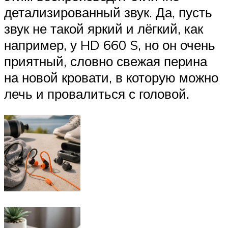
детализированный звук. Да, пусть
звук не такой яркий и лёгкий, как
например, у HD 660 S, но он очень
приятный, словно свежая перина
на новой кровати, в которую можно
лечь и провалиться с головой.