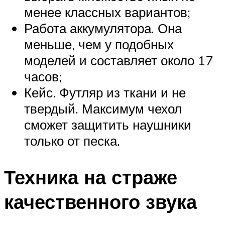
менее классных вариантов;
Работа аккумулятора. Она
меньше, чем у подобных
моделей и составляет около 17
часов;
Кейс. Футляр из ткани и не
твердый. Максимум чехол
сможет защитить наушники
только от песка.
Техника на страже
качественного звука