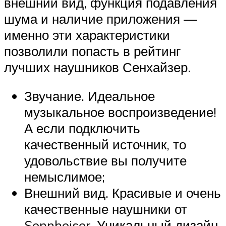
внешний вид, функция подавления
шума и наличие приложения —
именно эти характеристики
позволили попасть в рейтинг
лучших наушников Сенхайзер.
Звучание. Идеальное
музыкальное воспроизведение!
А если подключить
качественный источник, то
удовольствие вы получите
немыслимое;
Внешний вид. Красивые и очень
качественные наушники от
Sennheiser. Уникальный дизайн