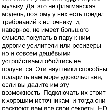
музыку. Да, это не флагманская
модель, поэтому у них есть предел
требований к источнику, и,
наверное, не имеет большого
смысла покупать в пару к ним
дорогие усилители или ресиверы,
но и совсем дешёвыми
устройствами обойтись не
получится. Эти наушники способны
подарить вам море удовольствия,
если вы дадите им эту
возможность. Подключать их стоит
к хорошим источникам, и тогда они
раскроют вам все свои секреты. HD