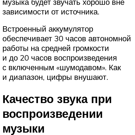
музыка будет звучать хорошо вне
зависимости от источника.
Встроенный аккумулятор
обеспечивает 30 часов автономной
работы на средней громкости
и до 20 часов воспроизведения
с включенным «шумодавом». Как
и диапазон, цифры внушают.
Качество звука при
воспроизведении
музыки