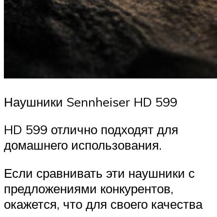
Наушники Sennheiser HD 599
HD 599 отлично подходят для
домашнего использования.
Если сравнивать эти наушники с
предложениями конкурентов,
окажется, что для своего качества