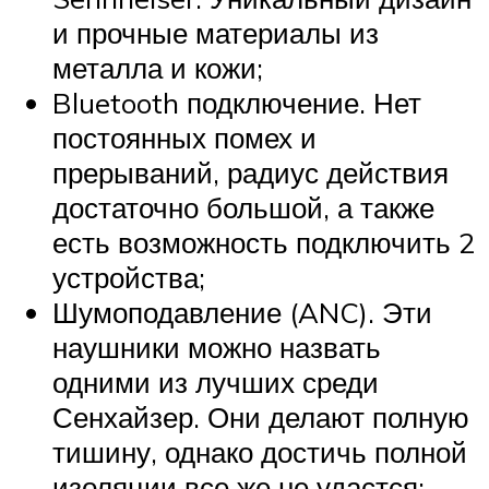
и прочные материалы из
металла и кожи;
Bluetooth подключение. Нет
постоянных помех и
прерываний, радиус действия
достаточно большой, а также
есть возможность подключить 2
устройства;
Шумоподавление (ANC). Эти
наушники можно назвать
одними из лучших среди
Сенхайзер. Они делают полную
тишину, однако достичь полной
изоляции все же не удастся;