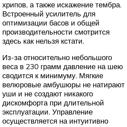
хрипов, а также искажение тембра.
Встроенный усилитель для
оптимизации басов и общей
производительности смотрится
здесь как нельзя кстати.
Из-за относительно небольшого
веса в 230 грамм давление на шею
сводится к минимуму. Мягкие
велюровые амбушюры не натирают
уши и не создают никакого
дискомфорта при длительной
эксплуатации. Управление
осуществляется на интуитивно