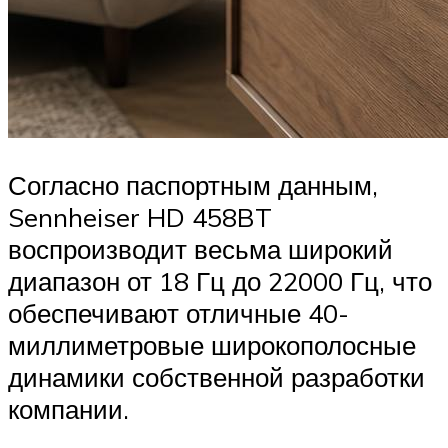
Согласно паспортным данным,
Sennheiser HD 458BT
воспроизводит весьма широкий
диапазон от 18 Гц до 22000 Гц, что
обеспечивают отличные 40-
миллиметровые широкополосные
динамики собственной разработки
компании.