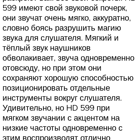
599 имеют свой звуковой почерк,
они звучат очень мягко, аккуратно,
словно боясь разрушить магию
звука для слушателя. Мягкий и
тёплый звук наушников
обволакивает, звуча одновременно
отовсюду, но при этом они
сохраняют хорошую способностью
позиционировать отдельные
инструменты вокруг слушателя.
Удивительно, но HD 599 при
мягком звучании с акцентом на
низкие частоты одновременно с
этим воспроизводят отлично