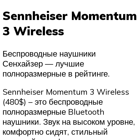
Sennheiser Momentum
3 Wireless
Беспроводные наушники
Сенхайзер — лучшие
полноразмерные в рейтинге.
Sennheiser Momentum 3 Wireless
(480$) – это беспроводные
полноразмерные Bluetooth
наушники. Звук на высоком уровне,
комфортно сидят, стильный