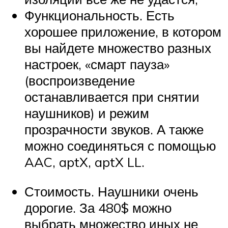
Функциональность. Есть
хорошее приложение, в котором
вы найдете множество разных
настроек, «смарт пауза»
(воспроизведение
останавливается при снятии
наушников) и режим
прозрачности звуков. А также
можно соединяться с помощью
AAC, aptX, aptX LL.
Стоимость. Наушники очень
дорогие. За 480$ можно
выбрать множество иных не