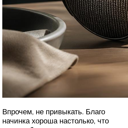
Впрочем, не привыкать. Благо
начинка хороша настолько, что