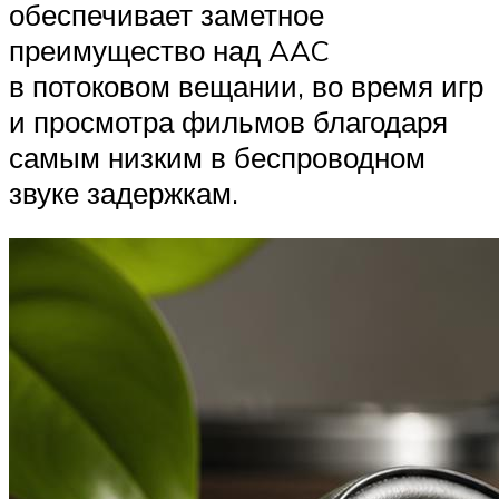
обеспечивает заметное
преимущество над AAC
в потоковом вещании, во время игр
и просмотра фильмов благодаря
самым низким в беспроводном
звуке задержкам.